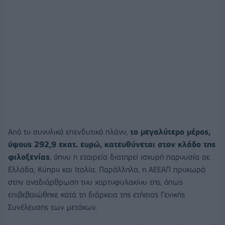
Από το συνολικό επενδυτικό πλάνο,
το μεγαλύτερο μέρος,
ύψους 292,9 εκατ. ευρώ, κατευθύνεται στον κλάδο της
φιλοξενίας
, όπου η εταιρεία διατηρεί ισχυρή παρουσία σε
Ελλάδα, Κύπρο και Ιταλία. Παράλληλα, η ΑΕΕΑΠ προχωρά
στην αναδιάρθρωση του χαρτοφυλακίου της, όπως
επιβεβαιώθηκε κατά τη διάρκεια της ετήσιας Γενικής
Συνέλευσης των μετόχων.