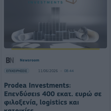
Νewsroom
ΕΠΙΧΕΙΡΗΣΕΙΣ
11/06/2026
08:44
Prodea Investments:
Επενδύσεις 400 εκατ. ευρώ σε
φιλοξενία, logistics και
κατοικίες