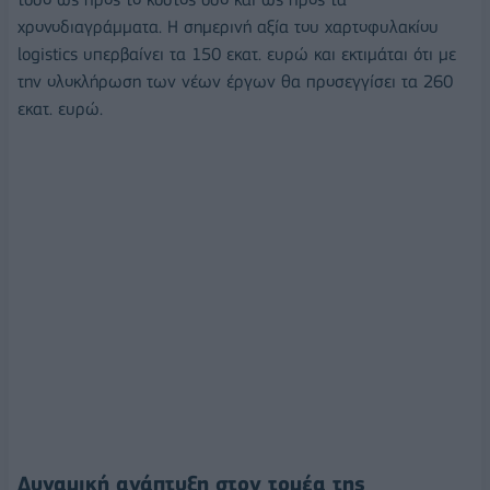
χρονοδιαγράμματα. Η σημερινή αξία του χαρτοφυλακίου
logistics υπερβαίνει τα 150 εκατ. ευρώ και εκτιμάται ότι με
την ολοκλήρωση των νέων έργων θα προσεγγίσει τα 260
εκατ. ευρώ.
Δυναμική ανάπτυξη στον τομέα της