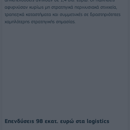
αφορούσαν κυρίως μη στρατηγικά περιουσιακά στοιχεία,
τραπεζικά καταστήματα και συμμετοχές σε δραστηριότητες
χαμηλότερης στρατηγικής σημασίας.
Επενδύσεις 98 εκατ. ευρώ στα logistics