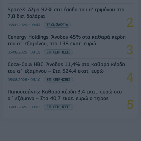
SpaceX: Άλμα 92% στα έσοδα του α' τριμήνου στα
7,8 δισ. δολάρια
05/08/2026 - 08:44
ΤΕΧΝΟΛΟΓΙΑ
Cenergy Holdings: Άνοδος 45% στα καθαρά κέρδη
του α΄ εξαμήνου, στα 138 εκατ. ευρώ
05/08/2026 - 08:19
ΕΠΙΧΕΙΡΗΣΕΙΣ
Coca-Cola HBC: Άνοδος 11,4% στα καθαρά κέρδη
του α΄ εξαμήνου – Στα 524,4 εκατ. ευρώ
05/08/2026 - 09:10
ΕΠΙΧΕΙΡΗΣΕΙΣ
Παπουτσάνης: Καθαρά κέρδη 3,4 εκατ. ευρώ στο
α΄ εξάμηνο – Στα 40,7 εκατ. ευρώ ο τζίρος
05/08/2026 - 08:01
ΕΠΙΧΕΙΡΗΣΕΙΣ