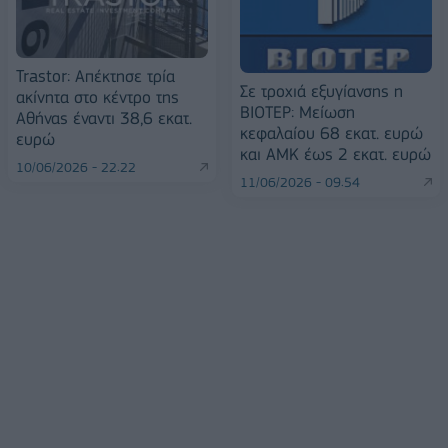
Trastor: Απέκτησε τρία
Σε τροχιά εξυγίανσης η
ακίνητα στο κέντρο της
ΒΙΟΤΕΡ: Μείωση
Αθήνας έναντι 38,6 εκατ.
κεφαλαίου 68 εκατ. ευρώ
ευρώ
και ΑΜΚ έως 2 εκατ. ευρώ
10/06/2026 - 22:22
11/06/2026 - 09:54