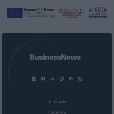
Η Εταιρεία
Ταυτότητα