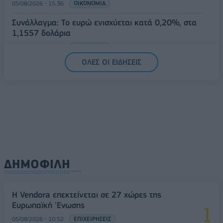
05/08/2026 - 15:36
ΟΙΚΟΝΟΜΙΑ
Συνάλλαγμα: Το ευρώ ενισχύεται κατά 0,20%, στα
1,1557 δολάρια
05/08/2026 - 15:28
ΟΙΚΟΝΟΜΙΑ
ΟΛΕΣ ΟΙ ΕΙΔΗΣΕΙΣ
ΔΗΜΟΦΙΛΗ
Η Vendora επεκτείνεται σε 27 χώρες της
Ευρωπαϊκή 'Ενωσης
05/08/2026 - 10:52
ΕΠΙΧΕΙΡΗΣΕΙΣ