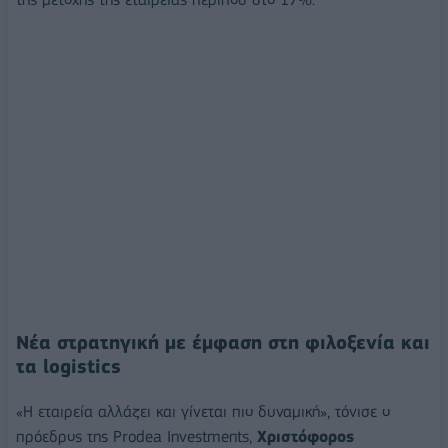
Νέα στρατηγική με έμφαση στη φιλοξενία και
τα logistics
«Η εταιρεία αλλάζει και γίνεται πιο δυναμική», τόνισε ο
πρόεδρος της Prodea Investments,
Χριστόφορος