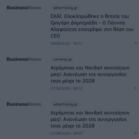
advertising.gr
ΣΚΑΪ: Ολοκληρώθηκε η θητεία του
Γρηγόρη Δημητριάδη - Ο Γιάννης
Αλαφούζος επιστρέφει στη θέση του
CEO
08/08/2026 - 06:51
csrnews.gr
Ατρόμητος και Novibet συνεχίζουν
μαζί: Ανανέωση της συνεργασίας
τους μέχρι το 2028
07/08/2026 - 08:52
advertising.gr
Ατρόμητος και Novibet συνεχίζουν
μαζί: Ανανέωση της συνεργασίας
τους μέχρι το 2028
07/08/2026 - 08:47