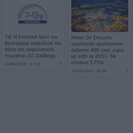
ΤτΕ: Η Εποπτική Αρχή της
Motor Oil: Επιτυχής
Βουλγαρίας ανακάλεσε την
τιμολόγηση ομολογιακής
άδεια της ασφαλιστικής
έκδοσης 400 εκατ. ευρώ
Insurance JSC DallBogg
με λήξη το 2031- Με
επιτόκιο 3,75%
10/06/2026 - 17:55
10/06/2026 - 20:34