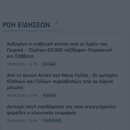
ΡΟΗ ΕΙΔΗΣΕΩΝ
Αυξημένη η επιβατική κίνηση από το λιμάνι του
Πειραιά – Περίπου 60.000 ταξίδεψαν Παρασκευή
και Σάββατο
09/08/2026 - 12:33
ΕΛΛΑΔΑ
Από τη Δυτική Αττική στη Νότια Γαλλία : Οι εμπειρίες
Ελλήνων και Γάλλων πυροσβεστών από τα πύρινα
μέτωπα
09/08/2026 - 12:08
ΚΟΣΜΟΣ
Δεύτερη πηγή εισοδήματος για τους επαγγελματίες
ψαράδες ο αλιευτικός τουρισμός
09/08/2026 - 12:08
ΤΟΥΡΙΣΜΟΣ