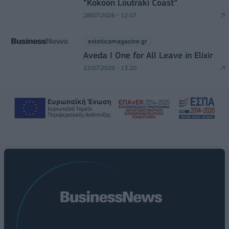
“Kokoon Loutraki Coast”
28/07/2026 - 12:07
esteticamagazine.gr
Aveda I One for All Leave in Elixir
22/07/2026 - 13:20