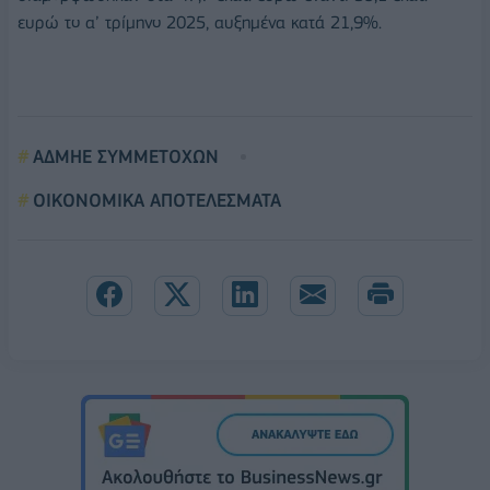
ευρώ το α’ τρίμηνο 2025, αυξημένα κατά 21,9%.
ΑΔΜΗΕ ΣΥΜΜΕΤΟΧΩΝ
ΟΙΚΟΝΟΜΙΚΑ ΑΠΟΤΕΛΕΣΜΑΤΑ