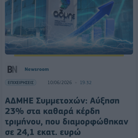
Newsroom
ΕΠΙΧΕΙΡΗΣΕΙΣ
10/06/2026
19:32
ΑΔΜΗΕ Συμμετοχών: Αύξηση
23% στα καθαρά κέρδη
τριμήνου, που διαμορφώθηκαν
σε 24,1 εκατ. ευρώ