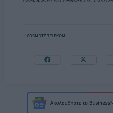
COSMOTE TELEKOM