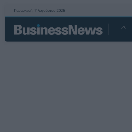
Παρασκευή, 7 Αυγούστου 2026