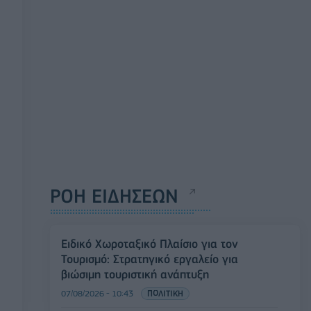
ΡΟΗ ΕΙΔΗΣΕΩΝ
Ειδικό Χωροταξικό Πλαίσιο για τον
Τουρισμό: Στρατηγικό εργαλείο για
βιώσιμη τουριστική ανάπτυξη
07/08/2026 - 10:43
ΠΟΛΙΤΙΚΗ