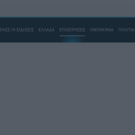
ΟΛΕΣ ΟΙ ΕΙΔΗΣΕΙΣ
ΕΛΛΑΔΑ
ΕΠΙΧΕΙΡΗΣΕΙΣ
ΟΙΚΟΝΟΜΙΑ
ΠΟΛΙΤΙ