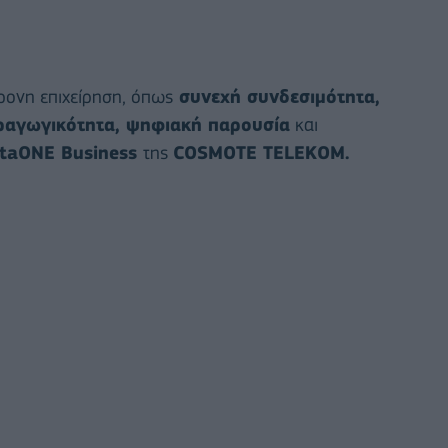
ρονη επιχείρηση, όπως
συνεχή συνδεσιμότητα,
ραγωγικότητα, ψηφιακή παρουσία
και
taONE Business
της
COSMOTE TELEKOM.