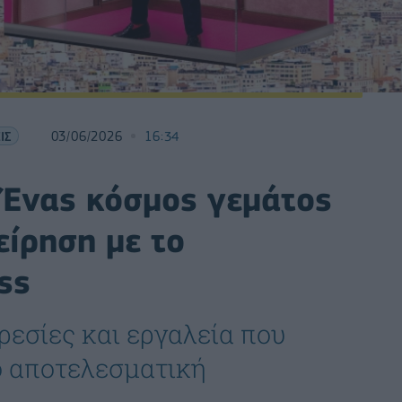
ΙΣ
03/06/2026
16:34
Ένας κόσμος γεμάτος
είρηση με το
ss
ρεσίες και εργαλεία που
ο αποτελεσματική