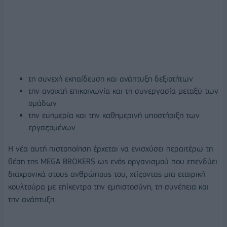
τη συνεχή εκπαίδευση και ανάπτυξη δεξιοτήτων
την ανοιχτή επικοινωνία και τη συνεργασία μεταξύ των
ομάδων
την ευημερία και την καθημερινή υποστήριξη των
εργαζομένων
Η νέα αυτή πιστοποίηση έρχεται να ενισχύσει περαιτέρω τη
θέση της MEGA BROKERS ως ενός οργανισμού που επενδύει
διαχρονικά στους ανθρώπους του, χτίζοντας μια εταιρική
κουλτούρα με επίκεντρο την εμπιστοσύνη, τη συνέπεια και
την ανάπτυξη.