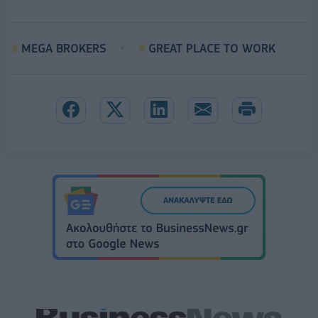
MEGA BROKERS
GREAT PLACE TO WORK