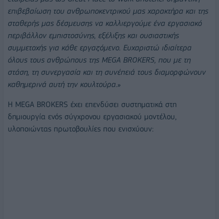
επιβεβαίωση του ανθρωποκεντρικού μας χαρακτήρα και της
σταθερής μας δέσμευσης να καλλιεργούμε ένα εργασιακό
περιβάλλον εμπιστοσύνης, εξέλιξης και ουσιαστικής
συμμετοχής για κάθε εργαζόμενο. Ευχαριστώ ιδιαίτερα
όλους τους ανθρώπους της MEGA BROKERS, που με τη
στάση, τη συνεργασία και τη συνέπειά τους διαμορφώνουν
καθημερινά αυτή την κουλτούρα.»
Η MEGA BROKERS έχει επενδύσει συστηματικά στη
δημιουργία ενός σύγχρονου εργασιακού μοντέλου,
υλοποιώντας πρωτοβουλίες που ενισχύουν: