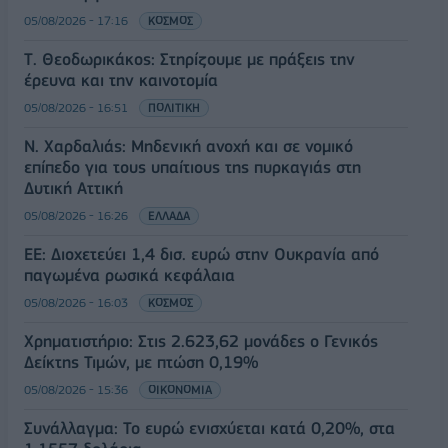
05/08/2026 - 17:16
ΚΟΣΜΟΣ
Τ. Θεοδωρικάκος: Στηρίζουμε με πράξεις την
έρευνα και την καινοτομία
05/08/2026 - 16:51
ΠΟΛΙΤΙΚΗ
Ν. Χαρδαλιάς: Μηδενική ανοχή και σε νομικό
επίπεδο για τους υπαίτιους της πυρκαγιάς στη
Δυτική Αττική
05/08/2026 - 16:26
ΕΛΛΑΔΑ
ΕΕ: Διοχετεύει 1,4 δισ. ευρώ στην Ουκρανία από
παγωμένα ρωσικά κεφάλαια
05/08/2026 - 16:03
ΚΟΣΜΟΣ
Χρηματιστήριο: Στις 2.623,62 μονάδες ο Γενικός
Δείκτης Τιμών, με πτώση 0,19%
05/08/2026 - 15:36
ΟΙΚΟΝΟΜΙΑ
Συνάλλαγμα: Το ευρώ ενισχύεται κατά 0,20%, στα