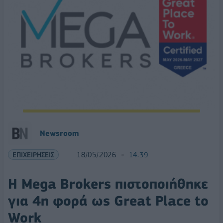
Νewsroom
ΕΠΙΧΕΙΡΗΣΕΙΣ
18/05/2026
14:39
Η Mega Brokers πιστοποιήθηκε
για 4η φορά ως Great Place to
Work