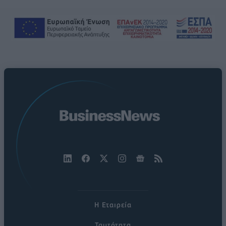
Η Εταιρεία
Ταυτότητα