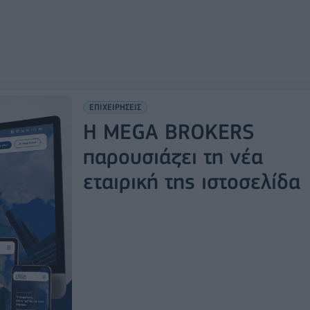
ΕΠΙΧΕΙΡΗΣΕΙΣ
Η MEGA BROKERS
παρουσιάζει τη νέα
εταιρική της ιστοσελίδα