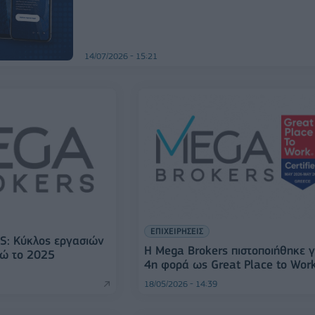
14/07/2026 - 15:21
ΕΠΙΧΕΙΡΗΣΕΙΣ
: Κύκλος εργασιών
Η Mega Brokers πιστοποιήθηκε γ
ρώ το 2025
4η φορά ως Great Place to Wor
18/05/2026 - 14:39