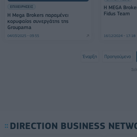
ΕΠΙΧΕΙΡΗΣΕΙΣ
Η MEGA Broke
Fidus Team
H Mega Brokers παραμένει
κορυφαίος συνεργάτης της
Groupama
04/03/2025 - 09:55
16/12/2024 - 17:18
Έναρξη
Προηγούμενο
Σελ
DIRECTION BUSINESS NETW