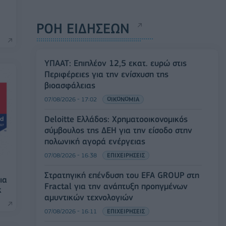
ΡΟΗ ΕΙΔΗΣΕΩΝ
ΥΠΑΑΤ: Επιπλέον 12,5 εκατ. ευρώ στις
Περιφέρειες για την ενίσχυση της
βιοασφάλειας
07/08/2026 - 17:02
ΟΙΚΟΝΟΜΙΑ
Deloitte Ελλάδος: Χρηματοοικονομικός
σύμβουλος της ΔΕΗ για την είσοδο στην
πολωνική αγορά ενέργειας
07/08/2026 - 16:38
ΕΠΙΧΕΙΡΗΣΕΙΣ
Στρατηγική επένδυση του EFA GROUP στη
ια
Fractal για την ανάπτυξη προηγμένων
k
αμυντικών τεχνολογιών
07/08/2026 - 16:11
ΕΠΙΧΕΙΡΗΣΕΙΣ