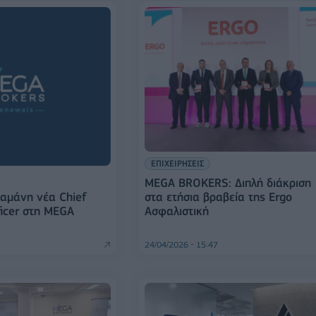
ΕΠΙΧΕΙΡΗΣΕΙΣ
MEGA BROKERS: Διπλή διάκριση
αμάνη νέα Chief
στα ετήσια βραβεία της Ergo
ficer στη MEGA
Ασφαλιστική
24/04/2026 - 15:47