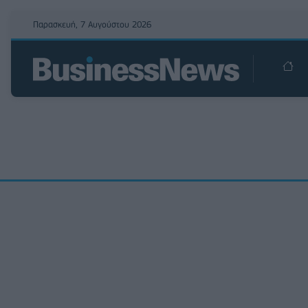
Παρασκευή, 7 Αυγούστου 2026