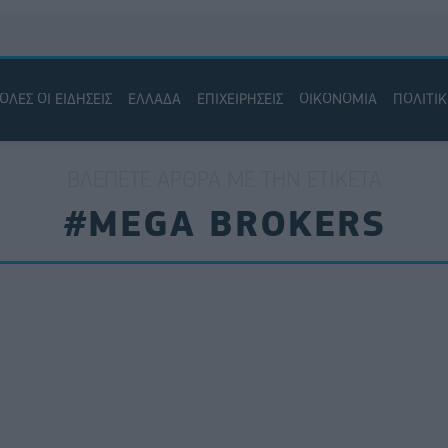
ΟΛΕΣ ΟΙ ΕΙΔΗΣΕΙΣ
ΕΛΛΑΔΑ
ΕΠΙΧΕΙΡΗΣΕΙΣ
ΟΙΚΟΝΟΜΙΑ
ΠΟΛΙΤΙ
ΒΛΈΠΕΤΕ ΆΡΘΡΑ ΜΕ ΤΗΝ ΕΤΙΚΈΤΑ
#MEGA BROKERS