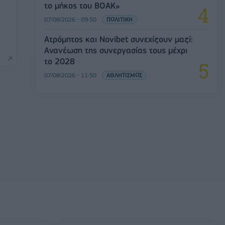
το μήκος του ΒΟΑΚ»
07/08/2026 - 09:50
ΠΟΛΙΤΙΚΗ
Ατρόμητος και Novibet συνεχίζουν μαζί:
Ανανέωση της συνεργασίας τους μέχρι
το 2028
07/08/2026 - 11:50
ΑΘΛΗΤΙΣΜΟΣ