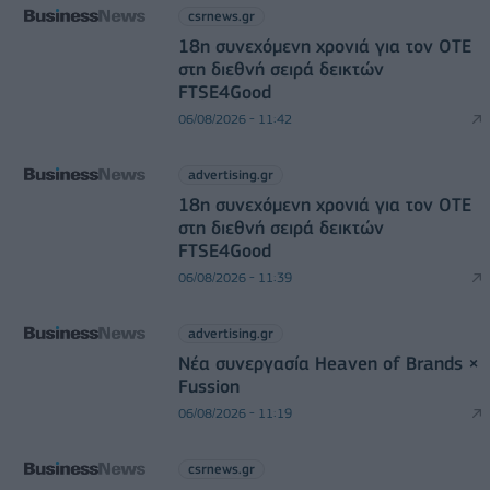
csrnews.gr
18η συνεχόμενη χρονιά για τον ΟΤΕ
στη διεθνή σειρά δεικτών
FTSE4Good
06/08/2026 - 11:42
advertising.gr
18η συνεχόμενη χρονιά για τον ΟΤΕ
στη διεθνή σειρά δεικτών
FTSE4Good
06/08/2026 - 11:39
advertising.gr
Νέα συνεργασία Heaven of Brands ×
Fussion
06/08/2026 - 11:19
csrnews.gr