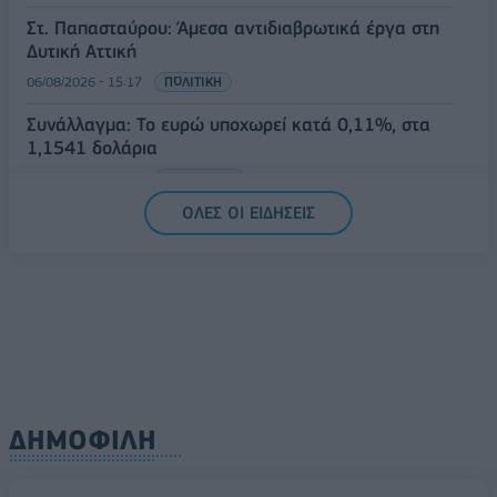
Στ. Παπασταύρου: Άμεσα αντιδιαβρωτικά έργα στη
Δυτική Αττική
06/08/2026 - 15:17
ΠΟΛΙΤΙΚΗ
Συνάλλαγμα: Το ευρώ υποχωρεί κατά 0,11%, στα
1,1541 δολάρια
06/08/2026 - 14:59
ΟΙΚΟΝΟΜΙΑ
ΟΛΕΣ ΟΙ ΕΙΔΗΣΕΙΣ
ΔΗΜΟΦΙΛΗ