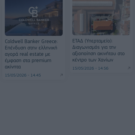
ΕΤΑΔ (Υπερταμείο):
Coldwell Banker Greece:
Διαγωνισμός για την
Επένδυση στην ελληνική
αξιοποίηση ακινήτου στο
αγορά real estate με
κέντρο των Χανίων
έμφαση στα premium
ακίνητα
15/05/2026 - 14:56
15/05/2026 - 14:45