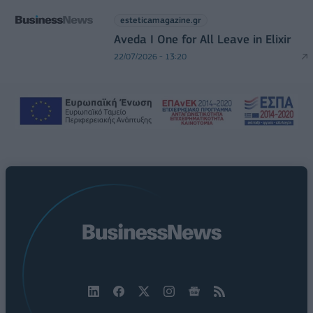
esteticamagazine.gr
Aveda I One for All Leave in Elixir
22/07/2026 - 13:20