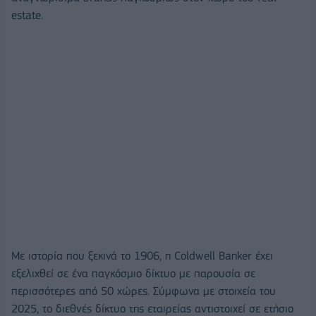
estate.
Με ιστορία που ξεκινά το 1906, η Coldwell Banker έχει
εξελιχθεί σε ένα παγκόσμιο δίκτυο με παρουσία σε
περισσότερες από 50 χώρες. Σύμφωνα με στοιχεία του
2025, το διεθνές δίκτυο της εταιρείας αντιστοιχεί σε ετήσιο