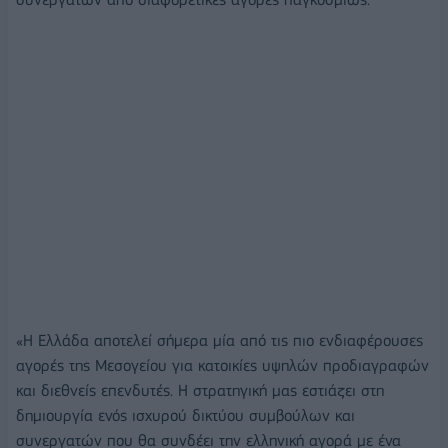
«Η Ελλάδα αποτελεί σήμερα μία από τις πιο ενδιαφέρουσες
αγορές της Μεσογείου για κατοικίες υψηλών προδιαγραφών
και διεθνείς επενδυτές. Η στρατηγική μας εστιάζει στη
δημιουργία ενός ισχυρού δικτύου συμβούλων και
συνεργατών που θα συνδέει την ελληνική αγορά με ένα