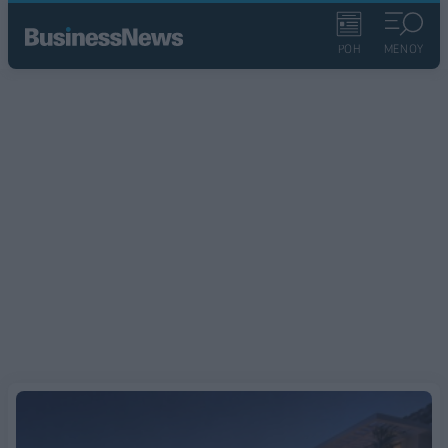
ΡΟΗ
ΜΕΝΟΥ