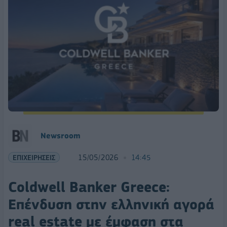
Νewsroom
ΕΠΙΧΕΙΡΗΣΕΙΣ
15/05/2026
14:45
Coldwell Banker Greece:
Επένδυση στην ελληνική αγορά
real estate με έμφαση στα