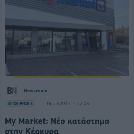
Newsroom
ΕΠΙΧΕΙΡΗΣΕΙΣ
18/12/2025
12:06
My Market: Νέο κατάστημα
στην Κέρκυρα