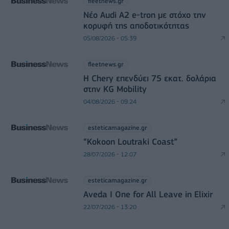
fleetnews.gr
Νέο Audi A2 e-tron με στόχο την
κορυφή της αποδοτικότητας
05/08/2026 - 05:39
fleetnews.gr
Η Chery επενδύει 75 εκατ. δολάρια
στην KG Mobility
04/08/2026 - 09:24
esteticamagazine.gr
“Kokoon Loutraki Coast”
28/07/2026 - 12:07
esteticamagazine.gr
Aveda I One for All Leave in Elixir
22/07/2026 - 13:20