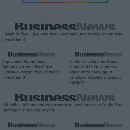
Εθνική Παίδων: Πρεμιέρα στο Ευρωπαϊκό με αντίπαλο την Ισπανία
(live stream)
Ευρωπαϊκό Κορασίδων:
Media: Με ενίσχυση 8 εκατ.
Τζάμπολ για την Εθνική στα
ευρώ σε 451 επιχειρήσεις
Ιωάννινα κόντρα στην Ιρλανδία
ξεκίνησε το πρόγραμμα
(live stream)
στήριξης- Κάλυψη εισφορών
ΕΔΟΕΑΠ
IAB Hellas: Νέα Διοικούσα Επιτροπή και νέο Διοικητικό Συμβούλιο -
Πρόεδρος ο Γαληνός Γιαγλής