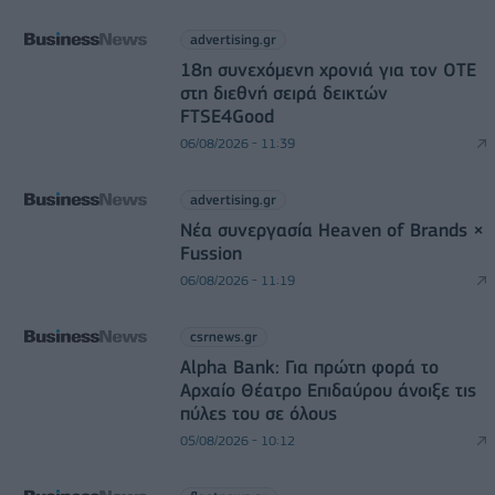
advertising.gr
18η συνεχόμενη χρονιά για τον ΟΤΕ
στη διεθνή σειρά δεικτών
FTSE4Good
06/08/2026 - 11:39
advertising.gr
Νέα συνεργασία Heaven of Brands ×
Fussion
06/08/2026 - 11:19
csrnews.gr
Alpha Bank: Για πρώτη φορά το
Αρχαίο Θέατρο Επιδαύρου άνοιξε τις
πύλες του σε όλους
05/08/2026 - 10:12