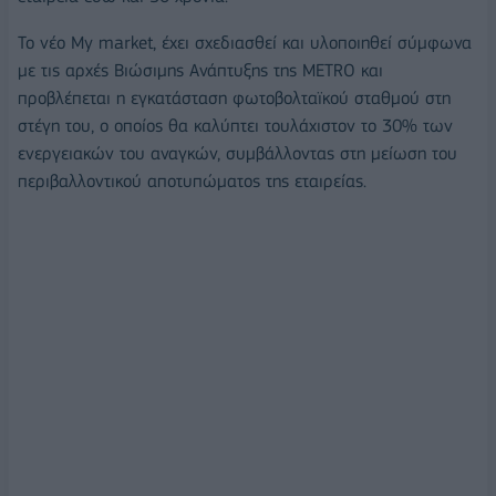
Το νέο My market, έχει σχεδιασθεί και υλοποιηθεί σύμφωνα
με τις αρχές Βιώσιμης Ανάπτυξης της METRO και
προβλέπεται η εγκατάσταση φωτοβολταϊκού σταθμού στη
στέγη του, ο οποίος θα καλύπτει τουλάχιστον το 30% των
ενεργειακών του αναγκών, συμβάλλοντας στη μείωση του
περιβαλλοντικού αποτυπώματος της εταιρείας.