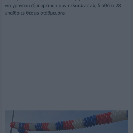
για γρήγορη εξυπηρέτηση των πελατών ενώ, διαθέτει 28
υπαίθριες θέσεις στάθμευσης.