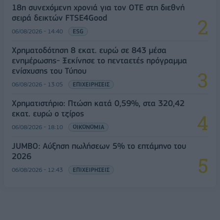
18η συνεχόμενη χρονιά για τον ΟΤΕ στη διεθνή
σειρά δεικτών FTSE4Good
06/08/2026 - 14:40
ESG
Χρηματοδότηση 8 εκατ. ευρώ σε 843 μέσα
ενημέρωσης- Ξεκίνησε το πενταετές πρόγραμμα
ενίσχυσης του Τύπου
06/08/2026 - 13:05
ΕΠΙΧΕΙΡΗΣΕΙΣ
Χρηματιστήριο: Πτώση κατά 0,59%, στα 320,42
εκατ. ευρώ ο τζίρος
06/08/2026 - 18:10
ΟΙΚΟΝΟΜΙΑ
JUMBO: Αύξηση πωλήσεων 5% το επτάμηνο του
2026
06/08/2026 - 12:43
ΕΠΙΧΕΙΡΗΣΕΙΣ