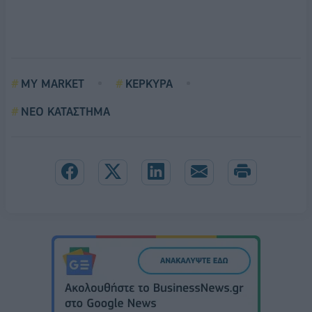
MY MARKET
ΚΕΡΚΥΡΑ
ΝΕΟ ΚΑΤΑΣΤΗΜΑ