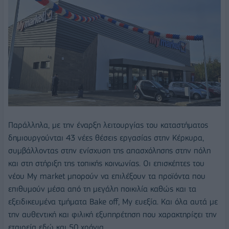
Παράλληλα, με την έναρξη λειτουργίας του καταστήματος
δημιουργούνται 43 νέες θέσεις εργασίας στην Κέρκυρα,
συμβάλλοντας στην ενίσχυση της απασχόλησης στην πόλη
και στη στήριξη της τοπικής κοινωνίας. Οι επισκέπτες του
νέου My market μπορούν να επιλέξουν τα προϊόντα που
επιθυμούν μέσα από τη μεγάλη ποικιλία καθώς και τα
εξειδικευμένα τμήματα Bake off, My ευεξία. Και όλα αυτά με
την αυθεντική και φιλική εξυπηρέτηση που χαρακτηρίζει την
εταιρεία εδώ και 50 χρόνια.