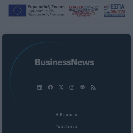
Η Εταιρεία
Ταυτότητα