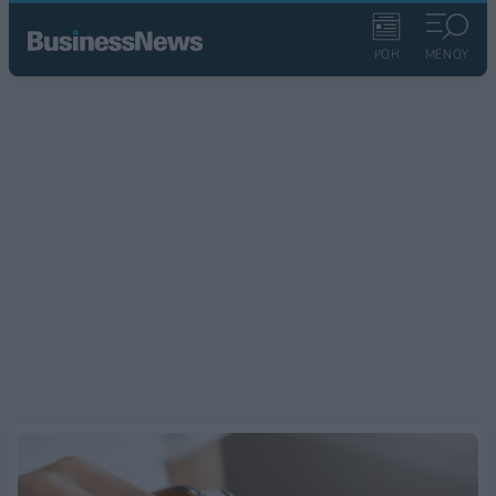
ΡΟΗ
ΜΕΝΟΥ