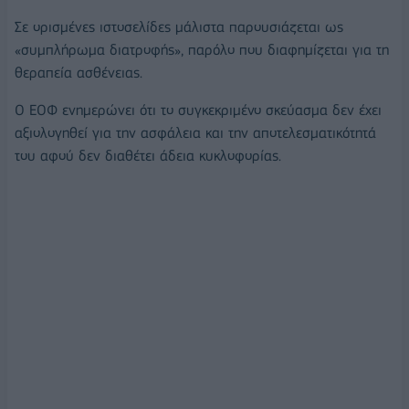
Σε ορισμένες ιστοσελίδες μάλιστα παρουσιάζεται ως
«συμπλήρωμα διατροφής», παρόλο που διαφημίζεται για τη
θεραπεία ασθένειας.
Ο ΕΟΦ ενημερώνει ότι το συγκεκριμένο σκεύασμα δεν έχει
αξιολογηθεί για την ασφάλεια και την αποτελεσματικότητά
του αφού δεν διαθέτει άδεια κυκλοφορίας.