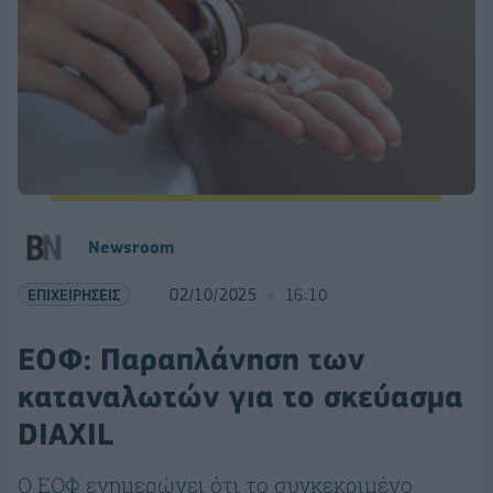
Newsroom
ΕΠΙΧΕΙΡΗΣΕΙΣ
02/10/2025
16:10
ΕΟΦ: Παραπλάνηση των
καταναλωτών για το σκεύασμα
DIAXIL
Ο ΕΟΦ ενημερώνει ότι το συγκεκριμένο