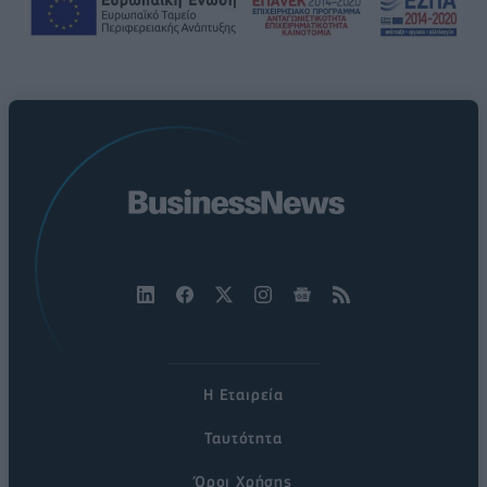
Η Εταιρεία
Ταυτότητα
Όροι Χρήσης