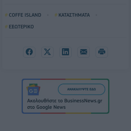
COFFE ISLAND
ΚΑΤΑΣΤΗΜΑΤΑ
ΕΞΩΤΕΡΙΚΟ