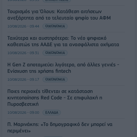
Τουρισμός για Όλους: Kατάθεση αιτήσεων
ανεξάρτητα από το τελευταίο ψηφίο του ΑΦΜ
10/08/2026 - 09:44
ΟΙΚΟΝΟΜΙΑ
Ταχύτερα και αυστηρότερα: Το νέο ψηφιακό
καθεστώς της ΑΑΔΕ για τα ανασφάλιστα οχήματα
10/08/2026 - 09:31
ΟΙΚΟΝΟΜΙΑ
Η Gen Z αποταμιεύει λιγότερο, από άλλες γενιές -
Ενίσχυση της χρήσης fintech
10/08/2026 - 09:17
ΟΙΚΟΝΟΜΙΑ
Ποιες περιοχές τίθενται σε κατάσταση
κινητοποίησης Red Code - Σε επιφυλακή η
Πυροσβεστική
10/08/2026 - 09:00
ΕΛΛΑΔΑ
Π. Μαρινάκης: «Το δημογραφικό δεν μπορεί να
περιμένει»