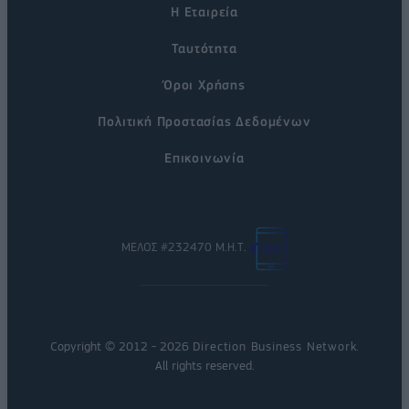
Η Εταιρεία
Ταυτότητα
Όροι Χρήσης
Πολιτική Προστασίας Δεδομένων
Επικοινωνία
ΜΕΛΟΣ #232470 Μ.Η.Τ.
Copyright © 2012 - 2026
Direction Business Network
.
All rights reserved.