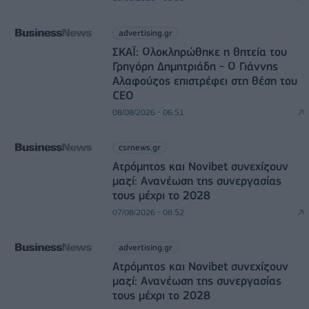
advertising.gr
ΣΚΑΪ: Ολοκληρώθηκε η θητεία του
Γρηγόρη Δημητριάδη - Ο Γιάννης
Αλαφούζος επιστρέφει στη θέση του
CEO
08/08/2026 - 06:51
csrnews.gr
Ατρόμητος και Novibet συνεχίζουν
μαζί: Ανανέωση της συνεργασίας
τους μέχρι το 2028
07/08/2026 - 08:52
advertising.gr
Ατρόμητος και Novibet συνεχίζουν
μαζί: Ανανέωση της συνεργασίας
τους μέχρι το 2028