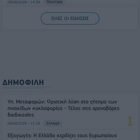
09/08/2026 - 14:34
ΠΟΛΙΤΙΚΗ
ΟΛΕΣ ΟΙ ΕΙΔΗΣΕΙΣ
ΔΗΜΟΦΙΛΗ
Υπ. Μεταφορών: Οριστική λύση στο ζήτημα των
πινακίδων κυκλοφορίας - Τέλος στις χρονοβόρες
διαδικασίες
09/08/2026 - 11:18
ΕΛΛΑΔΑ
Εξαγωγές: Η Ελλάδα κερδίζει τους Ευρωπαίους