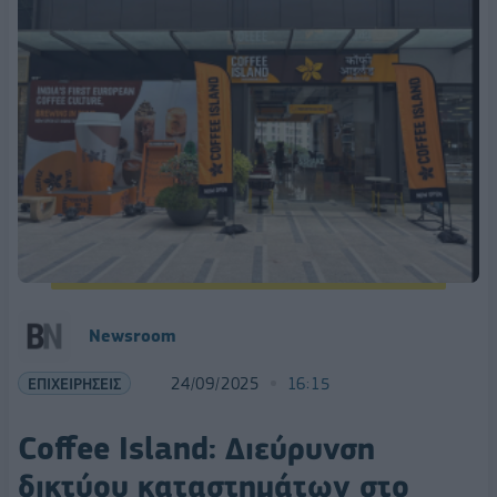
Newsroom
ΕΠΙΧΕΙΡΗΣΕΙΣ
24/09/2025
16:15
Coffee Island: Διεύρυνση
δικτύου καταστημάτων στο