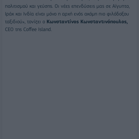
πολιτισμού και γεύσης. Οι νέες επενδύσεις μας σε Αίγυπτο,
Ιράκ και Ινδία είναι μόνο η αρχή ενός ακόμη πιο φιλόδοξου
ταξιδιού», τονίζει ο
Κωνσταντίνος Κωνσταντινόπουλος,
CEO της Coffee Island.