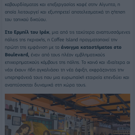
καβουρδίσματος και επεξεργασίας καφέ στην Αίγυπτο, η
οποία λειτουργεί και εξυπηρετεί αποτελεσματικά τη ζήτηση
του τοπικού δικτύου.
Στο Ερμπίλ του Ιράκ
, μια από τις ταχύτερα αναπτυσσόμενες
πόλεις της περιοχής, η Coffee Island πραγματοποιεί την
πρώτη της εμφάνιση με το
άνοιγμα καταστήματος στο
Boulevard,
έναν από τους πλέον εμβληματικούς
επιχειρηματικούς κόμβους της πόλης. Το κοινό και ιδιαίτερα οι
νέοι έχουν ήδη αγκαλιάσει τη νέα άφιξη, εκφράζοντας την
υπερηφάνειά τους που μια ευρωπαϊκή εταιρεία επενδύει και
αναπτύσσεται δυναμικά στη χώρα τους.