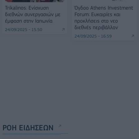
Trikalinos: Ενίσχυση
Όγδοο Athens Investment
διεθνών συνεργασιών με
Forum: Ευκαιρίες και
έμφαση στην Ιαπωνία
προκλήσεις στο νεο
διεθνές περιβάλλον
24/09/2025 - 15:50
24/09/2025 - 16:59
ΡΟΗ ΕΙΔΗΣΕΩΝ