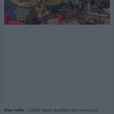
Στην Ινδία
, η Coffee Island προσθέτει στο υφιστάμενο