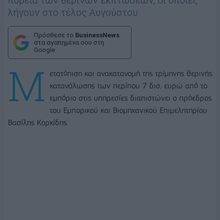
λήγουν στο τέλος Αυγούστου
Πρόσθεσε το
BusinessNews
στα αγαπημένα σου στη
Google
Μ
ετατόπιση και ανακατανομή της τρίμηνης θερινής
κατανάλωσης των περίπου 7 δισ. ευρώ από το
εμπόριο στις υπηρεσίες διαπιστώνει ο πρόεδρος
του Εμπορικού και Βιομηχανικού Επιμελητηρίου
Βασίλης Κορκίδης.