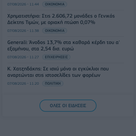
07/08/2026 - 11:44
ΟΙΚΟΝΟΜΙΑ
Χρηματιστήριο: Στις 2.606,72 μονάδες ο Γενικός
Δείκτης Τιμών, με οριακή πτώση 0,07%
07/08/2026 - 11:38
ΟΙΚΟΝΟΜΙΑ
Generali: Άνοδος 13,7% στα καθαρά κέρδη του α'
εξαμήνου, στα 2,54 δισ. ευρώ
07/08/2026 - 11:27
ΕΠΙΧΕΙΡΗΣΕΙΣ
Κ. Χατζηδάκης: Σε ισχύ μόνο οι εγκύκλιοι που
αναρτώνται στις ιστοσελίδες των φορέων
07/08/2026 - 11:20
ΠΟΛΙΤΙΚΗ
ΟΛΕΣ ΟΙ ΕΙΔΗΣΕΙΣ