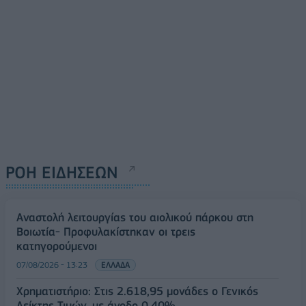
ΡΟΗ ΕΙΔΗΣΕΩΝ
Αναστολή λειτουργίας του αιολικού πάρκου στη
Βοιωτία- Προφυλακίστηκαν οι τρεις
κατηγορούμενοι
07/08/2026 - 13:23
ΕΛΛΑΔΑ
Χρηματιστήριο: Στις 2.618,95 μονάδες ο Γενικός
Δείκτης Τιμών, με άνοδο 0,40%