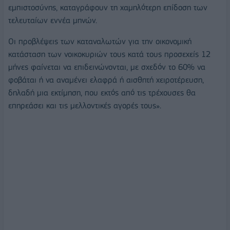
εμπιστοσύνης, καταγράφουν τη χαμηλότερη επίδοση των
τελευταίων εννέα μηνών.
Οι προβλέψεις των καταναλωτών για την οικονομική
κατάσταση των νοικοκυριών τους κατά τους προσεχείς 12
μήνες φαίνεται να επιδεινώνονται, με σχεδόν το 60% να
φοβάται ή να αναμένει ελαφρά ή αισθητή χειροτέρευση,
δηλαδή μια εκτίμηση, που εκτός από τις τρέχουσες θα
επηρεάσει και τις μελλοντικές αγορές τους».