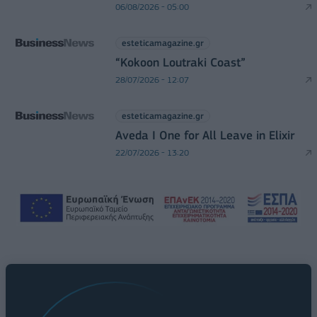
06/08/2026 - 05:00
esteticamagazine.gr
“Kokoon Loutraki Coast”
28/07/2026 - 12:07
esteticamagazine.gr
Aveda I One for All Leave in Elixir
22/07/2026 - 13:20