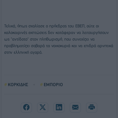
Τελικά, όπως σχολίασε ο πρόεδρος του ΕΒΕΠ, ούτε οι
καλοκαιρινές εκπτώσεις δεν κατάφεραν να λειτουργήσουν
ως "αντίδοτο" στον πληθωρισμό, που συνεχίζει να
προβληματίζει σοβαρά τα νοικοκυριά και να επιδρά αρνητικά
στην ελληνική αγορά.
ΚΟΡΚΙΔΗΣ
ΕΜΠΟΡΙΟ