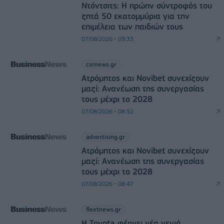
Ντόντσιτς: Η πρώην σύντροφός του
ζητά 50 εκατομμύρια για την
επιμέλεια των παιδιών τους
07/08/2026 - 09:33
csrnews.gr
Ατρόμητος και Novibet συνεχίζουν
μαζί: Ανανέωση της συνεργασίας
τους μέχρι το 2028
07/08/2026 - 08:52
advertising.gr
Ατρόμητος και Novibet συνεχίζουν
μαζί: Ανανέωση της συνεργασίας
τους μέχρι το 2028
07/08/2026 - 08:47
fleetnews.gr
Η Toyota φέρνει νέα γενιά