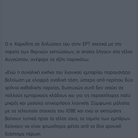
Ο κ. Κορκίδης σε δηλώσεις του στην ΕΡΤ σχετικά με την
πορεία των θερινών εκπτώσεων, οι οποίες λήγουν στο τέλος
Αυγούστου, ανέφερε τα εξής παρακάτω:
«Ενώ η συνολική εικόνα του λιανικού εμπορίου παρουσιάζει
βελτίωση με ελαφρά ανοδική τάση, ύστερα από περίπου δύο
χρόνια καθοδικής πορείας, δυστυχώς αυτό δεν ισχύει σε
πολλούς εμπορικούς κλάδους και για τις περισσότερες πολύ
μικρές και μεσαίες επιχειρήσεις λιανικής. Σύμφωνα μάλιστα
με τα τελευταία στοιχεία του ΙΟΒΕ και ενώ οι εκπτώσεις
βαίνουν τυπικά προς το τέλος τους, τα ταμεία των εμπόρων
δείχνουν να είναι φτωχότερα φέτος από το ίδιο χρονικό
διάστημα πέρυσι.