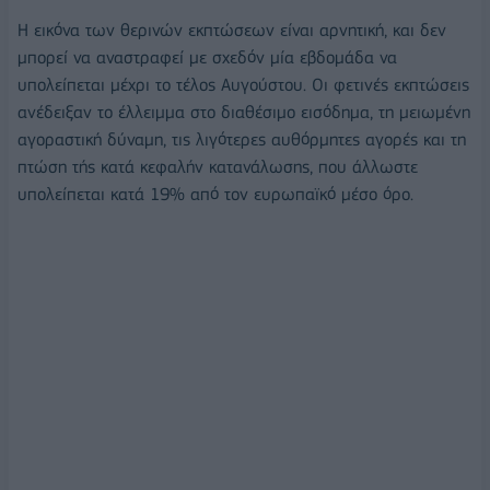
Η εικόνα των θερινών εκπτώσεων είναι αρνητική, και δεν
μπορεί να αναστραφεί με σχεδόν μία εβδομάδα να
υπολείπεται μέχρι το τέλος Αυγούστου. Οι φετινές εκπτώσεις
ανέδειξαν το έλλειμμα στο διαθέσιμο εισόδημα, τη μειωμένη
αγοραστική δύναμη, τις λιγότερες αυθόρμητες αγορές και τη
πτώση τής κατά κεφαλήν κατανάλωσης, που άλλωστε
υπολείπεται κατά 19% από τον ευρωπαϊκό μέσο όρο.