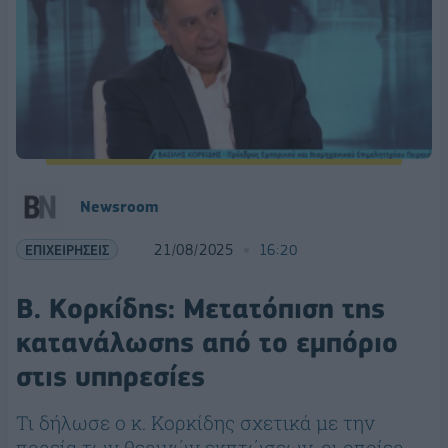
Newsroom
ΕΠΙΧΕΙΡΗΣΕΙΣ
21/08/2025
16:20
Β. Κορκίδης: Μετατόπιση της
κατανάλωσης από το εμπόριο
στις υπηρεσίες
Τι δήλωσε ο κ. Κορκίδης σχετικά με την
πορεία των θερινών εκπτώσεων, οι οποίες