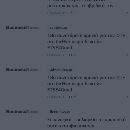
μπαταριών για τα υβριδικά της
07/08/2026 - 05:22
csrnews.gr
18η συνεχόμενη χρονιά για τον ΟΤΕ
στη διεθνή σειρά δεικτών
FTSE4Good
06/08/2026 - 11:42
advertising.gr
18η συνεχόμενη χρονιά για τον ΟΤΕ
στη διεθνή σειρά δεικτών
FTSE4Good
06/08/2026 - 11:39
fleetnews.gr
Σε κινεζική… πολιορκία η ευρωπαϊκή
αυτοκινητοβιομηχανία