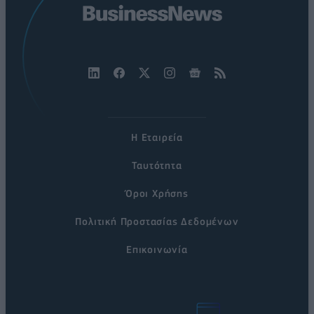
Η Εταιρεία
Ταυτότητα
Όροι Χρήσης
Πολιτική Προστασίας Δεδομένων
Επικοινωνία