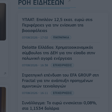
ΡΟΗ ΕΙΔΗΣΕΩΝ
ΥΠΑΑΤ: Επιπλέον 12,5 εκατ. ευρώ στις
Περιφέρειες για την ενίσχυση της
βιοασφάλειας
07/08/2026 - 17:02
ΟΙΚΟΝΟΜΙΑ
Deloitte Ελλάδος: Χρηματοοικονομικός
σύμβουλος της ΔΕΗ για την είσοδο στην
πολωνική αγορά ενέργειας
07/08/2026 - 16:38
ΕΠΙΧΕΙΡΗΣΕΙΣ
Στρατηγική επένδυση του EFA GROUP στη
Fractal για την ανάπτυξη προηγμένων
αμυντικών τεχνολογιών
07/08/2026 - 16:11
ΕΠΙΧΕΙΡΗΣΕΙΣ
Συνάλλαγμα: Το ευρώ ενισχύεται 0,08%,
στα 1,1534 δολάρια