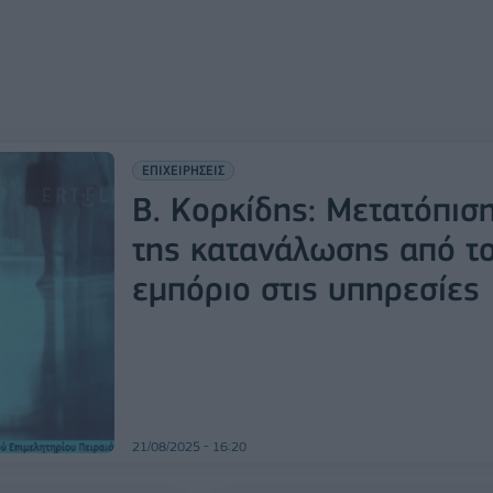
ΕΠΙΧΕΙΡΗΣΕΙΣ
Β. Κορκίδης: Μετατόπισ
της κατανάλωσης από τ
εμπόριο στις υπηρεσίες
21/08/2025 - 16:20