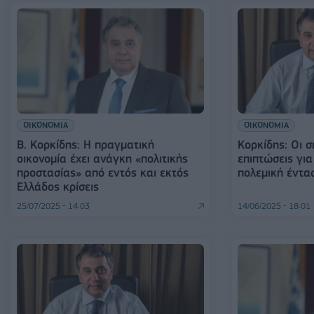
ΟΙΚΟΝΟΜΙΑ
ΟΙΚΟΝΟΜΙΑ
Β. Κορκίδης: Η πραγματική
Κορκίδης: Οι 
οικονομία έχει ανάγκη «πολιτικής
επιπτώσεις γι
προστασίας» από εντός και εκτός
πολεμική έντα
Ελλάδος κρίσεις
25/07/2025 - 14:03
14/06/2025 - 18:01