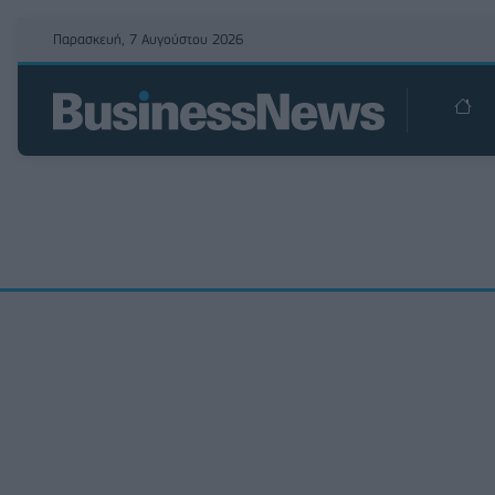
Παρασκευή, 7 Αυγούστου 2026