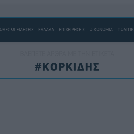
ΟΛΕΣ ΟΙ ΕΙΔΗΣΕΙΣ
ΕΛΛΑΔΑ
ΕΠΙΧΕΙΡΗΣΕΙΣ
ΟΙΚΟΝΟΜΙΑ
ΠΟΛΙΤΙ
ΒΛΈΠΕΤΕ ΆΡΘΡΑ ΜΕ ΤΗΝ ΕΤΙΚΈΤΑ
#ΚΟΡΚΙΔΗΣ