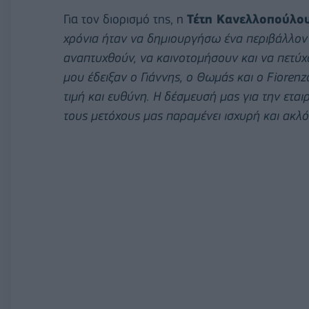
Για τον διορισμό της, η
Τέτη Κανελλοπούλο
χρόνια ήταν να δημιουργήσω ένα περιβάλλον 
αναπτυχθούν, να καινοτομήσουν και να πετύχ
μου έδειξαν ο Γιάννης, ο Θωμάς και ο Fiorenz
τιμή και ευθύνη. Η δέσμευσή μας για την εται
τους μετόχους μας παραμένει ισχυρή και ακλό