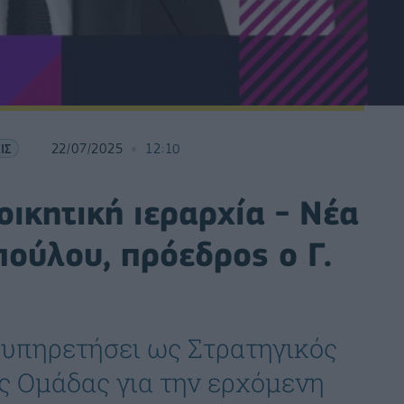
ΙΣ
22/07/2025
12:10
οικητική ιεραρχία - Νέα
ούλου, πρόεδρος ο Γ.
 υπηρετήσει ως Στρατηγικός
ς Ομάδας για την ερχόμενη