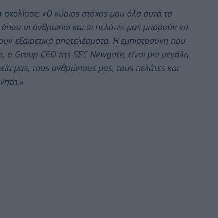
υ
σχολίασε:
«Ο κύριος στόχος μου όλα αυτά τα
όπου οι άνθρωποι και οι πελάτες μας μπορούν να
ουν εξαιρετικά αποτελέσματα. Η εμπιστοσύνη που
o, ο Group CEO της SEC Newgate, είναι μια μεγάλη
ρεία μας, τους ανθρώπους μας, τους πελάτες και
νητη.»