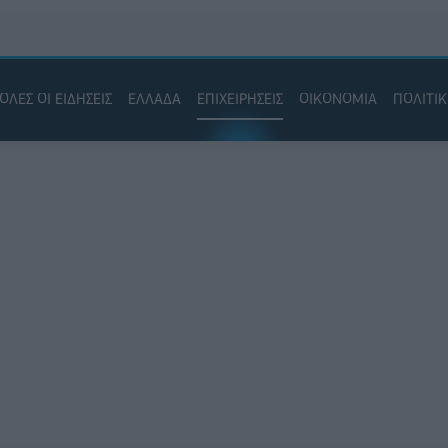
ΟΛΕΣ ΟΙ ΕΙΔΗΣΕΙΣ
ΕΛΛΑΔΑ
ΕΠΙΧΕΙΡΗΣΕΙΣ
ΟΙΚΟΝΟΜΙΑ
ΠΟΛΙΤΙ