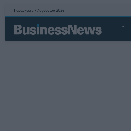
Παρασκευή, 7 Αυγούστου 2026