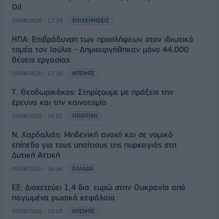
Oil
05/08/2026 - 17:39
ΕΠΙΧΕΙΡΗΣΕΙΣ
ΗΠΑ: Επιβράδυνση των προσλήψεων στον ιδιωτικό
τομέα τον Ιούλιο - Δημιουργήθηκαν μόνο 44.000
θέσεις εργασίας
05/08/2026 - 17:16
ΚΟΣΜΟΣ
Τ. Θεοδωρικάκος: Στηρίζουμε με πράξεις την
έρευνα και την καινοτομία
05/08/2026 - 16:51
ΠΟΛΙΤΙΚΗ
Ν. Χαρδαλιάς: Μηδενική ανοχή και σε νομικό
επίπεδο για τους υπαίτιους της πυρκαγιάς στη
Δυτική Αττική
05/08/2026 - 16:26
ΕΛΛΑΔΑ
ΕΕ: Διοχετεύει 1,4 δισ. ευρώ στην Ουκρανία από
παγωμένα ρωσικά κεφάλαια
05/08/2026 - 16:03
ΚΟΣΜΟΣ