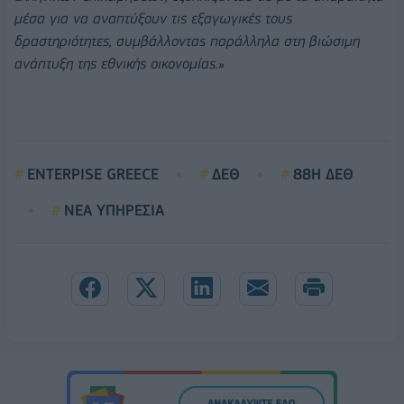
μέσα για να αναπτύξουν τις εξαγωγικές τους
δραστηριότητες, συμβάλλοντας παράλληλα στη βιώσιμη
ανάπτυξη της εθνικής οικονομίας.»
ENTERPISE GREECE
ΔΕΘ
88Η ΔΕΘ
ΝΕΑ ΥΠΗΡΕΣΙΑ