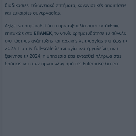
διαδικασίες, τελωνειακά ζητήματα, κανονιστικές απαιτήσεις
και ευκαιρίες συνεργασίας.
Αξίζει να σημειωθεί ότι η πρωτοβουλία αυτή εντάχθηκε
επιτυχώς στο
ΕΠΑΝΕΚ
, το οποίο χρηματοδότησε το σύνολο
του κόστους ανάπτυξης και αρχικής λειτουργίας του έως το
2023. Για την full-scale λειτουργία του εργαλείου, που
ξεκίνησε το 2024, η υπηρεσία έχει ενταχθεί πλήρως στις
δράσεις και στον προϋπολογισμό της Enterprise Greece.