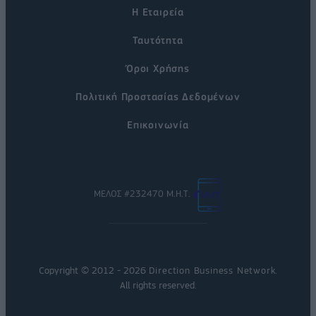
Η Εταιρεία
Ταυτότητα
Όροι Χρήσης
Πολιτική Προστασίας Δεδομένων
Επικοινωνία
ΜΕΛΟΣ #232470 Μ.Η.Τ.
Copyright © 2012 - 2026
Direction Business Network
.
All rights reserved.