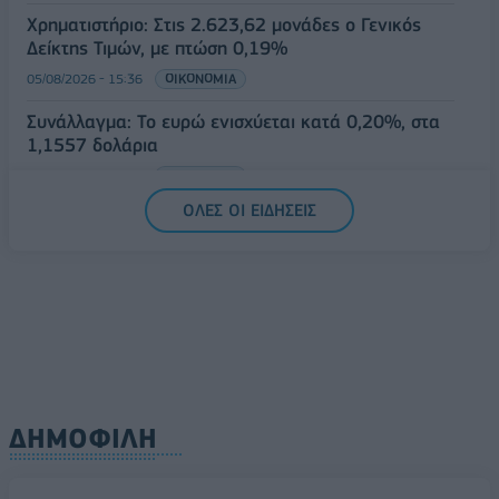
Χρηματιστήριο: Στις 2.623,62 μονάδες ο Γενικός
Δείκτης Τιμών, με πτώση 0,19%
05/08/2026 - 15:36
ΟΙΚΟΝΟΜΙΑ
Συνάλλαγμα: Το ευρώ ενισχύεται κατά 0,20%, στα
1,1557 δολάρια
05/08/2026 - 15:28
ΟΙΚΟΝΟΜΙΑ
ΟΛΕΣ ΟΙ ΕΙΔΗΣΕΙΣ
ΔΗΜΟΦΙΛΗ