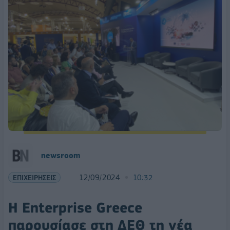
newsroom
ΕΠΙΧΕΙΡΗΣΕΙΣ
12/09/2024
10:32
Η Enterprise Greece
παρουσίασε στη ΔΕΘ τη νέα