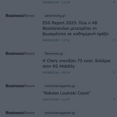
04/08/2026 - 12:54
advertising.gr
ESG Report 2025: Πώς η ΑΒ
Βασιλόπουλος μετατρέπει τη
βιωσιμότητα σε καθημερινή πράξη
04/08/2026 - 12:52
fleetnews.gr
Η Chery επενδύει 75 εκατ. δολάρια
στην KG Mobility
04/08/2026 - 09:24
esteticamagazine.gr
“Kokoon Loutraki Coast”
28/07/2026 - 12:07
esteticamagazine.gr