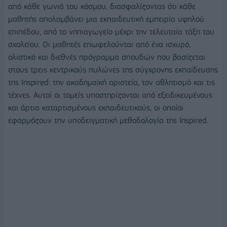
από κάθε γωνιά του κόσμου, διασφαλίζοντας ότι κάθε
μαθητής απολαμβάνει μια εκπαιδευτική εμπειρία υψηλού
επιπέδου, από το νηπιαγωγείο μέχρι την τελευταία τάξη του
σχολείου. Οι μαθητές επωφελούνται από ένα ισχυρό,
ολιστικό και διεθνές πρόγραμμα σπουδών που βασίζεται
στους τρεις κεντρικούς πυλώνες της σύγχρονης εκπαίδευσης
της Inspired: την ακαδημαϊκή αριστεία, τον αθλητισμό και τις
τέχνες. Αυτοί οι τομείς υποστηρίζονται από εξειδικευμένους
και άρτια καταρτισμένους εκπαιδευτικούς, οι οποίοι
εφαρμόζουν την υποδειγματική μεθοδολογία της Inspired.