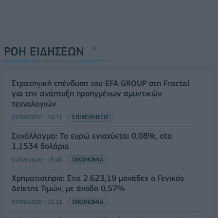
ΡΟΗ ΕΙΔΗΣΕΩΝ
Στρατηγική επένδυση του EFA GROUP στη Fractal
για την ανάπτυξη προηγμένων αμυντικών
τεχνολογιών
07/08/2026 - 16:11
ΕΠΙΧΕΙΡΗΣΕΙΣ
Συνάλλαγμα: Το ευρώ ενισχύεται 0,08%, στα
1,1534 δολάρια
07/08/2026 - 15:45
ΟΙΚΟΝΟΜΙΑ
Χρηματιστήριο: Στις 2.623,19 μονάδες ο Γενικός
Δείκτης Τιμών, με άνοδο 0,57%
07/08/2026 - 15:21
ΟΙΚΟΝΟΜΙΑ