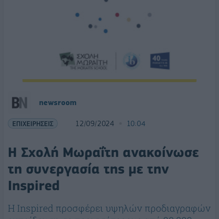
newsroom
ΕΠΙΧΕΙΡΗΣΕΙΣ
12/09/2024
10:04
Η Σχολή Μωραΐτη ανακοίνωσε
τη συνεργασία της με την
Inspired
Η Inspired προσφέρει υψηλών προδιαγραφών