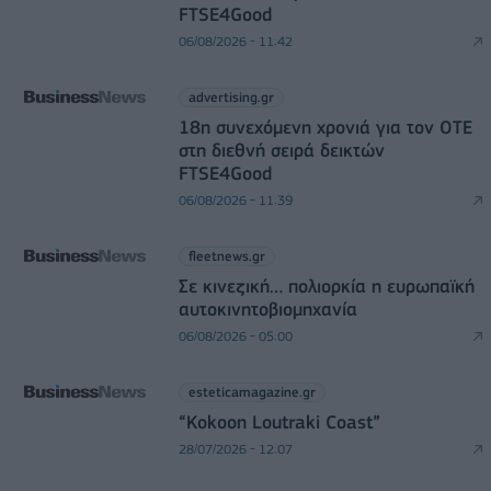
FTSE4Good
06/08/2026 - 11:42
advertising.gr
18η συνεχόμενη χρονιά για τον ΟΤΕ
στη διεθνή σειρά δεικτών
FTSE4Good
06/08/2026 - 11:39
fleetnews.gr
Σε κινεζική… πολιορκία η ευρωπαϊκή
αυτοκινητοβιομηχανία
06/08/2026 - 05:00
esteticamagazine.gr
“Kokoon Loutraki Coast”
28/07/2026 - 12:07