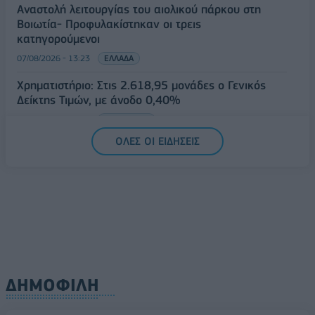
Αναστολή λειτουργίας του αιολικού πάρκου στη
Βοιωτία- Προφυλακίστηκαν οι τρεις
κατηγορούμενοι
07/08/2026 - 13:23
ΕΛΛΑΔΑ
Χρηματιστήριο: Στις 2.618,95 μονάδες ο Γενικός
Δείκτης Τιμών, με άνοδο 0,40%
07/08/2026 - 13:07
ΟΙΚΟΝΟΜΙΑ
ΟΛΕΣ ΟΙ ΕΙΔΗΣΕΙΣ
ΔΗΜΟΦΙΛΗ