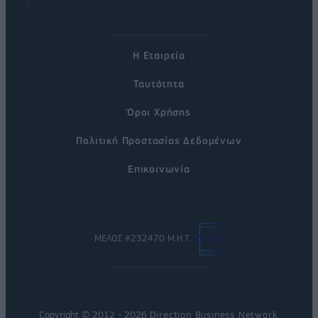
Η Εταιρεία
Ταυτότητα
Όροι Χρήσης
Πολιτική Προστασίας Δεδομένων
Επικοινωνία
ΜΕΛΟΣ #232470 Μ.Η.Τ.
Copyright © 2012 - 2026
Direction Business Network
.