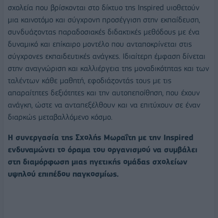
σχολεία που βρίσκονται στο δίκτυο της Inspired υιοθετούν
μια καινοτόμο και σύγχρονη προσέγγιση στην εκπαίδευση,
συνδυάζοντας παραδοσιακές διδακτικές μεθόδους με ένα
δυναμικό και επίκαιρο μοντέλο που ανταποκρίνεται στις
σύγχρονες εκπαιδευτικές ανάγκες. Ιδιαίτερη έμφαση δίνεται
στην αναγνώριση και καλλιέργεια της μοναδικότητας και των
ταλέντων κάθε μαθητή, εφοδιάζοντάς τους με τις
απαραίτητες δεξιότητες και την αυτοπεποίθηση, που έχουν
ανάγκη, ώστε να ανταπεξέλθουν και να επιτύχουν σε έναν
διαρκώς μεταβαλλόμενο κόσμο.
Η συνεργασία της Σχολής Μωραΐτη με την Inspired
ενδυναμώνει το όραμα του οργανισμού να συμβάλει
στη διαμόρφωση μιας ηγετικής ομάδας σχολείων
υψηλού επιπέδου παγκοσμίως.