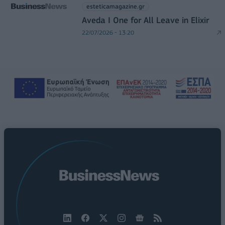
esteticamagazine.gr
Aveda I One for All Leave in Elixir
22/07/2026 - 13:20