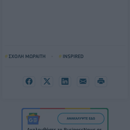
ΣΧΟΛΗ ΜΩΡΑΙΤΗ
INSPIRED