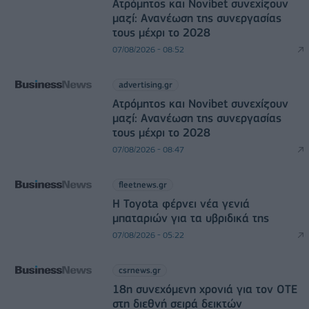
Ατρόμητος και Novibet συνεχίζουν
μαζί: Ανανέωση της συνεργασίας
τους μέχρι το 2028
07/08/2026 - 08:52
advertising.gr
Ατρόμητος και Novibet συνεχίζουν
μαζί: Ανανέωση της συνεργασίας
τους μέχρι το 2028
07/08/2026 - 08:47
fleetnews.gr
Η Toyota φέρνει νέα γενιά
μπαταριών για τα υβριδικά της
07/08/2026 - 05:22
csrnews.gr
18η συνεχόμενη χρονιά για τον ΟΤΕ
στη διεθνή σειρά δεικτών