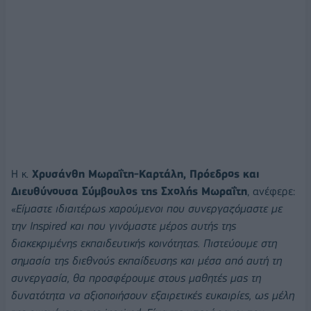
Η κ.
Χρυσάνθη Μωραΐτη-Καρτάλη,
Πρόεδρος και
Διευθύνουσα Σύμβουλος της Σχολής Μωραΐτη
, ανέφερε:
«
Είμαστε ιδιαιτέρως χαρούμενοι που συνεργαζόμαστε με
την
Inspired
και που γινόμαστε μέρος αυτής της
διακεκριμένης εκπαιδευτικής κοινότητας. Πιστεύουμε στη
σημασία της διεθνούς εκπαίδευσης και μέσα από αυτή τη
συνεργασία, θα προσφέρουμε στους μαθητές μας τη
δυνατότητα να αξιοποιήσουν εξαιρετικές ευκαιρίες, ως μέλη