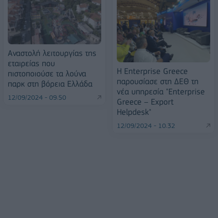
Αναστολή λειτουργίας της
εταιρείας που
Η Enterprise Greece
πιστοποιούσε τα λούνα
παρουσίασε στη ΔΕΘ τη
παρκ στη βόρεια Ελλάδα
νέα υπηρεσία "Enterprise
12/09/2024 - 09:50
Greece – Export
Helpdesk"
12/09/2024 - 10:32