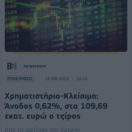
newsroom
ΕΠΙΧΕΙΡΗΣΕΙΣ
16/08/2024
18:06
Χρηματιστήριο-Κλείσιμο:
Άνοδος 0,62%, στα 109,69
εκατ. ευρώ ο τζίρος
Από τις μετοχές της υψηλής