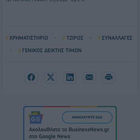
ΧΡΗΜΑΤΙΣΤΗΡΙΟ
ΤΖΙΡΟΣ
ΣΥΝΑΛΛΑΓΕΣ
ΓΕΝΙΚΟΣ ΔΕΙΚΤΗΣ ΤΙΜΩΝ