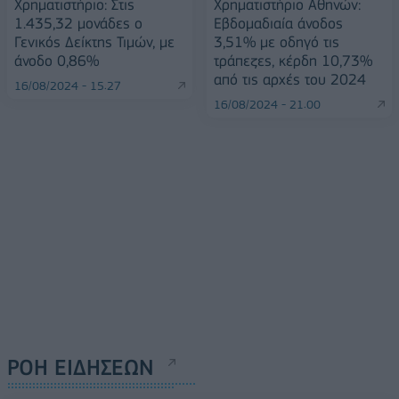
Χρηματιστήριο: Στις
Χρηματιστήριο Αθηνών:
1.435,32 μονάδες ο
Εβδομαδιαία άνοδος
Γενικός Δείκτης Τιμών, με
3,51% με οδηγό τις
άνοδο 0,86%
τράπεζες, κέρδη 10,73%
από τις αρχές του 2024
16/08/2024 - 15:27
16/08/2024 - 21:00
ΡΟΗ ΕΙΔΗΣΕΩΝ