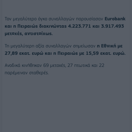
Τον μεγαλύτερο όγκο συναλλαγών παρουσίασαν
Eurobank
και η Πειραιώς διακινώντας 4.223.771 και 3.917.493
μετοχές, αντιστοίχως.
Τη μεγαλύτερη αξία συναλλαγών σημείωσαν
η Εθνική με
27,89 εκατ. ευρώ και η Πειραιώς με 15,59 εκατ. ευρώ.
Ανοδικά κινήθηκαν 69 μετοχές, 27 πτωτικά και 22
παρέμειναν σταθερές.