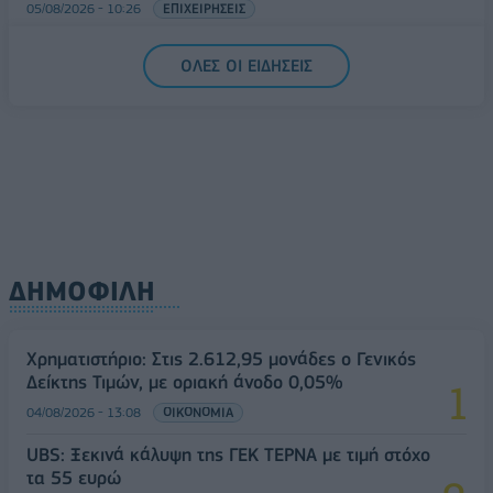
05/08/2026 - 10:26
ΕΠΙΧΕΙΡΗΣΕΙΣ
ΟΛΕΣ ΟΙ ΕΙΔΗΣΕΙΣ
ΔΗΜΟΦΙΛΗ
Χρηματιστήριο: Στις 2.612,95 μονάδες ο Γενικός
Δείκτης Τιμών, με οριακή άνοδο 0,05%
04/08/2026 - 13:08
ΟΙΚΟΝΟΜΙΑ
UBS: Ξεκινά κάλυψη της ΓΕΚ ΤΕΡΝΑ με τιμή στόχο
τα 55 ευρώ