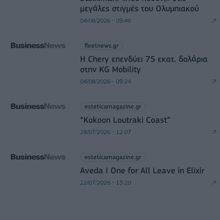
μεγάλες στιγμές του Ολυμπιακού
04/08/2026 - 09:46
fleetnews.gr
Η Chery επενδύει 75 εκατ. δολάρια
στην KG Mobility
04/08/2026 - 09:24
esteticamagazine.gr
“Kokoon Loutraki Coast”
28/07/2026 - 12:07
esteticamagazine.gr
Aveda I One for All Leave in Elixir
22/07/2026 - 13:20