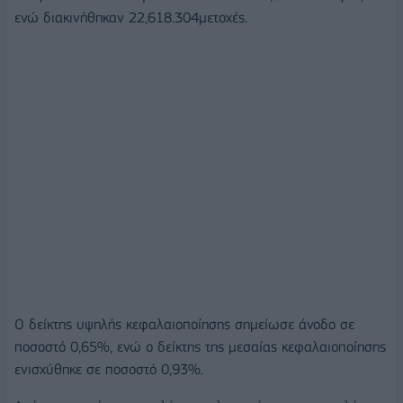
ενώ διακινήθηκαν 22,618.304μετοχές.
Ο δείκτης υψηλής κεφαλαιοποίησης σημείωσε άνοδο σε
ποσοστό 0,65%, ενώ ο δείκτης της μεσαίας κεφαλαιοποίησης
ενισχύθηκε σε ποσοστό 0,93%.