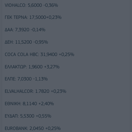
VIOHALCO: 5,6000 -0,36%
ΓΕΚ ΤΕΡΝΑ: 17,5000+0,23%
ΔΑΑ: 7,3920 -0,14%
ΔΕΗ: 11,5200 -0,95%
COCA COLA HBC: 31,9400 +0,25%
ΕΛΛΑΚΤΩΡ: 1,9600 +3,27%
ΕΛΠΕ: 7,0300 -1,13%
ELVALHALCOR: 1.7820 +0,23%
ΕΘΝΙΚΗ: 8,1140 +2,40%
ΕΥΔΑΠ: 5,5300 +0,55%
EUROBANK: 2,0450 +0,25%