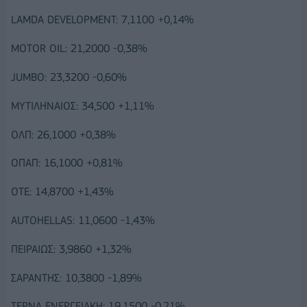
LAMDA DEVELOPMENT: 7,1100 +0,14%
MOTOR OIL: 21,2000 -0,38%
JUMBO: 23,3200 -0,60%
ΜΥΤΙΛΗΝΑΙΟΣ: 34,500 +1,11%
ΟΛΠ: 26,1000 +0,38%
ΟΠΑΠ: 16,1000 +0,81%
ΟΤΕ: 14,8700 +1,43%
AUTOHELLAS: 11,0600 -1,43%
ΠΕΙΡΑΙΩΣ: 3,9860 +1,32%
ΣΑΡΑΝΤΗΣ: 10,3800 -1,89%
ΤΕΡΝΑ ΕΝΕΡΓΕΙΑΚΗ: 19,1500 -0,21%