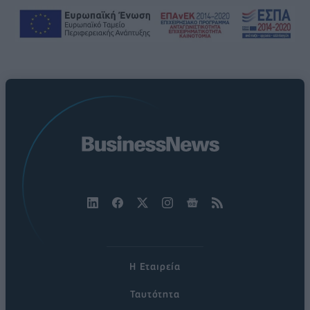
Η Εταιρεία
Ταυτότητα