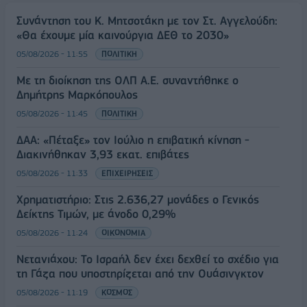
Συνάντηση του Κ. Μητσοτάκη με τον Στ. Αγγελούδη:
«Θα έχουμε μία καινούργια ΔΕΘ το 2030»
05/08/2026 - 11:55
ΠΟΛΙΤΙΚΗ
Με τη διοίκηση της ΟΛΠ Α.Ε. συναντήθηκε ο
Δημήτρης Μαρκόπουλος
05/08/2026 - 11:45
ΠΟΛΙΤΙΚΗ
ΔΑΑ: «Πέταξε» τον Ιούλιο η επιβατική κίνηση -
Διακινήθηκαν 3,93 εκατ. επιβάτες
05/08/2026 - 11:33
ΕΠΙΧΕΙΡΗΣΕΙΣ
Χρηματιστήριο: Στις 2.636,27 μονάδες ο Γενικός
Δείκτης Τιμών, με άνοδο 0,29%
05/08/2026 - 11:24
ΟΙΚΟΝΟΜΙΑ
Νετανιάχου: Το Ισραήλ δεν έχει δεχθεί το σχέδιο για
τη Γάζα που υποστηρίζεται από την Ουάσινγκτον
05/08/2026 - 11:19
ΚΟΣΜΟΣ