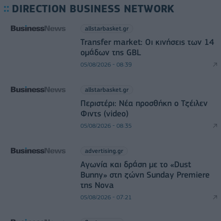
DIRECTION BUSINESS NETWORK
allstarbasket.gr
Transfer market: Οι κινήσεις των 14
ομάδων της GBL
05/08/2026 - 08:39
allstarbasket.gr
Περιστέρι: Νέα προσθήκη ο Τζέιλεν
Φιντς (video)
05/08/2026 - 08:35
advertising.gr
Αγωνία και δράση με το «Dust
Bunny» στη ζώνη Sunday Premiere
της Nova
05/08/2026 - 07:21