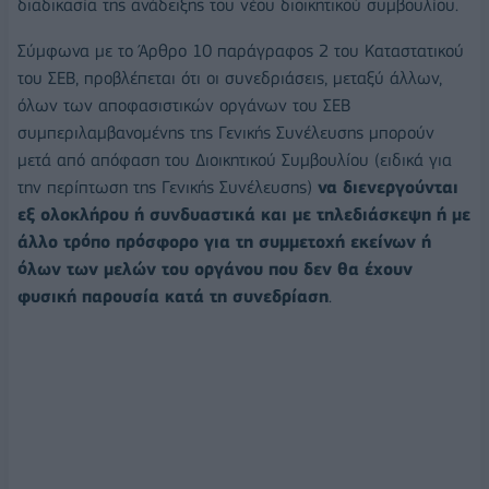
διαδικασία της ανάδειξης του νέου διοικητικού συμβουλίου.
Σύμφωνα με το Άρθρο 10 παράγραφος 2 του Καταστατικού
του ΣΕΒ, προβλέπεται ότι οι συνεδριάσεις, μεταξύ άλλων,
όλων των αποφασιστικών οργάνων του ΣΕΒ
συμπεριλαμβανομένης της Γενικής Συνέλευσης μπορούν
μετά από απόφαση του Διοικητικού Συμβουλίου (ειδικά για
την περίπτωση της Γενικής Συνέλευσης)
να διενεργούνται
εξ ολοκλήρου ή συνδυαστικά και με τηλεδιάσκεψη ή με
άλλο τρόπο πρόσφορο για τη συμμετοχή εκείνων ή
όλων των μελών του οργάνου που δεν θα έχουν
φυσική παρουσία κατά τη συνεδρίαση
.