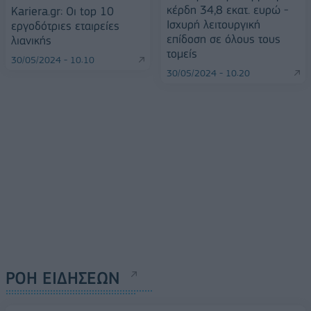
κέρδη 34,8 εκατ. ευρώ -
Kariera.gr: Οι top 10
Ισχυρή λειτουργική
εργοδότριες εταιρείες
επίδοση σε όλους τους
λιανικής
τομείς
30/05/2024 - 10:10
30/05/2024 - 10:20
ΡΟΗ ΕΙΔΗΣΕΩΝ