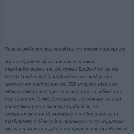
Προς διευκόλυνσή σας, παραθέτω την σχετική παράγραφο:
«
Οι συνεδριάσεις όλων των αποφασιστικών
(περιλαμβανομένου του Διοικητικού Συμβουλίου και της
Γενικής Συνέλευσης) ή συμβουλευτικών συλλογικών
οργάνων και συμβουλίων του ΣΕΒ, μπορούν, μετά από
ειδική απόφασή τους προς το σκοπό αυτό, και ειδικά στην
περίπτωση της Γενικής Συνέλευσης, εναλλακτικά και μετά
από απόφαση του Διοικητικού Συμβουλίου, να
πραγματοποιούνται εξ ολοκλήρου ή συνδυαστικά και με
τηλεδιάσκεψη ή άλλο τρόπο, πρόσφορο για την συμμετοχή
εκείνων ή όλων των μελών του οργάνου που δεν θα έχουν