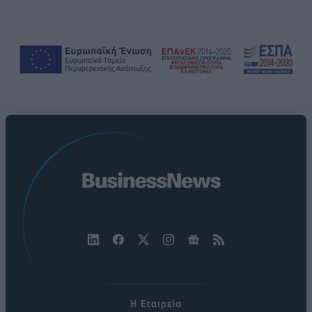
Η Εταιρεία