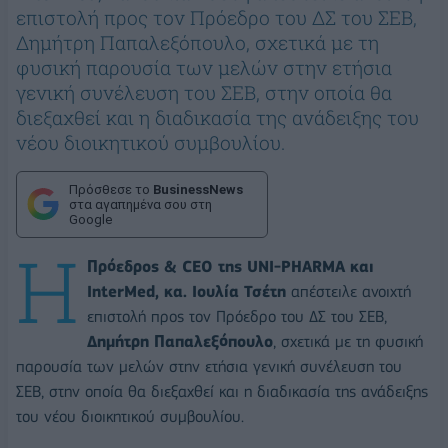
επιστολή προς τον Πρόεδρο του ΔΣ του ΣΕΒ,
Δημήτρη Παπαλεξόπουλο, σχετικά με τη
φυσική παρουσία των μελών στην ετήσια
γενική συνέλευση του ΣΕΒ, στην οποία θα
διεξαχθεί και η διαδικασία της ανάδειξης του
νέου διοικητικού συμβουλίου.
Πρόσθεσε το
BusinessNews
στα αγαπημένα σου στη
Google
Η
Πρόεδρος & CEO της UNI-PHARMA και
InterMed, κα. Ιουλία Τσέτη
απέστειλε ανοιχτή
επιστολή προς τον Πρόεδρο του ΔΣ του ΣΕΒ,
Δημήτρη Παπαλεξόπουλο
, σχετικά με τη φυσική
παρουσία των μελών στην ετήσια γενική συνέλευση του
ΣΕΒ, στην οποία θα διεξαχθεί και η διαδικασία της ανάδειξης
του νέου διοικητικού συμβουλίου.