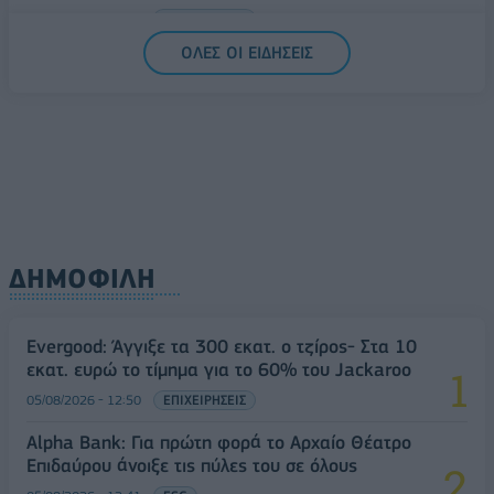
06/08/2026 - 09:12
ΕΠΙΧΕΙΡΗΣΕΙΣ
ΟΛΕΣ ΟΙ ΕΙΔΗΣΕΙΣ
ΔΗΜΟΦΙΛΗ
Evergood: Άγγιξε τα 300 εκατ. ο τζίρος- Στα 10
εκατ. ευρώ το τίμημα για το 60% του Jackaroo
05/08/2026 - 12:50
ΕΠΙΧΕΙΡΗΣΕΙΣ
Alpha Bank: Για πρώτη φορά το Αρχαίο Θέατρο
Επιδαύρου άνοιξε τις πύλες του σε όλους