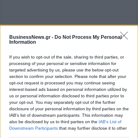
ΙΟΥΛΙΑ ΤΣΕΤΗ
ΔΗΜΗΤΡΗΣ ΠΑΠΑΛΕΞΟΠΟΥΛΟΣ
BusinessNews.gr -
Do Not Process My Personal
ΣΕΒ
Information
If you wish to opt-out of the sale, sharing to third parties, or
processing of your personal or sensitive information for
targeted advertising by us, please use the below opt-out
section to confirm your selection. Please note that after your
opt-out request is processed you may continue seeing
interest-based ads based on personal information utilized by
us or personal information disclosed to third parties prior to
your opt-out. You may separately opt-out of the further
disclosure of your personal information by third parties on the
IAB’s list of downstream participants. This information may
also be disclosed by us to third parties on the
IAB’s List of
Downstream Participants
that may further disclose it to other
third parties.