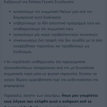
διεξαγωγή της Ετήσιας Γενικής Συνέλευσης
αποκλείουμε την συμμετοχή Μελών μας από την
δημοκρατική αυτή διαδικασία
επιβαρύνουμε το ήδη απαιτητικό πρόγραμμά τους και
αποθαρρύνουμε την συμμετοχή τους
προκαλούμε μία σειρά περιβαλλοντικών συνεπειών
επικοινωνούμε ένα προφίλ που δεν συνάδει με τα όσα
αναφέρθηκαν παραπάνω και πρεσβεύουμε ως
Σύνδεσμος,
η δε παράλληλη «ενθάρρυνση» της παραχώρησης
εξουσιοδοτήσεων (απορρέουσα από την μη δυνατότητα
συμμετοχής παρά μόνο με φυσική παρουσία), δύναται να
εγείρει θέματα αμφισβήτησης περί της αυθεντικότητας της
ψηφοφορίας.
Παρακαλώ, κατόπιν των ανωτέρω,
όπως μου γνωρίσετε
τους λόγους που ελήφθη αυτή η απόφαση από το