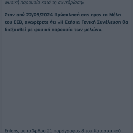
φυσική παρουσία κατά τη συνεδρίαση
»
Στην από 22/05/2024 Πρόσκλησή σας προς τα Μέλη
του ΣΕΒ, αναφέρετε ότι «Η Ετήσια Γενική Συνέλευση θα
διεξαχθεί με φυσική παρουσία των μελών».
Επίσης, με το Άρθρο 21 παράγραφος 8 του Καταστατικού