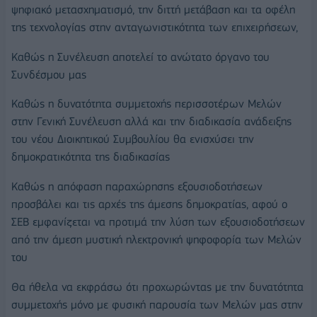
ψηφιακό μετασχηματισμό, την διττή μετάβαση και τα οφέλη
της τεχνολογίας στην ανταγωνιστικότητα των επιχειρήσεων,
Καθώς η Συνέλευση αποτελεί το ανώτατο όργανο του
Συνδέσμου μας
Καθώς η δυνατότητα συμμετοχής περισσοτέρων Μελών
στην Γενική Συνέλευση αλλά και την διαδικασία ανάδειξης
του νέου Διοικητικού Συμβουλίου θα ενισχύσει την
δημοκρατικότητα της διαδικασίας
Καθώς η απόφαση παραχώρησης εξουσιοδοτήσεων
προσβάλει και τις αρχές της άμεσης δημοκρατίας, αφού ο
ΣΕΒ εμφανίζεται να προτιμά την λύση των εξουσιοδοτήσεων
από την άμεση μυστική ηλεκτρονική ψηφοφορία των Μελών
του
Θα ήθελα να εκφράσω ότι προχωρώντας με την δυνατότητα
συμμετοχής μόνο με φυσική παρουσία των Μελών μας στην