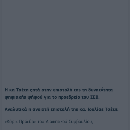
Η κα Τσέτη ζητά στην επιστολή της τη δυνατότητα
ψηφιακής ψήφού για το προεδρείο του ΣΕΒ.
Αναλυτικά η ανοιχτή επιστολή της κα. Ιουλίας Τσέτη:
«Κύριε Πρόεδρε του Διοικητικού Συμβουλίου,