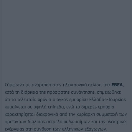
Σύμφωνα με ανάρτηση στην ηλεκτρονική σελίδα του
ΕΒΕΑ,
κατά τη διάρκεια της πρόσφατης συνάντησης, σημειώθηκε
ότι τα τελευταία χρόνια ο όγκος εμπορίου Ελλάδας-Τουρκίας
κυμαίνεται σε υψηλά επίπεδα, ενώ το διμερές εμπόριο
χαρακτηρίζεται διαχρονικά από την κυρίαρχη συμμετοχή των
προϊόντων διύλισης πετρελαίου/καυσίμων και της ηλεκτρικής
ενέργειας στη σύνθεση των ελληνικών εξαγωγών.