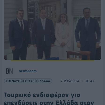
newsroom
ΕΠΕΝΔΥΟΝΤΑΣ ΣΤΗΝ ΕΛΛΑΔΑ
29/05/2024
16:47
Τουρκικό ενδιαφέρον για
επενδύσεις στην Ελλάδα στον