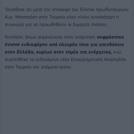
Τονίσθηκε ότι μετά την επίσκεψη του Έλληνα πρωθυπουργού
Κυρ. Μητσοτάκη στην Τουρκία είναι πλέον ευνοϊκότερη η
συγκυρία για να προωθηθούν οι διμερείς σχέσεις.
Επιπλέον, όπως σημειώνεται στην ανάρτηση,
εκφράστηκε
έντονο ενδιαφέρον από πλευράς τους για επενδύσεις
στην Ελλάδα, κυρίως στον τομέα της ενέργειας,
ενώ
συζητήθηκε το ενδεχόμενο νέας Επιχειρηματικής Αποστολής
στην Τουρκία τον επόμενο χρόνο.