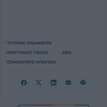
ΤΟΥΡΚΙΚΟ ΕΝΔΙΑΦΕΡΟΝ
ΕΝΕΡΓΕΙΑΚΟΣ ΤΟΜΕΑΣ
ΕΒΕΑ
ΕΠΙΜΕΛΗΤΗΡΙΟ ΜΠΙΝΓΚΟΛ