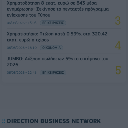
Χρηματοδότηση 8 εκατ. ευρώ σε 843 μέσα
ενημέρωσης- Ξεκίνησε το πενταετές πρόγραμμα
ενίσχυσης του Τύπου
06/08/2026 - 13:05
ΕΠΙΧΕΙΡΗΣΕΙΣ
Χρηματιστήριο: Πτώση κατά 0,59%, στα 320,42
εκατ. ευρώ ο τζίρος
06/08/2026 - 18:10
ΟΙΚΟΝΟΜΙΑ
JUMBO: Αύξηση πωλήσεων 5% το επτάμηνο του
2026
06/08/2026 - 12:43
ΕΠΙΧΕΙΡΗΣΕΙΣ
DIRECTION BUSINESS NETWORK