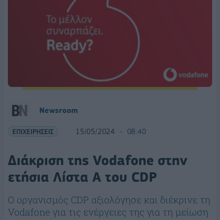
Newsroom
ΕΠΙΧΕΙΡΗΣΕΙΣ
15/05/2024
08:40
Διάκριση της Vodafone στην
ετήσια Λίστα Α του CDP
O οργανισμός CDP αξιολόγησε και διέκρινε τη
Vodafone για τις ενέργειες της για τη μείωση