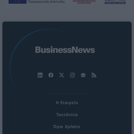
Η Εταιρεία
Ταυτότητα
Όροι Χρήσης