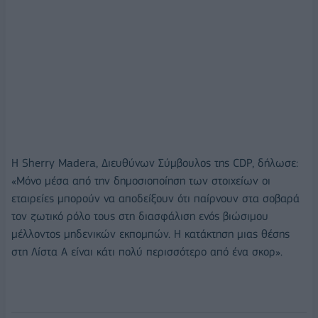
Η Sherry Madera, Διευθύνων Σύμβουλος της CDP, δήλωσε:
«Μόνο μέσα από την δημοσιοποίηση των στοιχείων οι
εταιρείες μπορούν να αποδείξουν ότι παίρνουν στα σοβαρά
τον ζωτικό ρόλο τους στη διασφάλιση ενός βιώσιμου
μέλλοντος μηδενικών εκπομπών. Η κατάκτηση μιας θέσης
στη Λίστα Α είναι κάτι πολύ περισσότερο από ένα σκορ».