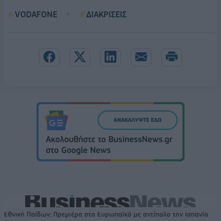
VODAFONE
ΔΙΑΚΡΙΣΕΙΣ
Εθνική Παίδων: Πρεμιέρα στο Ευρωπαϊκό με αντίπαλο την Ισπανία