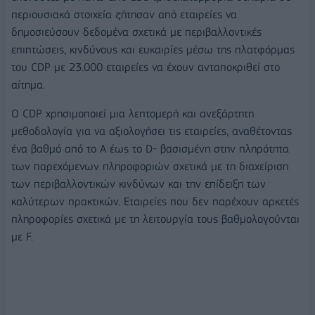
περιουσιακά στοιχεία ζήτησαν από εταιρείες να
δημοσιεύσουν δεδομένα σχετικά με περιβαλλοντικές
επιπτώσεις, κινδύνους και ευκαιρίες μέσω της πλατφόρμας
του CDP με 23.000 εταιρείες να έχουν ανταποκριθεί στο
αίτημα.
Ο CDP χρησιμοποιεί μια λεπτομερή και ανεξάρτητη
μεθοδολογία για να αξιολογήσει τις εταιρείες, αναθέτοντας
ένα βαθμό από το Α έως το D- βασισμένη στην πληρότητα
των παρεχόμενων πληροφοριών σχετικά με τη διαχείριση
των περιβαλλοντικών κινδύνων και την επίδειξη των
καλύτερων πρακτικών. Εταιρείες που δεν παρέχουν αρκετές
πληροφορίες σχετικά με τη λειτουργία τους βαθμολογούνται
με F.