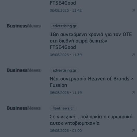
FTSE4Good
06/08/2026 - 11:42
advertising.gr
18η συνεχόμενη χρονιά για τον ΟΤΕ
στη διεθνή σειρά δεικτών
FTSE4Good
06/08/2026 - 11:39
advertising.gr
Νέα συνεργασία Heaven of Brands ×
Fussion
06/08/2026 - 11:19
fleetnews.gr
Σε κινεζική… πολιορκία η ευρωπαϊκή
αυτοκινητοβιομηχανία
06/08/2026 - 05:00