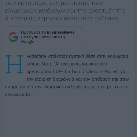
των εκπομπών, τον μετριασμό των
κλιματικών κινδύνων και την ανάπτυξη της
οικονομίας χαμηλών εκπομπών άνθρακα.
Πρόσθεσε το
BusinessNews
στα αγαπημένα σου στη
Google
Η
Vodafone κατέκτησε ηγετική θέση στην κορυφαία
ετήσια Λίστα ‘Α’ του μη κερδοσκοπικού
οργανισμού CDP- Carbon Disclosure Project για
την εταιρική διαφάνεια και την απόδοσή της στην
αντιμετώπιση της κλιματικής αλλαγής, σύμφωνα με σχετική
ανακοίνωση.