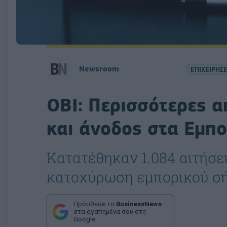
Newsroom
ΕΠΙΧΕΙΡΗΣΕ
OBI: Περισσότερες α
και άνοδος στα Εμπ
Κατατέθηκαν 1.084 αιτήσεις
κατοχύρωση εμπορικού σή
Πρόσθεσε το
BusinessNews
στα αγαπημένα σου στη
Google