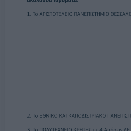
ακόλουθα ιδρύματα:
1. Το ΑΡΙΣΤΟΤΕΛΕΙΟ ΠΑΝΕΠΙΣΤΗΜΙΟ ΘΕΣΣΑΛΟΝ
2. Το ΕΘΝΙΚΟ ΚΑΙ ΚΑΠΟΔΙΣΤΡΙΑΚΟ ΠΑΝΕΠΙΣΤ
3. Το ΠΟΛΥΤΕΧΝΕΙΟ ΚΡΗΤΗΣ με 4 Αιτήσεις ΔΕ