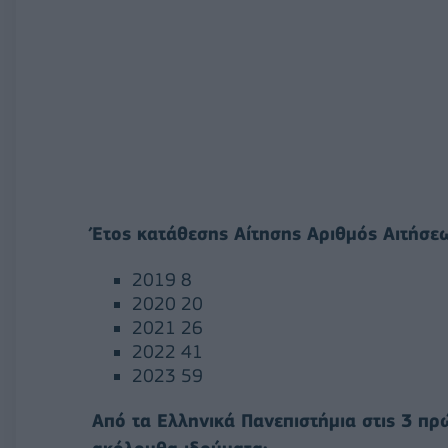
Έτος κατάθεσης Αίτησης Αριθμός Αιτήσ
2019 8
2020 20
2021 26
2022 41
2023 59
Από τα Ελληνικά Πανεπιστήμια στις 3 πρ