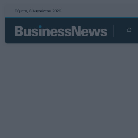
Πέμπτη, 6 Αυγούστου 2026