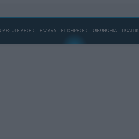
ΟΛΕΣ ΟΙ ΕΙΔΗΣΕΙΣ
ΕΛΛΑΔΑ
ΕΠΙΧΕΙΡΗΣΕΙΣ
ΟΙΚΟΝΟΜΙΑ
ΠΟΛΙΤΙ