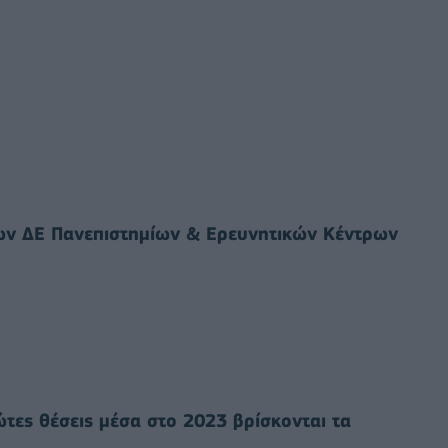
εων ΔΕ Πανεπιστημίων & Ερευνητικών Κέντρων
ώτες θέσεις μέσα στο 2023 βρίσκονται τα