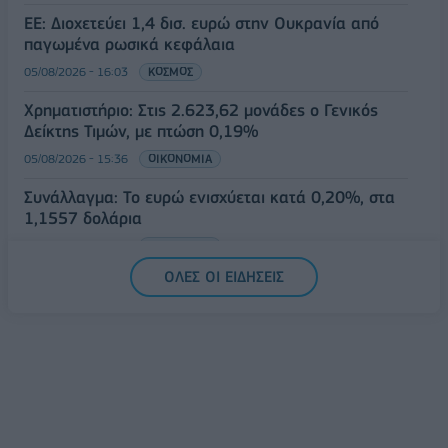
ΕΕ: Διοχετεύει 1,4 δισ. ευρώ στην Ουκρανία από
παγωμένα ρωσικά κεφάλαια
05/08/2026 - 16:03
ΚΟΣΜΟΣ
Χρηματιστήριο: Στις 2.623,62 μονάδες ο Γενικός
Δείκτης Τιμών, με πτώση 0,19%
05/08/2026 - 15:36
ΟΙΚΟΝΟΜΙΑ
Συνάλλαγμα: Το ευρώ ενισχύεται κατά 0,20%, στα
1,1557 δολάρια
05/08/2026 - 15:28
ΟΙΚΟΝΟΜΙΑ
ΟΛΕΣ ΟΙ ΕΙΔΗΣΕΙΣ