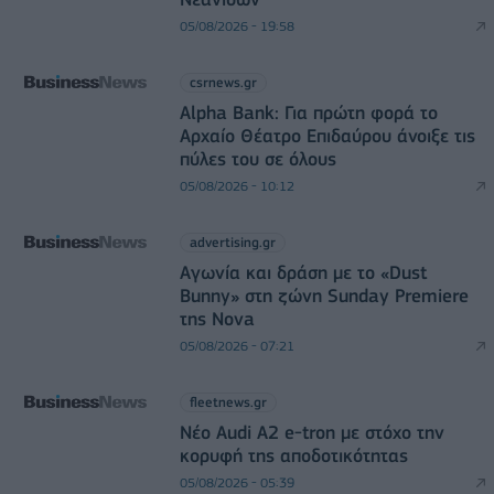
05/08/2026 - 19:58
csrnews.gr
Alpha Bank: Για πρώτη φορά το
Αρχαίο Θέατρο Επιδαύρου άνοιξε τις
πύλες του σε όλους
05/08/2026 - 10:12
advertising.gr
Αγωνία και δράση με το «Dust
Bunny» στη ζώνη Sunday Premiere
της Nova
05/08/2026 - 07:21
fleetnews.gr
Νέο Audi A2 e-tron με στόχο την
κορυφή της αποδοτικότητας
05/08/2026 - 05:39