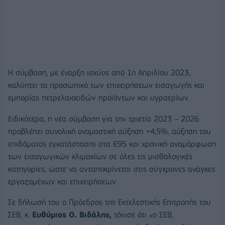
Η σύμβαση, με έναρξη ισχύος από 1η Απριλίου 2023,
καλύπτει το προσωπικό των επιχειρήσεων εισαγωγής και
εμπορίας πετρελαιοειδών προϊόντων και υγραερίων.
Ειδικότερα, η νέα σύμβαση για την τριετία 2023 – 2026
προβλέπει συνολική ονομαστική αύξηση +4,5%, αύξηση του
επιδόματος εγκατάστασης στα €95 και χρονική αναμόρφωση
των εισαγωγικών κλιμακίων σε όλες τις μισθολογικές
κατηγορίες, ώστε να ανταποκρίνεται στις σύγχρονες ανάγκες
εργαζομένων και επιχειρήσεων.
Σε δήλωσή του ο Πρόεδρος της Εκτελεστικής Επιτροπής του
ΣΕΒ, κ.
Ευθύμιος Ο. Βιδάλης,
τόνισε ότι «ο ΣΕΒ,