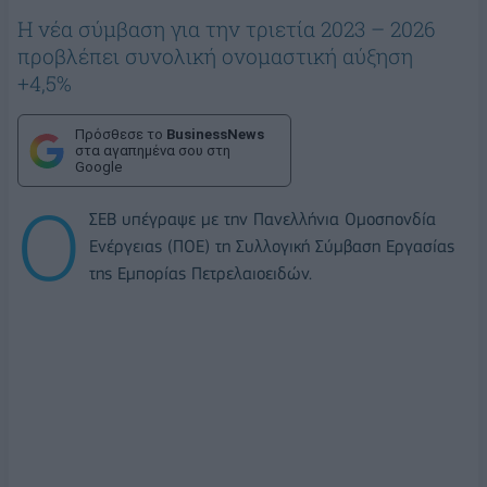
Η νέα σύμβαση για την τριετία 2023 – 2026
προβλέπει συνολική ονομαστική αύξηση
+4,5%
Πρόσθεσε το
BusinessNews
στα αγαπημένα σου στη
Google
Ο
ΣΕΒ υπέγραψε με την Πανελλήνια Ομοσπονδία
Ενέργειας (ΠΟΕ) τη Συλλογική Σύμβαση Εργασίας
της Εμπορίας Πετρελαιοειδών.