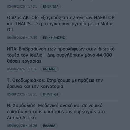
05/08/2026 - 17:51
ΕΝΕΡΓΕΙΑ
Όμιλος AKTOR: Εξαγοράζει το 75% των ΗΛΕΚΤΩΡ
και THALIS – Στρατηγική συνεργασία με τη Motor
Oil
05/08/2026 - 17:39
ΕΠΙΧΕΙΡΗΣΕΙΣ
ΗΠΑ: Επιβράδυνση των προσλήψεων στον ιδιωτικό
τομέα τον Ιούλιο - Δημιουργήθηκαν μόνο 44.000
θέσεις εργασίας
05/08/2026 - 17:16
ΚΟΣΜΟΣ
Τ. Θεοδωρικάκος: Στηρίζουμε με πράξεις την
έρευνα και την καινοτομία
05/08/2026 - 16:51
ΠΟΛΙΤΙΚΗ
Ν. Χαρδαλιάς: Μηδενική ανοχή και σε νομικό
επίπεδο για τους υπαίτιους της πυρκαγιάς στη
Δυτική Αττική
05/08/2026 - 16:26
ΕΛΛΑΔΑ