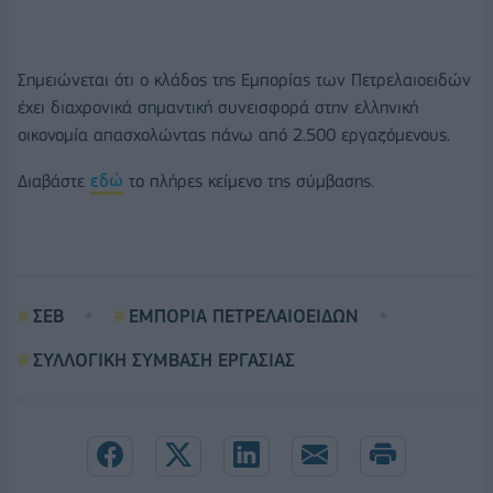
Σημειώνεται ότι ο κλάδος της Εμπορίας των Πετρελαιοειδών
έχει διαχρονικά σημαντική συνεισφορά στην ελληνική
οικονομία απασχολώντας πάνω από 2.500 εργαζόμενους.
Διαβάστε
εδώ
το πλήρες κείμενο της σύμβασης.
ΣΕΒ
ΕΜΠΟΡΙΑ ΠΕΤΡΕΛΑΙΟΕΙΔΩΝ
ΣΥΛΛΟΓΙΚΗ ΣΥΜΒΑΣΗ ΕΡΓΑΣΙΑΣ