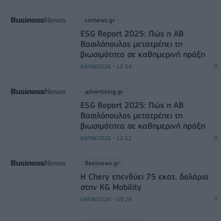
csrnews.gr
ESG Report 2025: Πώς η ΑΒ
Βασιλόπουλος μετατρέπει τη
βιωσιμότητα σε καθημερινή πράξη
04/08/2026 - 12:54
advertising.gr
ESG Report 2025: Πώς η ΑΒ
Βασιλόπουλος μετατρέπει τη
βιωσιμότητα σε καθημερινή πράξη
04/08/2026 - 12:52
fleetnews.gr
Η Chery επενδύει 75 εκατ. δολάρια
στην KG Mobility
04/08/2026 - 09:24