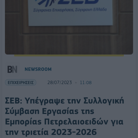
NEWSROOM
ΕΠΙΧΕΙΡΗΣΕΙΣ
28/07/2023
11:08
ΣΕΒ: Υπέγραψε την Συλλογική
Σύμβαση Εργασίας της
Εμπορίας Πετρελαιοειδών για
την τριετία 2023-2026