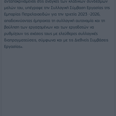
ανταποκρινόμενος στις ανάγκες των κλαδικών συνδέσμων
μελών του, υπέγραψε την Συλλογική Σύμβαση Εργασίας της
Εμπορίας Πετρελαιοειδών για την τριετία 2023 -2026,
αποδεικνύοντας έμπρακτα τη συλλογική αυτονομία και τη
βούληση των εργαζομένων και των εργοδοτών να
ρυθμίζουν τις σχέσεις τους με ελεύθερες συλλογικές
διαπραγματεύσεις, σύμφωνα και με τις Διεθνείς Συμβάσεις
Εργασίας».