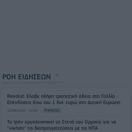
ΡΟΗ ΕΙΔΗΣΕΩΝ
Revolut: Ελαβε πλήρη τραπεζική άδεια στη Γαλλία -
Επενδύσεις άνω του 1 δισ. ευρώ στη Δυτική Ευρώπη
10/08/2026 - 12:05
ΤΡΑΠΕΖΕΣ
Το Ιράν εργαλειοποιεί τα Στενά του Ορμούζ για να
"νικήσει" τις διαπραγματεύσεις με τις ΗΠΑ