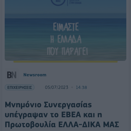
Newsroom
ΕΠΙΧΕΙΡΗΣΕΙΣ
05/07/2023
14:38
Μνημόνιο Συνεργασίας
υπέγραψαν το ΕΒΕΑ και η
Πρωτοβουλία ΕΛΛΑ-ΔΙΚΑ ΜΑΣ