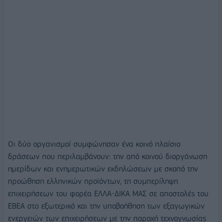
Οι δύο οργανισμοί συμφώνησαν ένα κοινό πλαίσιο
δράσεων που περιλαμβάνουν: την από κοινού διοργάνωση
ημερίδων και ενημερωτικών εκδηλώσεων με σκοπό την
προώθηση ελληνικών προϊόντων, τη συμπερίληψη
επιχειρήσεων του φορέα ΕΛΛΑ-ΔΙΚΑ ΜΑΣ σε αποστολές του
ΕΒΕΑ στο εξωτερικό και την υποβοήθηση των εξαγωγικών
ενεργειών των επιχειρήσεων με την παροχή τεχνογνωσίας