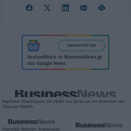
Καρδίτσα: Ολοκλήρωσε την εξάδα των ξένων με την απόκτηση του
Τζόρνταν ΜακΡέι
Περιστέρι Betsson: Ανακοίνωσε