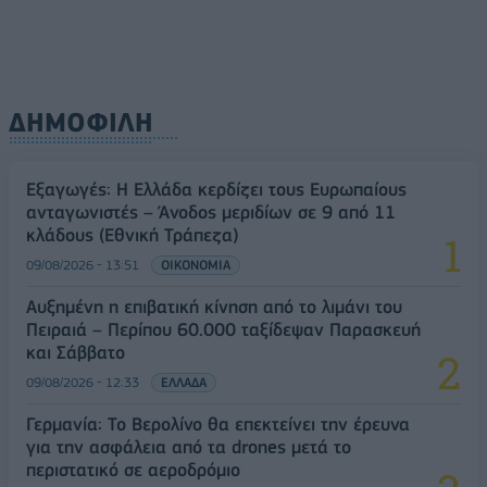
ΔΗΜΟΦΙΛΗ
Εξαγωγές: Η Ελλάδα κερδίζει τους Ευρωπαίους
ανταγωνιστές – Άνοδος μεριδίων σε 9 από 11
κλάδους (Εθνική Τράπεζα)
09/08/2026 - 13:51
ΟΙΚΟΝΟΜΙΑ
Αυξημένη η επιβατική κίνηση από το λιμάνι του
Πειραιά – Περίπου 60.000 ταξίδεψαν Παρασκευή
και Σάββατο
09/08/2026 - 12:33
ΕΛΛΑΔΑ
Γερμανία: Το Βερολίνο θα επεκτείνει την έρευνα
για την ασφάλεια από τα drones μετά το
περιστατικό σε αεροδρόμιο