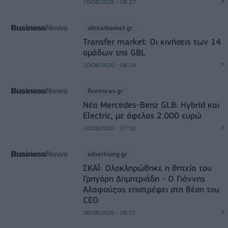
10/08/2026 - 08:27
allstarbasket.gr
Transfer market: Οι κινήσεις των 14
ομάδων της GBL
10/08/2026 - 08:24
fleetnews.gr
Νέα Mercedes-Benz GLB: Hybrid και
Electric, με όφελος 2.000 ευρώ
10/08/2026 - 07:50
advertising.gr
ΣΚΑΪ: Ολοκληρώθηκε η θητεία του
Γρηγόρη Δημητριάδη - Ο Γιάννης
Αλαφούζος επιστρέφει στη θέση του
CEO
08/08/2026 - 06:51