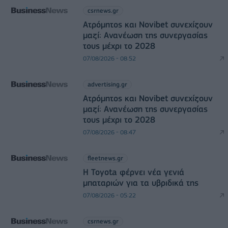
csrnews.gr
Ατρόμητος και Novibet συνεχίζουν
μαζί: Ανανέωση της συνεργασίας
τους μέχρι το 2028
07/08/2026 - 08:52
advertising.gr
Ατρόμητος και Novibet συνεχίζουν
μαζί: Ανανέωση της συνεργασίας
τους μέχρι το 2028
07/08/2026 - 08:47
fleetnews.gr
Η Toyota φέρνει νέα γενιά
μπαταριών για τα υβριδικά της
07/08/2026 - 05:22
csrnews.gr