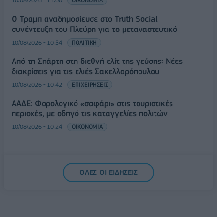
10/08/2026 - 11:00
ΟΙΚΟΝΟΜΙΑ
Ο Τραμπ αναδημοσίευσε στο Truth Social
συνέντευξη του Πλεύρη για το μεταναστευτικό
10/08/2026 - 10:54
ΠΟΛΙΤΙΚΗ
Από τη Σπάρτη στη διεθνή ελίτ της γεύσης: Νέες
διακρίσεις για τις ελιές Σακελλαρόπουλου
10/08/2026 - 10:42
ΕΠΙΧΕΙΡΗΣΕΙΣ
ΑΑΔΕ: Φορολογικό «σαφάρι» στις τουριστικές
περιοχές, με οδηγό τις καταγγελίες πολιτών
10/08/2026 - 10:24
ΟΙΚΟΝΟΜΙΑ
ΟΛΕΣ ΟΙ ΕΙΔΗΣΕΙΣ