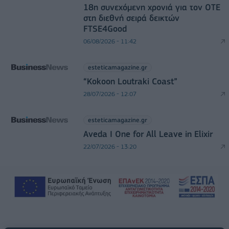
18η συνεχόμενη χρονιά για τον ΟΤΕ
στη διεθνή σειρά δεικτών
FTSE4Good
06/08/2026 - 11:42
esteticamagazine.gr
“Kokoon Loutraki Coast”
28/07/2026 - 12:07
esteticamagazine.gr
Aveda I One for All Leave in Elixir
22/07/2026 - 13:20