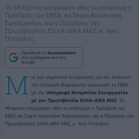
Το Μνημόνιο υπέγραψαν χθες το απόγευμα η
Πρόεδρος του ΕΒΕΑ, κα Σοφία Κουνενάκη
Εφραίμογλου, και ο Πρόεδρος της
Πρωτοβουλίας ΕΛΛΑ-ΔΙΚΑ ΜΑΣ, κ. 'Αγις
Πιστιόλας.
Πρόσθεσε το
BusinessNews
στα αγαπημένα σου στη
Google
Μ
ια νέα σημαντική συνεργασία για την
ενίσχυση
της ελληνικής βιομηχανίας εγκαινίασε το ΕΒΕΑ,
με την
υπογραφή Μνημονίου Συνεργασίας
με την Πρωτοβουλία ΕΛΛΑ-ΔΙΚΑ ΜΑΣ
. Το
Μνημόνιο υπέγραψαν χθες το απόγευμα η Πρόεδρος του
ΕΒΕΑ, κα Σοφία Κουνενάκη Εφραίμογλου, και ο Πρόεδρος της
Πρωτοβουλίας ΕΛΛΑ-ΔΙΚΑ ΜΑΣ, κ. 'Αγις Πιστιόλας.