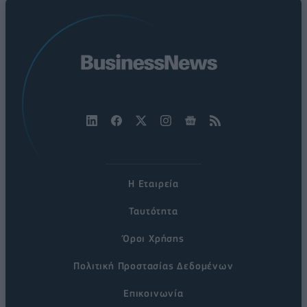
Η Εταιρεία
Ταυτότητα
Όροι Χρήσης
Πολιτική Προστασίας Δεδομένων
Επικοινωνία