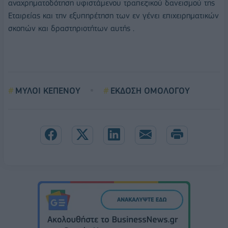
αναχρηματοδότηση υφιστάμενου τραπεζικού δανεισμού της
Εταιρείας και την εξυπηρέτηση των εν γένει επιχειρηματικών
σκοπών και δραστηριοτήτων αυτής .
ΜΥΛΟΙ ΚΕΠΕΝΟΥ
ΕΚΔΟΣΗ ΟΜΟΛΟΓΟΥ