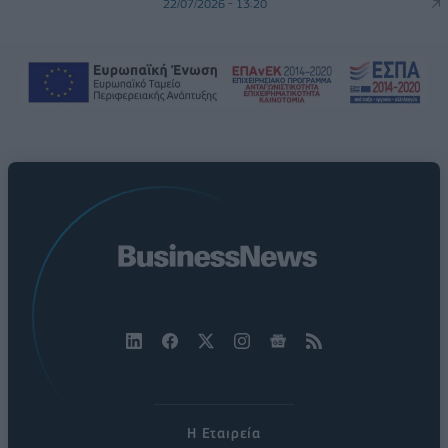
22/07/2026 - 13:20
Η Εταιρεία