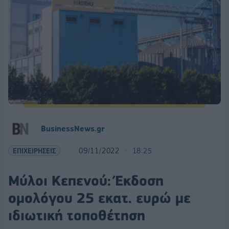
BusinessNews.gr
ΕΠΙΧΕΙΡΗΣΕΙΣ
09/11/2022
18:25
Μύλοι Κεπενού: Έκδοση
ομολόγου 25 εκατ. ευρώ με
ιδιωτική τοποθέτηση