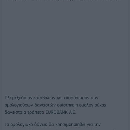
Πληρεξούσιος καταβολών και εκπρόσωπος των
ομολογιούχων δανειστών ορίστηκε η ομολογιούχος
δανείστρια τράπεζα EUROBANK Α.Ε.
Το ομολογιακό δάνειο θα χρησιμοποιηθεί για την