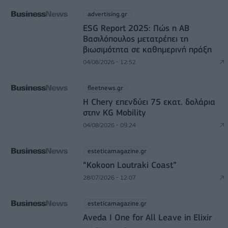
advertising.gr
ESG Report 2025: Πώς η ΑΒ
Βασιλόπουλος μετατρέπει τη
βιωσιμότητα σε καθημερινή πράξη
04/08/2026 - 12:52
fleetnews.gr
Η Chery επενδύει 75 εκατ. δολάρια
στην KG Mobility
04/08/2026 - 09:24
esteticamagazine.gr
“Kokoon Loutraki Coast”
28/07/2026 - 12:07
esteticamagazine.gr
Aveda I One for All Leave in Elixir