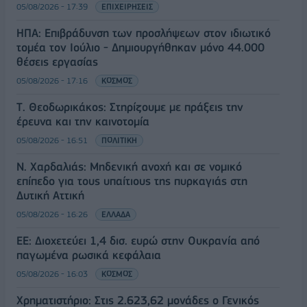
05/08/2026 - 17:39
ΕΠΙΧΕΙΡΗΣΕΙΣ
ΗΠΑ: Επιβράδυνση των προσλήψεων στον ιδιωτικό
τομέα τον Ιούλιο - Δημιουργήθηκαν μόνο 44.000
θέσεις εργασίας
05/08/2026 - 17:16
ΚΟΣΜΟΣ
Τ. Θεοδωρικάκος: Στηρίζουμε με πράξεις την
έρευνα και την καινοτομία
05/08/2026 - 16:51
ΠΟΛΙΤΙΚΗ
Ν. Χαρδαλιάς: Μηδενική ανοχή και σε νομικό
επίπεδο για τους υπαίτιους της πυρκαγιάς στη
Δυτική Αττική
05/08/2026 - 16:26
ΕΛΛΑΔΑ
ΕΕ: Διοχετεύει 1,4 δισ. ευρώ στην Ουκρανία από
παγωμένα ρωσικά κεφάλαια
05/08/2026 - 16:03
ΚΟΣΜΟΣ
Χρηματιστήριο: Στις 2.623,62 μονάδες ο Γενικός