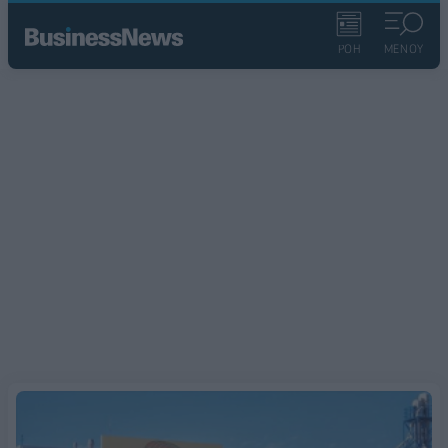
ΡΟΗ
ΜΕΝΟΥ