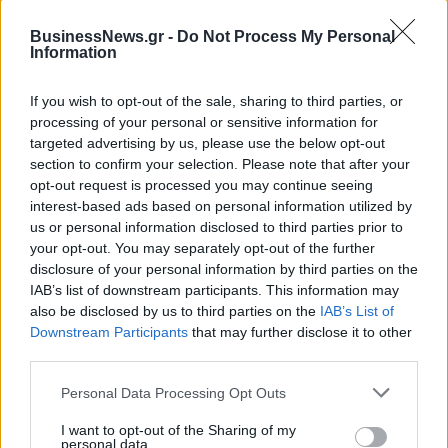
ΓΕΝΙΚΗ ΣΥΝΕΛΕΥΣΗ
ΜΕΡΙΣΜΑ
BusinessNews.gr -
Do Not Process My Personal
Information
If you wish to opt-out of the sale, sharing to third parties, or
processing of your personal or sensitive information for
targeted advertising by us, please use the below opt-out
section to confirm your selection. Please note that after your
opt-out request is processed you may continue seeing
interest-based ads based on personal information utilized by
us or personal information disclosed to third parties prior to
your opt-out. You may separately opt-out of the further
disclosure of your personal information by third parties on the
IAB’s list of downstream participants. This information may
also be disclosed by us to third parties on the
IAB’s List of
Downstream Participants
that may further disclose it to other
third parties.
Personal Data Processing Opt Outs
Στους Ντένβερ Νάγκετς ο Λόνι Γουόκερ
I want to opt-out of the Sharing of my
personal data.