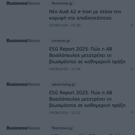
fleetnews.gr
Νέο Audi A2 e-tron με στόχο την
κορυφή της αποδοτικότητας
05/08/2026 - 05:39
csrnews.gr
ESG Report 2025: Πώς η ΑΒ
Βασιλόπουλος μετατρέπει τη
βιωσιμότητα σε καθημερινή πράξη
04/08/2026 - 12:54
advertising.gr
ESG Report 2025: Πώς η ΑΒ
Βασιλόπουλος μετατρέπει τη
βιωσιμότητα σε καθημερινή πράξη
04/08/2026 - 12:52
fleetnews.gr