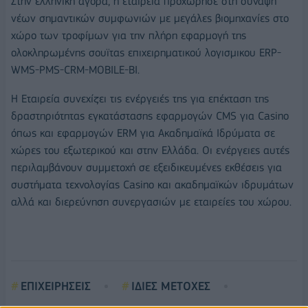
Στην ελληνική αγορά, η εταιρεία προχώρησε στη σύναψη
νέων σημαντικών συμφωνιών με μεγάλες βιομηχανίες στο
χώρο των τροφίμων για την πλήρη εφαρμογή της
ολοκληρωμένης σουϊτας επιχειρηματικού λογισμικου ERP-
WMS-PMS-CRM-MOBILE-BI.
Η Εταιρεία συνεχίζει τις ενέργειές της για επέκταση της
δραστηριότητας εγκατάστασης εφαρμογών CMS για Casino
όπως και εφαρμογών ERM για Ακαδημαϊκά Ιδρύματα σε
χώρες του εξωτερικού και στην Ελλάδα. Οι ενέργειες αυτές
περιλαμβάνουν συμμετοχή σε εξειδικευμένες εκθέσεις για
συστήματα τεχνολογίας Casino και ακαδημαϊκών ιδρυμάτων
αλλά και διερεύνηση συνεργασιών με εταιρείες του χώρου.
ΕΠΙΧΕΙΡΗΣΕΙΣ
ΙΔΙΕΣ ΜΕΤΟΧΕΣ