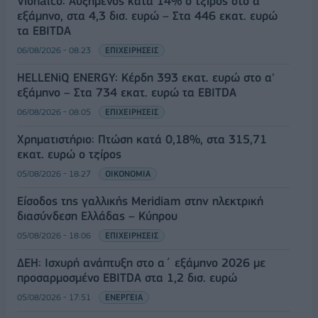
Viohalco: Αυξημένος κατά 14% ο τζίρος στο α'
εξάμηνο, στα 4,3 δισ. ευρώ – Στα 446 εκατ. ευρώ
τα EBITDA
06/08/2026 - 08:23
ΕΠΙΧΕΙΡΗΣΕΙΣ
HELLENiQ ENERGY: Κέρδη 393 εκατ. ευρώ στο α'
εξάμηνο – Στα 734 εκατ. ευρώ τα EBITDA
06/08/2026 - 08:05
ΕΠΙΧΕΙΡΗΣΕΙΣ
Χρηματιστήριο: Πτώση κατά 0,18%, στα 315,71
εκατ. ευρώ ο τζίρος
05/08/2026 - 18:27
ΟΙΚΟΝΟΜΙΑ
Είσοδος της γαλλικής Meridiam στην ηλεκτρική
διασύνδεση Ελλάδας – Κύπρου
05/08/2026 - 18:06
ΕΠΙΧΕΙΡΗΣΕΙΣ
ΔΕΗ: Ισχυρή ανάπτυξη στο α΄ εξάμηνο 2026 με
προσαρμοσμένο EBITDA στα 1,2 δισ. ευρώ
05/08/2026 - 17:51
ΕΝΕΡΓΕΙΑ