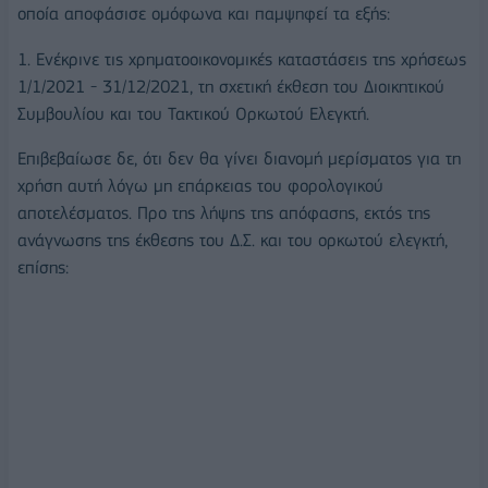
οποία αποφάσισε ομόφωνα και παμψηφεί τα εξής:
1. Ενέκρινε τις χρηματοοικονομικές καταστάσεις της χρήσεως
1/1/2021 - 31/12/2021, τη σχετική έκθεση του Διοικητικού
Συμβουλίου και του Τακτικού Ορκωτού Ελεγκτή.
Επιβεβαίωσε δε, ότι δεν θα γίνει διανομή μερίσματος για τη
χρήση αυτή λόγω μη επάρκειας του φορολογικού
αποτελέσματος. Προ της λήψης της απόφασης, εκτός της
ανάγνωσης της έκθεσης του Δ.Σ. και του ορκωτού ελεγκτή,
επίσης: