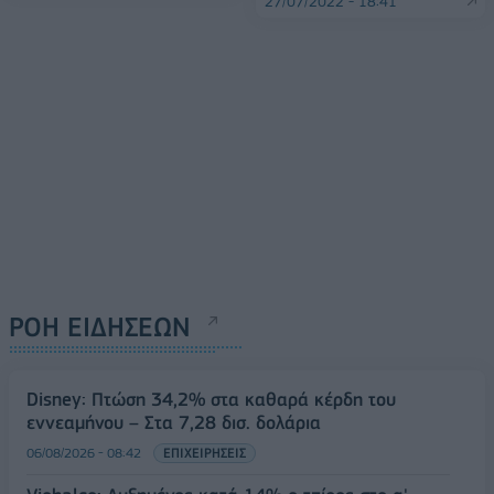
27/07/2022 - 18:41
ΡΟΗ ΕΙΔΗΣΕΩΝ
Disney: Πτώση 34,2% στα καθαρά κέρδη του
εννεαμήνου – Στα 7,28 δισ. δολάρια
06/08/2026 - 08:42
ΕΠΙΧΕΙΡΗΣΕΙΣ