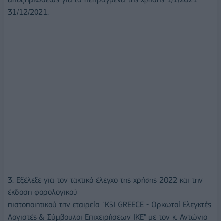
31/12/2021.
3. Εξέλεξε για τον τακτικό έλεγχο της χρήσης 2022 και την
έκδοση φορολογικού
πιστοποιητικού την εταιρεία "KSI GREECE - Ορκωτοί Ελεγκτές
Λογιστές & Σύμβουλοι Επιχειρήσεων ΙΚΕ" με τον κ. Αντώνιο