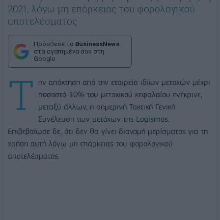
2021, λόγω μη επάρκειας του φορολογικού
αποτελέσματος
Πρόσθεσε το
BusinessNews
στα αγαπημένα σου στη
Google
Τ
ην απόκτηση από την εταιρεία ιδίων μετοχών μέχρι
ποσοστό 10% του μετοχικού κεφαλαίου ενέκρινε,
μεταξύ άλλων, η σημερινή Τακτική Γενική
Συνέλευση των μετόχων της Logismos.
Επιβεβαίωσε δε, ότι δεν θα γίνει διανομή μερίσματος για τη
χρήση αυτή λόγω μη επάρκειας του φορολογικού
αποτελέσματος.