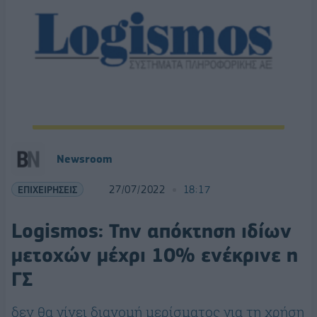
Newsroom
ΕΠΙΧΕΙΡΗΣΕΙΣ
27/07/2022
18:17
Logismos: Την απόκτηση ιδίων
μετοχών μέχρι 10% ενέκρινε η
ΓΣ
δεν θα γίνει διανομή μερίσματος για τη χρήση