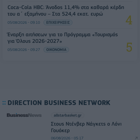
Coca-Cola HBC: Άνοδος 11,4% στα καθαρά κέρδη
του α΄ εξαμήνου – Στα 524,4 εκατ. ευρώ
05/08/2026 - 09:10
ΕΠΙΧΕΙΡΗΣΕΙΣ
Έναρξη αιτήσεων για το Πρόγραμμα «Τουρισμός
για Όλους 2026-2027»
05/08/2026 - 09:27
ΟΙΚΟΝΟΜΙΑ
DIRECTION BUSINESS NETWORK
allstarbasket.gr
Στους Ντένβερ Νάγκετς ο Λόνι
Γουόκερ
06/08/2026 - 05:17