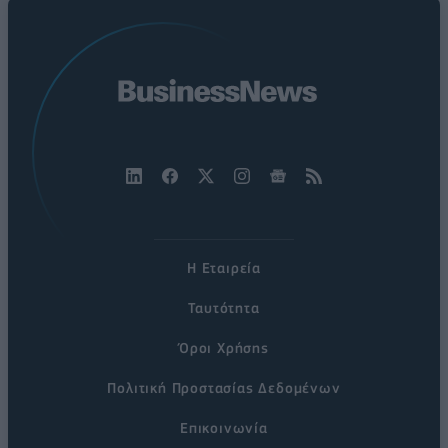
Η Εταιρεία
Ταυτότητα
Όροι Χρήσης
Πολιτική Προστασίας Δεδομένων
Επικοινωνία