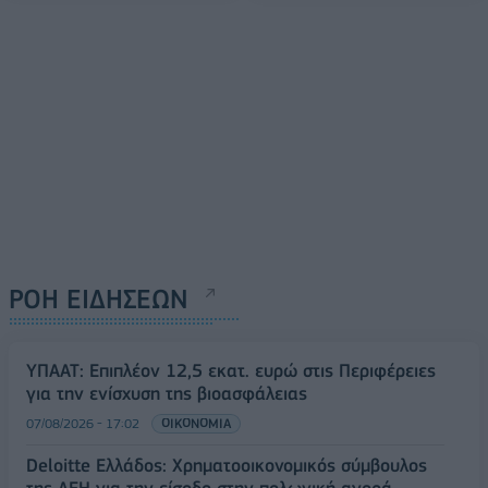
ΡΟΗ ΕΙΔΗΣΕΩΝ
ΥΠΑΑΤ: Επιπλέον 12,5 εκατ. ευρώ στις Περιφέρειες
για την ενίσχυση της βιοασφάλειας
07/08/2026 - 17:02
ΟΙΚΟΝΟΜΙΑ
Deloitte Ελλάδος: Χρηματοοικονομικός σύμβουλος