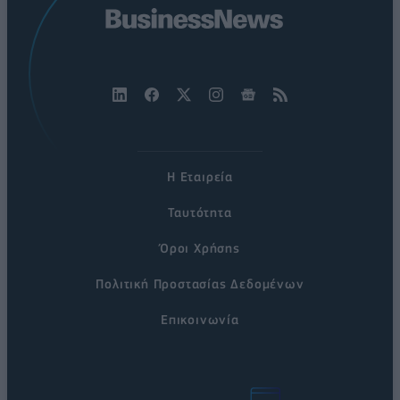
Η Εταιρεία
Ταυτότητα
Όροι Χρήσης
Πολιτική Προστασίας Δεδομένων
Επικοινωνία