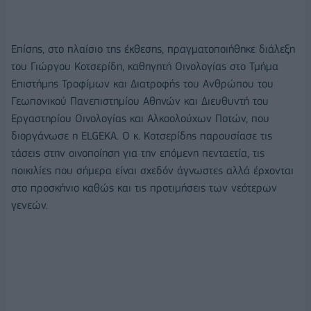
Επίσης, στο πλαίσιο της έκθεσης, πραγματοποιήθηκε διάλεξη
του Γιώργου Κοτσερίδη, καθηγητή Οινολογίας στο Τμήμα
Επιστήμης Τροφίμων και Διατροφής του Ανθρώπου του
Γεωπονικού Πανεπιστημίου Αθηνών και Διευθυντή του
Εργαστηρίου Οινολογίας και Αλκοολούχων Ποτών, που
διοργάνωσε η ELGEKA. Ο κ. Κοτσερίδης παρουσίασε τις
τάσεις στην οινοποίηση για την επόμενη πενταετία, τις
ποικιλίες που σήμερα είναι σχεδόν άγνωστες αλλά έρχονται
στο προσκήνιο καθώς και τις προτιμήσεις των νεότερων
γενεών.