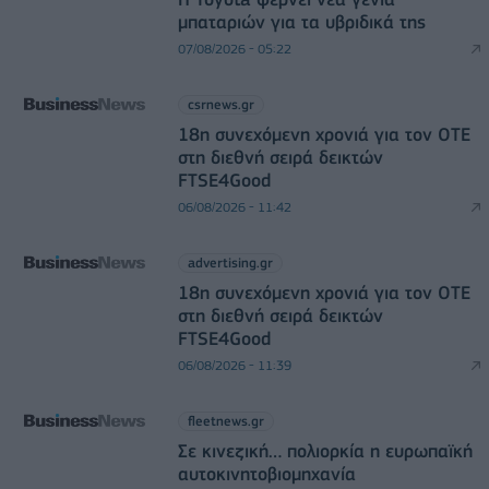
μπαταριών για τα υβριδικά της
07/08/2026 - 05:22
csrnews.gr
18η συνεχόμενη χρονιά για τον ΟΤΕ
στη διεθνή σειρά δεικτών
FTSE4Good
06/08/2026 - 11:42
advertising.gr
18η συνεχόμενη χρονιά για τον ΟΤΕ
στη διεθνή σειρά δεικτών
FTSE4Good
06/08/2026 - 11:39
fleetnews.gr
Σε κινεζική… πολιορκία η ευρωπαϊκή
αυτοκινητοβιομηχανία