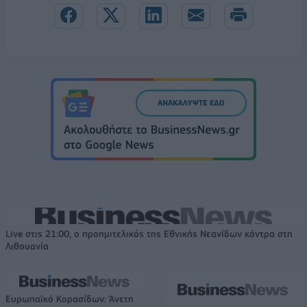
Live στις 21:00, ο προημιτελικός της Εθνικής Νεανίδων κόντρα στη
Λιθουανία
Ευρωπαϊκό Κορασίδων: Άνετη