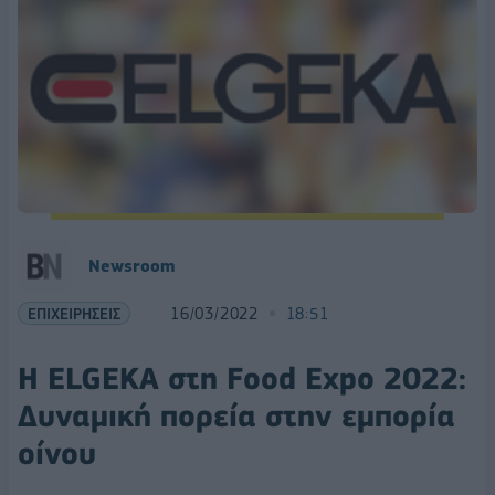
Newsroom
ΕΠΙΧΕΙΡΗΣΕΙΣ
16/03/2022
18:51
Η ELGEKA στη Food Expo 2022:
Δυναμική πορεία στην εμπορία
οίνου