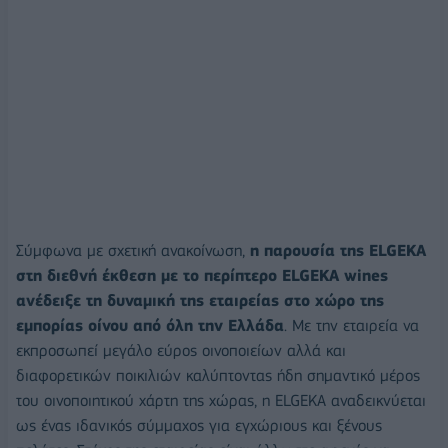
Σύμφωνα με σχετική ανακοίνωση,
η παρουσία της ELGEKA
στη διεθνή έκθεση με το περίπτερο ELGEKA wines
ανέδειξε τη δυναμική της εταιρείας στο χώρο της
εμπορίας οίνου από όλη την Ελλάδα
. Με την εταιρεία να
εκπροσωπεί μεγάλο εύρος οινοποιείων αλλά και
διαφορετικών ποικιλιών καλύπτοντας ήδη σημαντικό μέρος
του οινοποιητικού χάρτη της χώρας, η ELGEKA αναδεικνύεται
ως ένας ιδανικός σύμμαχος για εγχώριους και ξένους