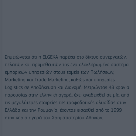
Σημειώνεται ότι η ELGEKA παρέχει στο δίκτυο συνεργατών,
πελατών και προμηθευτών της ένα ολοκληρωμένο σύστημα
εμπορικών υπηρεσιών στους τομείς των Πωλήσεων,
Marketing και Trade Marketing, καθώς και υπηρεσίες
Logistics σε Αποθήκευση και Διανομή. Μετρώντας 48 χρόνια
παρουσίας στην ελληνική αγορά, έχει αναδειχθεί σε μία από
τις μεγαλύτερες εταιρείες της τροφοδοτικής αλυσίδας στην
Ελλάδα και την Ρουμανία, έχοντας εισαχθεί από το 1999
στην κύρια αγορά του Χρηματιστηρίου Αθηνών.