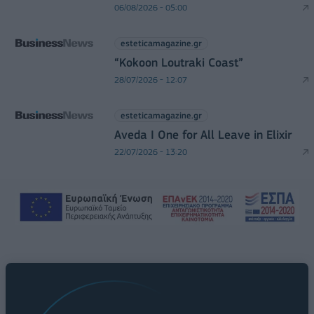
06/08/2026 - 05:00
esteticamagazine.gr
“Kokoon Loutraki Coast”
28/07/2026 - 12:07
esteticamagazine.gr
Aveda I One for All Leave in Elixir
22/07/2026 - 13:20