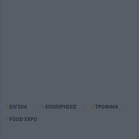
ΕΛΓΕΚΑ
ΕΠΙΧΕΙΡΗΣΕΙΣ
ΤΡΟΦΙΜΑ
FOOD EXPO