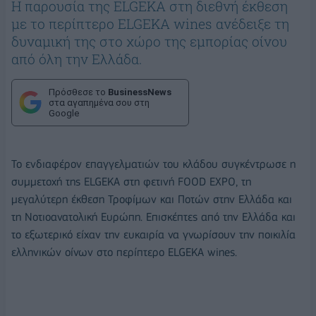
H παρουσία της ELGEKA στη διεθνή έκθεση
με το περίπτερο ELGEKA wines ανέδειξε τη
δυναμική της στο χώρο της εμπορίας οίνου
από όλη την Ελλάδα.
Πρόσθεσε το
BusinessNews
στα αγαπημένα σου στη
Google
Το ενδιαφέρον επαγγελματιών του κλάδου συγκέντρωσε η
συμμετοχή της ELGEKA στη φετινή FOOD EXPO, τη
μεγαλύτερη έκθεση Τροφίμων και Ποτών στην Ελλάδα και
τη Νοτιοανατολική Ευρώπη. Επισκέπτες από την Ελλάδα και
το εξωτερικό είχαν την ευκαιρία να γνωρίσουν την ποικιλία
ελληνικών οίνων στο περίπτερο ELGEKA wines.