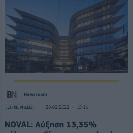
Newsroom
ΕΠΙΧΕΙΡΗΣΕΙΣ
28/02/2022
19:15
NOVAL: Αύξηση 13,35%