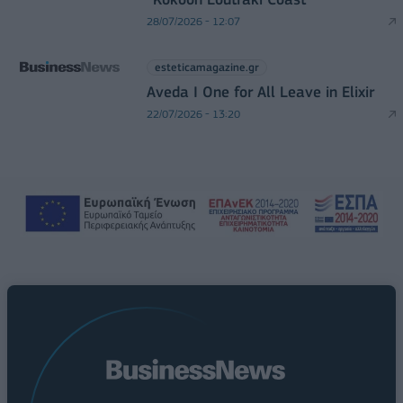
28/07/2026 - 12:07
esteticamagazine.gr
Aveda I One for All Leave in Elixir
22/07/2026 - 13:20