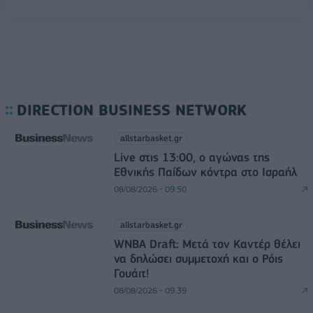
DIRECTION BUSINESS NETWORK
allstarbasket.gr
Live στις 13:00, ο αγώνας της
Εθνικής Παίδων κόντρα στο Ισραήλ
08/08/2026 - 09:50
allstarbasket.gr
WNBA Draft: Μετά τον Καντέρ θέλει
να δηλώσει συμμετοχή και ο Ρόις
Γουάιτ!
08/08/2026 - 09:39