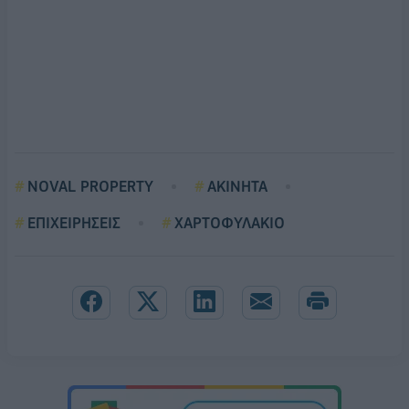
NOVAL PROPERTY
ΑΚΙΝΗΤΑ
ΕΠΙΧΕΙΡΗΣΕΙΣ
ΧΑΡΤΟΦΥΛΑΚΙΟ