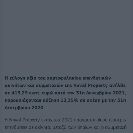
Η εύλογη αξία του χαρτοφυλακίου επενδυτικών
ακινήτων και συμμετοχών της Noval Property ανήλθε
σε 413,29 εκατ. ευρώ κατά την 31η Δεκεμβρίου 2021,
παρουσιάζοντας αύξηση 13,35% σε σχέση με την 31η
Δεκεμβρίου 2020.
Η Noval Property εντός του 2021 πραγματοποίησε τέσσερις
επενδύσεις σε ακίνητα, μεταξύ των οποίων και η συμμετοχή