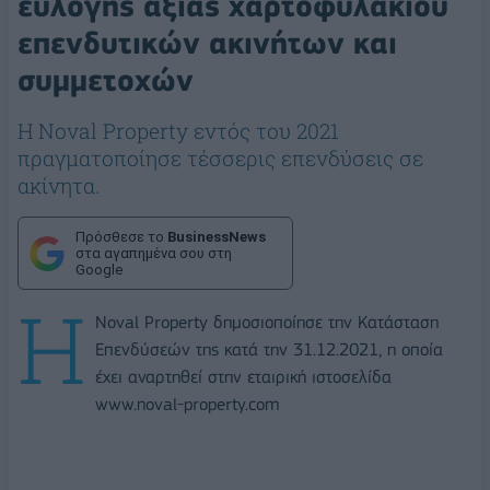
εύλογης αξίας χαρτοφυλακίου
επενδυτικών ακινήτων και
συμμετοχών
Η Noval Property εντός του 2021
πραγματοποίησε τέσσερις επενδύσεις σε
ακίνητα.
Πρόσθεσε το
BusinessNews
στα αγαπημένα σου στη
Google
Η
Noval Property δημοσιοποίησε την Κατάσταση
Επενδύσεών της κατά την 31.12.2021, η οποία
έχει αναρτηθεί στην εταιρική ιστοσελίδα
www.noval-property.com