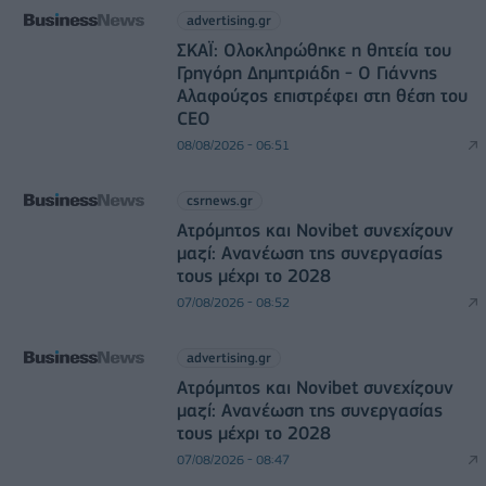
advertising.gr
ΣΚΑΪ: Ολοκληρώθηκε η θητεία του
Γρηγόρη Δημητριάδη - Ο Γιάννης
Αλαφούζος επιστρέφει στη θέση του
CEO
08/08/2026 - 06:51
csrnews.gr
Ατρόμητος και Novibet συνεχίζουν
μαζί: Ανανέωση της συνεργασίας
τους μέχρι το 2028
07/08/2026 - 08:52
advertising.gr
Ατρόμητος και Novibet συνεχίζουν
μαζί: Ανανέωση της συνεργασίας
τους μέχρι το 2028
07/08/2026 - 08:47