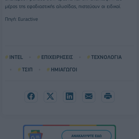
μέρος της εφοδιαστικής αλυσίδας, πιστεύουν οι ειδικοί.
Πηγή: Euractive
INTEL
ΕΠΙΧΕΙΡΗΣΕΙΣ
ΤΕΧΝΟΛΟΓΙΑ
ΤΣΙΠ
ΗΜΙΑΓΩΓΟΙ