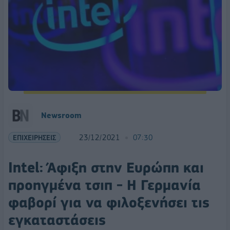
Newsroom
ΕΠΙΧΕΙΡΗΣΕΙΣ
23/12/2021
07:30
Intel: Άφιξη στην Ευρώπη και
προηγμένα τσιπ - Η Γερμανία
φαβορί για να φιλοξενήσει τις
εγκαταστάσεις