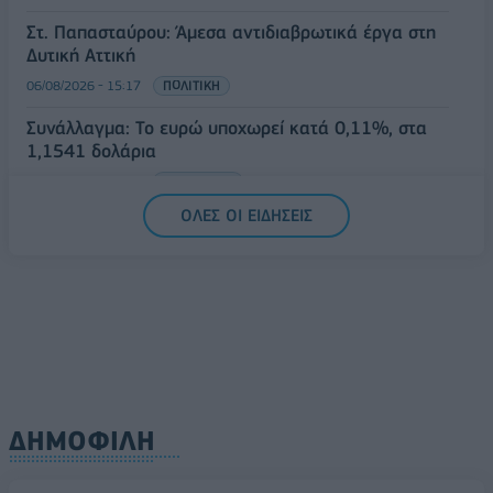
Στ. Παπασταύρου: Άμεσα αντιδιαβρωτικά έργα στη
Δυτική Αττική
06/08/2026 - 15:17
ΠΟΛΙΤΙΚΗ
Συνάλλαγμα: Το ευρώ υποχωρεί κατά 0,11%, στα
1,1541 δολάρια
06/08/2026 - 14:59
ΟΙΚΟΝΟΜΙΑ
ΟΛΕΣ ΟΙ ΕΙΔΗΣΕΙΣ
ΔΗΜΟΦΙΛΗ