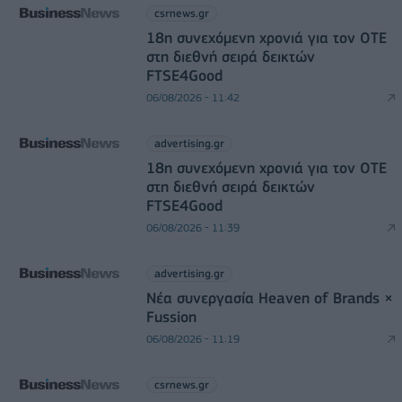
csrnews.gr
18η συνεχόμενη χρονιά για τον ΟΤΕ
στη διεθνή σειρά δεικτών
FTSE4Good
06/08/2026 - 11:42
advertising.gr
18η συνεχόμενη χρονιά για τον ΟΤΕ
στη διεθνή σειρά δεικτών
FTSE4Good
06/08/2026 - 11:39
advertising.gr
Νέα συνεργασία Heaven of Brands ×
Fussion
06/08/2026 - 11:19
csrnews.gr