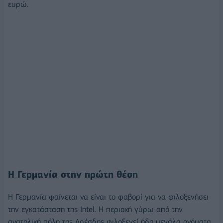
ευρώ.
Η Γερμανία στην πρώτη θέση
Η Γερμανία φαίνεται να είναι το φαβορί για να φιλοξενήσει
την εγκατάσταση της Intel. Η περιοχή γύρω από την
ανατολική πόλη της Δρέσδης φιλοξενεί ήδη μεγάλα ονόματα