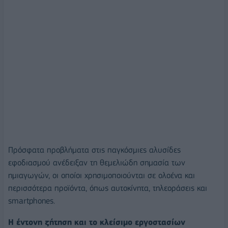
Πρόσφατα προβλήματα στις παγκόσμιες αλυσίδες
εφοδιασμού ανέδειξαν τη θεμελιώδη σημασία των
ημιαγωγών, οι οποίοι χρησιμοποιούνται σε ολοένα και
περισσότερα προϊόντα, όπως αυτοκίνητα, τηλεοράσεις και
smartphones.
Η έντονη ζήτηση και το κλείσιμο εργοστασίων