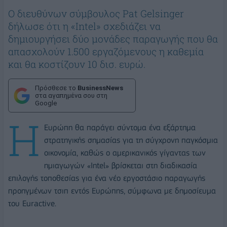
Ο διευθύνων σύμβουλος Pat Gelsinger
δήλωσε ότι η «Intel» σχεδιάζει να
δημιουργήσει δύο μονάδες παραγωγής που θα
απασχολούν 1.500 εργαζόμενους η καθεμία
και θα κοστίζουν 10 δισ. ευρώ.
Πρόσθεσε το
BusinessNews
στα αγαπημένα σου στη
Google
Η
Ευρώπη θα παράγει σύντομα ένα εξάρτημα
στρατηγικής σημασίας για τη σύγχρονη παγκόσμια
οικονομία, καθώς ο αμερικανικός γίγαντας των
ημιαγωγών «Intel» βρίσκεται στη διαδικασία
επιλογής τοποθεσίας για ένα νέο εργοστάσιο παραγωγής
προηγμένων τσιπ εντός Ευρώπης, σύμφωνα με δημοσίευμα
του Euractive.