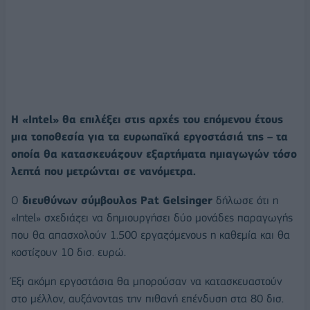
Η «Intel» θα επιλέξει στις αρχές του επόμενου έτους
μια τοποθεσία για τα ευρωπαϊκά εργοστάσιά της – τα
οποία θα κατασκευάζουν εξαρτήματα ημιαγωγών τόσο
λεπτά που μετρώνται σε νανόμετρα.
Ο
διευθύνων σύμβουλος Pat Gelsinger
δήλωσε ότι η
«Intel» σχεδιάζει να δημιουργήσει δύο μονάδες παραγωγής
που θα απασχολούν 1.500 εργαζόμενους η καθεμία και θα
κοστίζουν 10 δισ. ευρώ.
Έξι ακόμη εργοστάσια θα μπορούσαν να κατασκευαστούν
στο μέλλον, αυξάνοντας την πιθανή επένδυση στα 80 δισ.