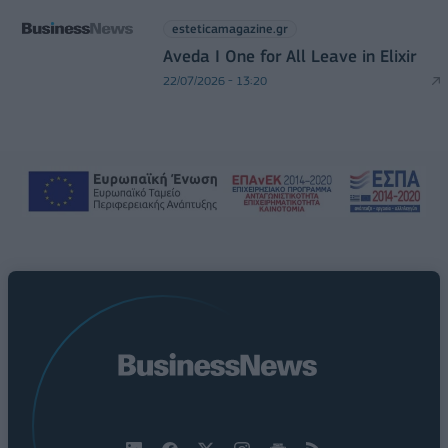
esteticamagazine.gr
Aveda I One for All Leave in Elixir
22/07/2026 - 13:20