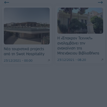
Η «Έπακρον Τεχνική»
αναλαμβάνει την
ανακαίνιση της
Νέα τουριστικά projects
Μπενάκειου Βιβλιοθήκης
από τη Swot Hospitality
23/12/2021 - 08:20
23/12/2021 - 00:00