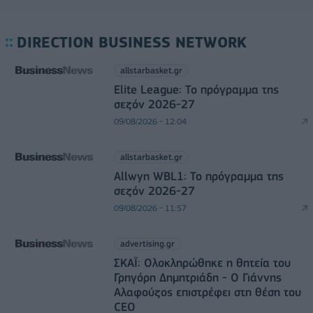
DIRECTION BUSINESS NETWORK
allstarbasket.gr
Elite League: Το πρόγραμμα της
σεζόν 2026-27
09/08/2026 - 12:04
allstarbasket.gr
Allwyn WBL1: Το πρόγραμμα της
σεζόν 2026-27
09/08/2026 - 11:57
advertising.gr
ΣΚΑΪ: Ολοκληρώθηκε η θητεία του
Γρηγόρη Δημητριάδη - Ο Γιάννης
Αλαφούζος επιστρέφει στη θέση του
CEO