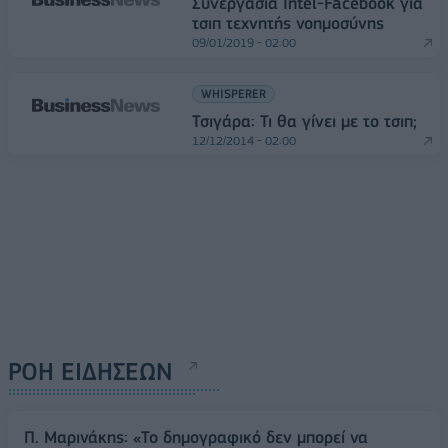
Συνεργασία Intel-Facebook για
τσιπ τεχνητής νοημοσύνης
09/01/2019 - 02:00
WHISPERER
Τσιγάρα: Τι θα γίνει με το τσιπ;
12/12/2014 - 02:00
ΡΟΗ ΕΙΔΗΣΕΩΝ
Π. Μαρινάκης: «Το δημογραφικό δεν μπορεί να