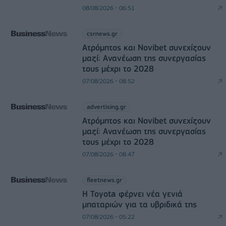
08/08/2026 - 06:51
csrnews.gr
Ατρόμητος και Novibet συνεχίζουν
μαζί: Ανανέωση της συνεργασίας
τους μέχρι το 2028
07/08/2026 - 08:52
advertising.gr
Ατρόμητος και Novibet συνεχίζουν
μαζί: Ανανέωση της συνεργασίας
τους μέχρι το 2028
07/08/2026 - 08:47
fleetnews.gr
Η Toyota φέρνει νέα γενιά
μπαταριών για τα υβριδικά της
07/08/2026 - 05:22