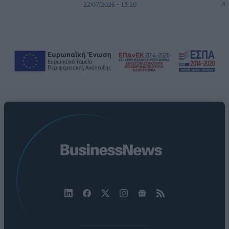
22/07/2026 - 13:20