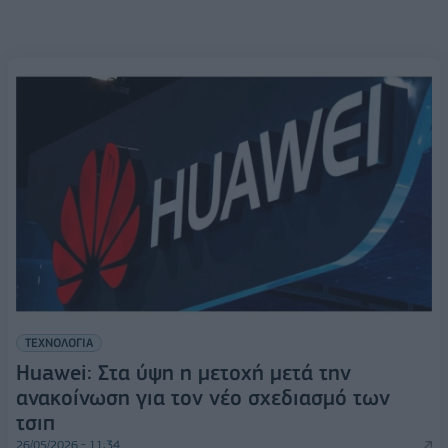
ΤΕΧΝΟΛΟΓΙΑ
Huawei: Στα ύψη η μετοχή μετά την
ανακοίνωση για τον νέο σχεδιασμό των
τσιπ
26/05/2026 - 11:34