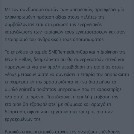
Με τον συνδυασμό αυτών των υπηρεσιών, προσφέρει μία
ολοκληρωμένη πρόταση αξίας στους πελάτες της,
συμβάλλοντας έτσι στη μείωση της ενεργειακής
κατανάλωσης των κτιριακών τους εγκαταστάσεων και στον
περιορισμό του ανθρακικού τους αποτυπώματος.
Το επενδυτικό ταμείο SMERemediumCap και η Διοίκηση της
ENGIE Hellas, δεσμεύονται ότι θα συνεργαστούν στενά και
παραγωγικά για την ομαλή μεταβίβαση της εταιρίας στους
νέους μετόχους ώστε να συνεχίσει η εταιρία την απρόσκοπτη
επιχειρηματική της δραστηριότητα και να διατηρήσει το
υψηλό επίπεδο ποιότητας υπηρεσιών που τη χαρακτηρίζει
όλα αυτά τα χρόνια. Ταυτόχρονα, η ομαλή μετάβαση της
εταιρίας θα εξασφαλιστεί με σύμμαχο και αρωγό τη
δέσμευση, αφοσίωση, εργατικότητα και εμπειρία των
εργαζομένων της.
Βασικός επιχειρηματικός στόχος της ανωτέρω επένδυσης