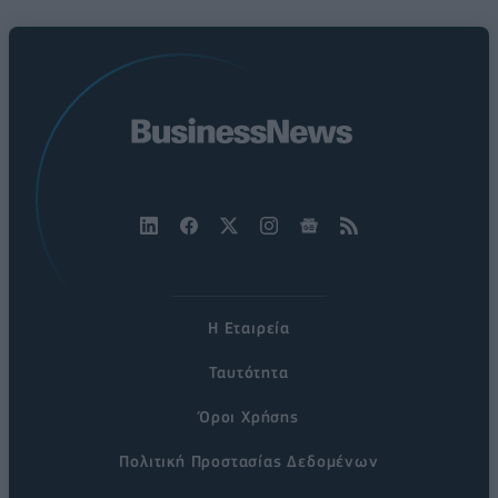
Η Εταιρεία
Ταυτότητα
Όροι Χρήσης
Πολιτική Προστασίας Δεδομένων