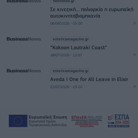
fleetnews.gr
Σε κινεζική… πολιορκία η ευρωπαϊκή
αυτοκινητοβιομηχανία
06/08/2026 - 05:00
esteticamagazine.gr
“Kokoon Loutraki Coast”
28/07/2026 - 12:07
esteticamagazine.gr
Aveda I One for All Leave in Elixir
22/07/2026 - 13:20