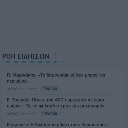
ΡΟΗ ΕΙΔΗΣΕΩΝ
Π. Μαρινάκης: «Το δημογραφικό δεν μπορεί να
περιμένει»
09/08/2026 - 14:34
ΠΟΛΙΤΙΚΗ
Ε. Τουρνάς: Πάνω από 400 πυρκαγιές σε δέκα
ημέρες - Σε επιφυλακή ο κρατικός μηχανισμός
09/08/2026 - 14:17
ΠΟΛΙΤΙΚΗ
Εξαγωγές: Η Ελλάδα κερδίζει τους Ευρωπαίους