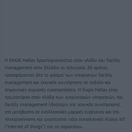
Η ENGIE Hellas δραστηριοποιείται στον κλάδο του facility
management στην Ελλάδα τα τελευταία 20 χρόνια,
προσφέροντας όλο το φάσμα των υπηρεσιών facility
management και τεχνικής συντήρησης σε πολλές και
σημαντικές κτιριακές εγκαταστάσεις. Η Engie Hellas είναι
πρωτοπόρος στον κλάδο των ενεργειακών υπηρεσιών, του
facility management (ιδιαίτερα της τεχνικής συντήρησης),
της μετάβασης σε εναλλακτικές μορφές ενέργειας και της
ηλεκτροκίνησης και αναπτύσσει νέες τεχνολογικές λύσεις IoT
("Internet of things”) για τα παραπάνω.