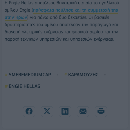
Η Engie Hellas αποτέλεσε θυγατρική εταιρία του γαλλικού
ομίλου Engie (
πρόσφατα πούλησε και τη συμμετοχή της
στην Ήρων
) για πάνω από δύο δεκαετίες. Οι βασικές
δραστηριότητες του ομίλου αποτελούν την παραγωγή και
διανομή ηλεκτρικής ενέργειας και φυσικού αερίου και την
παροχή τεχνικών υπηρεσιών και υπηρεσιών ενέργειας.
SMEREMEDIUMCAP
ΚΑΡΑΜΟΥΖΗΣ
ENGIE HELLAS