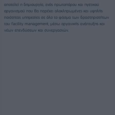
αποτελεί η δημιουργία, ενός πρωτοπόρου και ηγετικού
οργανισμού που θα παρέχει ολοκληρωμένες και υψηλής
ποιότητας υπηρεσίες σε όλο το φάσμα των δραστηριοτήτων
του facility management, μέσω οργανικής ανάπτυξης και
νέων επενδύσεων και συνεργασιών.