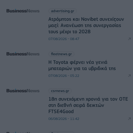
advertising.gr
Ατρόμητος και Novibet συνεχίζουν
μαζί: Ανανέωση της συνεργασίας
τους μέχρι το 2028
07/08/2026 - 08:47
fleetnews.gr
Η Toyota φέρνει νέα γενιά
μπαταριών για τα υβριδικά της
07/08/2026 - 05:22
csrnews.gr
18η συνεχόμενη χρονιά για τον ΟΤΕ
στη διεθνή σειρά δεικτών
FTSE4Good
06/08/2026 - 11:42