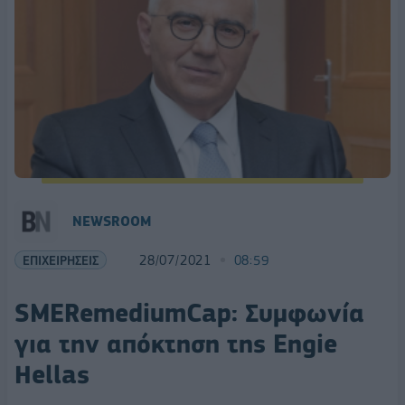
NEWSROOM
ΕΠΙΧΕΙΡΗΣΕΙΣ
28/07/2021
08:59
SMERemediumCap: Συμφωνία
για την απόκτηση της Engie
Hellas