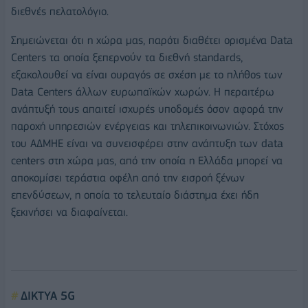
διεθνές πελατολόγιο.
Σημειώνεται ότι η χώρα μας, παρότι διαθέτει ορισμένα Data
Centers τα οποία ξεπερνούν τα διεθνή standards,
εξακολουθεί να είναι ουραγός σε σχέση με το πλήθος των
Data Centers άλλων ευρωπαϊκών χωρών. Η περαιτέρω
ανάπτυξή τους απαιτεί ισχυρές υποδομές όσον αφορά την
παροχή υπηρεσιών ενέργειας και τηλεπικοινωνιών. Στόχος
του ΑΔΜΗΕ είναι να συνεισφέρει στην ανάπτυξη των data
centers στη χώρα μας, από την οποία η Ελλάδα μπορεί να
αποκομίσει τεράστια οφέλη από την εισροή ξένων
επενδύσεων, η οποία το τελευταίο διάστημα έχει ήδη
ξεκινήσει να διαφαίνεται.
ΔΙΚΤΥΑ 5G