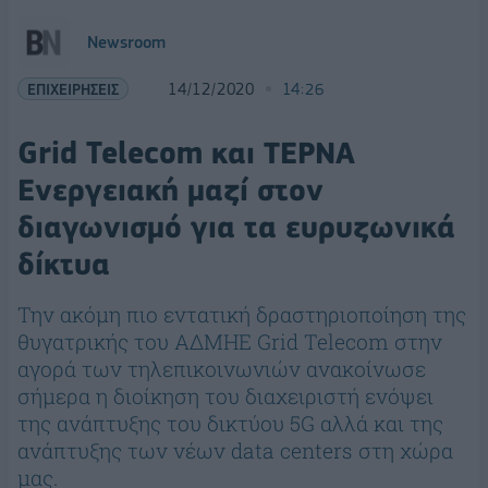
Newsroom
ΕΠΙΧΕΙΡΗΣΕΙΣ
14/12/2020
14:26
Grid Telecom και ΤΕΡΝΑ
Ενεργειακή μαζί στον
διαγωνισμό για τα ευρυζωνικά
δίκτυα
Την ακόμη πιο εντατική δραστηριοποίηση της
θυγατρικής του ΑΔΜΗΕ Grid Telecom στην
αγορά των τηλεπικοινωνιών ανακοίνωσε
σήμερα η διοίκηση του διαχειριστή ενόψει
της ανάπτυξης του δικτύου 5G αλλά και της
ανάπτυξης των νέων data centers στη χώρα
μας.