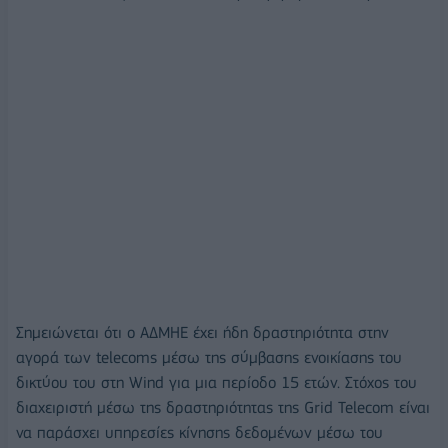
Σημειώνεται ότι ο ΑΔΜΗΕ έχει ήδη δραστηριότητα στην
αγορά των telecoms μέσω της σύμβασης ενοικίασης του
δικτύου του στη Wind για μια περίοδο 15 ετών. Στόχος του
διαχειριστή μέσω της δραστηριότητας της Grid Telecom είναι
να παράσχει υπηρεσίες κίνησης δεδομένων μέσω του