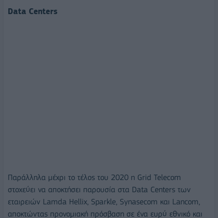
Data Centers
Παράλληλα μέχρι το τέλος του 2020 η Grid Telecom
στοχεύει να αποκτήσει παρουσία στα Data Centers των
εταιρειών Lamda Hellix, Sparkle, Synasecom και Lancom,
αποκτώντας προνομιακή πρόσβαση σε ένα ευρύ εθνικό και