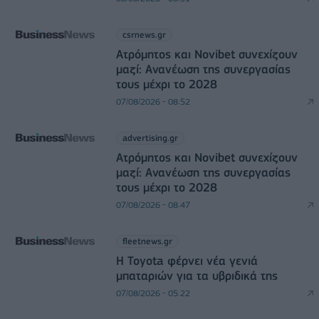
csrnews.gr
Ατρόμητος και Novibet συνεχίζουν
μαζί: Ανανέωση της συνεργασίας
τους μέχρι το 2028
07/08/2026 - 08:52
advertising.gr
Ατρόμητος και Novibet συνεχίζουν
μαζί: Ανανέωση της συνεργασίας
τους μέχρι το 2028
07/08/2026 - 08:47
fleetnews.gr
Η Toyota φέρνει νέα γενιά
μπαταριών για τα υβριδικά της
07/08/2026 - 05:22