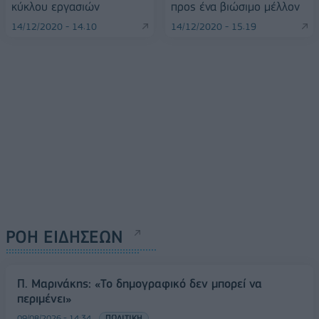
κύκλου εργασιών
προς ένα βιώσιμο μέλλον
14/12/2020 - 14:10
14/12/2020 - 15:19
ΡΟΗ ΕΙΔΗΣΕΩΝ
Π. Μαρινάκης: «Το δημογραφικό δεν μπορεί να
περιμένει»
09/08/2026 - 14:34
ΠΟΛΙΤΙΚΗ