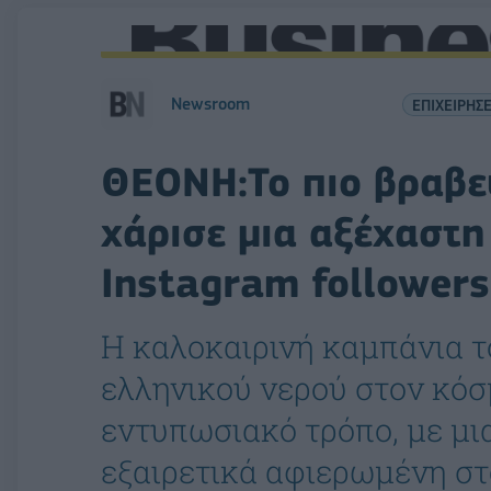
Newsroom
ΕΠΙΧΕΙΡΗΣΕ
ΘΕΟΝΗ:Το πιο βραβε
χάρισε μια αξέχαστη
Instagram followers
Η καλοκαιρινή καμπάνια τ
ελληνικού νερού στον κόσ
εντυπωσιακό τρόπο, με μι
εξαιρετικά αφιερωμένη στ