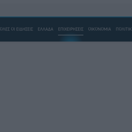
ΟΛΕΣ ΟΙ ΕΙΔΗΣΕΙΣ
ΕΛΛΑΔΑ
ΕΠΙΧΕΙΡΗΣΕΙΣ
ΟΙΚΟΝΟΜΙΑ
ΠΟΛΙΤΙ