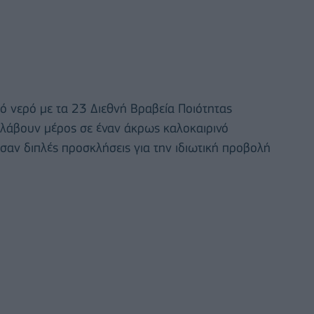
ό νερό με τα 23 Διεθνή Βραβεία Ποιότητας
 λάβουν μέρος σε έναν άκρως καλοκαιρινό
σαν διπλές προσκλήσεις για την ιδιωτική προβολή