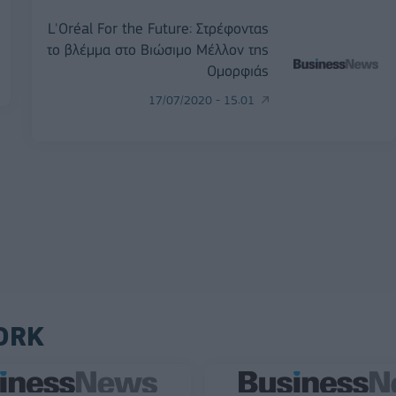
L'Oréal For the Future: Στρέφοντας
το βλέμμα στο Βιώσιμο Μέλλον της
Ομορφιάς
17/07/2020 - 15:01
ORK