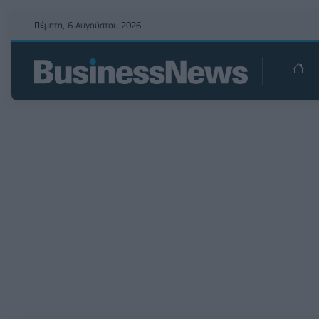
Πέμπτη, 6 Αυγούστου 2026