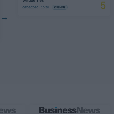
Wildberries
06/08/2026 - 10:30
ΚΟΣΜΟΣ