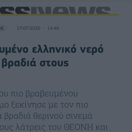
ΙΣ
17/07/2020
14:49
υμένο ελληνικό νερό
 βραδιά στους
ου πιο βραβευμένου
μο ξεκίνησε με τον πιο
α βραδιά θερινού σινεμά
ους λάτρεις του ΘΕΟΝΗ και