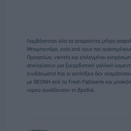
Λαμβάνοντας όλα τα απαραίτητα μέτρα ασφα
Μπομπονιέρα, ενός από τους πιο αγαπημένου
Προαστίων, νικητές και επιλεγμένοι εκπρόσωπ
απολαύσουν μια ξεκαρδιστική γαλλική κομεντ
ενυδάτωσης! Και οι εκπλήξεις δεν σταμάτησα
με ΘΕΟΝΗ από τα Fresh Patisserie και μπισκό
νερού συνόδευσαν τη βραδιά.