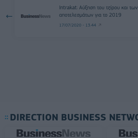
Intrakat: Αύξηση του τζίρου και των
αποτελεσμάτων για το 2019
17/07/2020 - 13:44
DIRECTION BUSINESS NETW