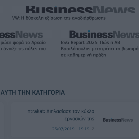
VW: Η δύσκολη εξίσωση της αναδιάρθρωσης
πρώτη φορά το Αρχαίο
ESG Report 2025: Πώς η ΑΒ
 άνοιξε τις πύλες του
Βασιλόπουλος μετατρέπει τη βιωσιμό
σε καθημερινή πράξη
 ΑΥΤΉ ΤΗΝ ΚΑΤΗΓΟΡΊΑ
Intrakat: Διπλασίασε τον κύκλο
εργασιών της
25/07/2019 - 19:19