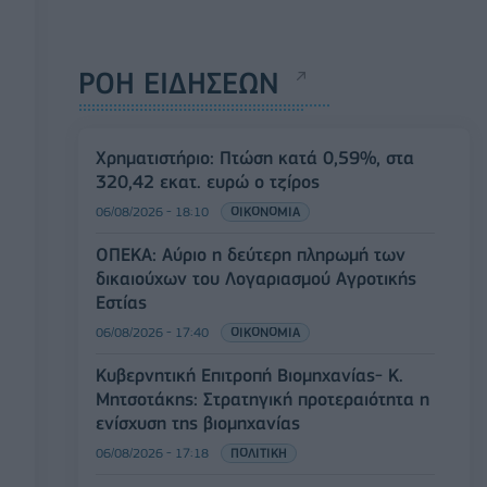
ΡΟΗ ΕΙΔΗΣΕΩΝ
Χρηματιστήριο: Πτώση κατά 0,59%, στα
320,42 εκατ. ευρώ ο τζίρος
06/08/2026 - 18:10
ΟΙΚΟΝΟΜΙΑ
ΟΠΕΚΑ: Αύριο η δεύτερη πληρωμή των
δικαιούχων του Λογαριασμού Αγροτικής
Εστίας
06/08/2026 - 17:40
ΟΙΚΟΝΟΜΙΑ
Κυβερνητική Επιτροπή Βιομηχανίας- Κ.
Μητσοτάκης: Στρατηγική προτεραιότητα η
ενίσχυση της βιομηχανίας
06/08/2026 - 17:18
ΠΟΛΙΤΙΚΗ