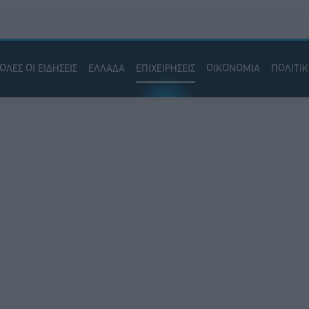
ΟΛΕΣ ΟΙ ΕΙΔΗΣΕΙΣ
ΕΛΛΑΔΑ
ΕΠΙΧΕΙΡΗΣΕΙΣ
ΟΙΚΟΝΟΜΙΑ
ΠΟΛΙΤΙ