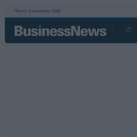
Πέμπτη, 6 Αυγούστου 2026