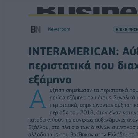
Newsroom
ΕΠΙΧΕΙΡΗΣΕ
INTERAMERICAN: Αύ
περιστατικά που διαχ
εξάμηνο
Α
ύξηση σημείωσαν τα περιστατικά που
πρώτο εξάμηνο του έτους. Συνολικά
περιστατικά, σημειώνοντας αύξηση κ
περίοδο του 2018, όταν είχαν καταγρ
καταδεικνύουν τις συνεχώς αυξανόμενες ανάγκ
Εξάλλου, στο πλαίσιο των διεθνών συνεργασ
αλλοδαπούς που βρέθηκαν στην Ελλάδα: σε 1.