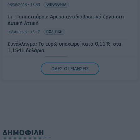
06/08/2026 - 15:33
ΟΙΚΟΝΟΜΙΑ
Στ. Παπασταύρου: Άμεσα αντιδιαβρωτικά έργα στη
Δυτική Αττική
06/08/2026 - 15:17
ΠΟΛΙΤΙΚΗ
Συνάλλαγμα: Το ευρώ υποχωρεί κατά 0,11%, στα
1,1541 δολάρια
06/08/2026 - 14:59
ΟΙΚΟΝΟΜΙΑ
ΟΛΕΣ ΟΙ ΕΙΔΗΣΕΙΣ
ΔΗΜΟΦΙΛΗ