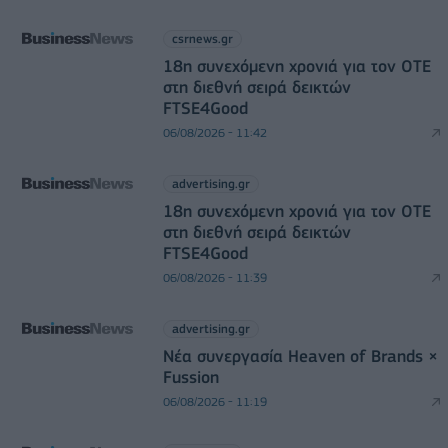
csrnews.gr
18η συνεχόμενη χρονιά για τον ΟΤΕ
στη διεθνή σειρά δεικτών
FTSE4Good
06/08/2026 - 11:42
advertising.gr
18η συνεχόμενη χρονιά για τον ΟΤΕ
στη διεθνή σειρά δεικτών
FTSE4Good
06/08/2026 - 11:39
advertising.gr
Νέα συνεργασία Heaven of Brands ×
Fussion
06/08/2026 - 11:19