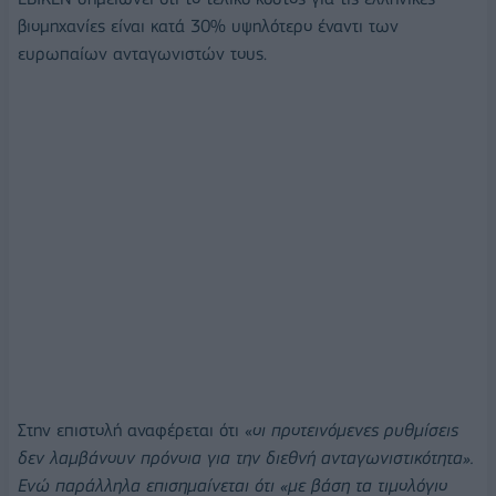
βιομηχανίες είναι κατά 30% υψηλότερο έναντι των
ευρωπαίων ανταγωνιστών τους.
Στην επιστολή αναφέρεται ότι «
οι προτεινόμενες ρυθμίσεις
δεν λαμβάνουν πρόνοια για την διεθνή ανταγωνιστικότητα».
Ενώ παράλληλα επισημαίνεται ότι «με βάση τα τιμολόγιο