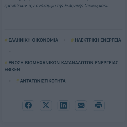
εμποδίζουν την ανάκαμψη της Ελληνικής Οικονομίας
».
ΕΛΛΗΝΙΚΗ ΟΙΚΟΝΟΜΙΑ
ΗΛΕΚΤΡΙΚΗ ΕΝΕΡΓΕΙΑ
ΕΝΩΣΗ ΒΙΟΜΗΧΑΝΙΚΩΝ ΚΑΤΑΝΑΛΩΤΩΝ ΕΝΕΡΓΕΙΑΣ
ΕΒΙΚΕΝ
ΑΝΤΑΓΩΝΙΣΤΙΚΟΤΗΤΑ