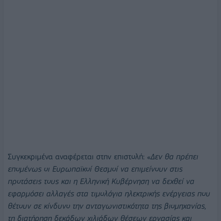
Συγκεκριμένα αναφέρεται στην επιστολή: «
Δεν θα πρέπει
επομένως οι Ευρωπαϊκοί Θεσμοί να επιμείνουν στις
προτάσεις τους και η Ελληνική Κυβέρνηση να δεχθεί να
εφαρμόσει αλλαγές στα τιμολόγια ηλεκτρικής ενέργειας που
θέτουν σε κίνδυνο την ανταγωνιστικότητα της βιομηχανίας,
τη διατήρηση δεκάδων χιλιάδων θέσεων εργασίας και