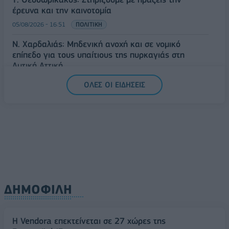
έρευνα και την καινοτομία
05/08/2026 - 16:51
ΠΟΛΙΤΙΚΗ
Ν. Χαρδαλιάς: Μηδενική ανοχή και σε νομικό
επίπεδο για τους υπαίτιους της πυρκαγιάς στη
Δυτική Αττική
05/08/2026 - 16:26
ΕΛΛΑΔΑ
ΟΛΕΣ ΟΙ ΕΙΔΗΣΕΙΣ
ΔΗΜΟΦΙΛΗ
Η Vendora επεκτείνεται σε 27 χώρες της