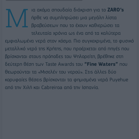
Μ
ια ακόμα σπουδαία διάκριση για το
ZARO’s
ήρθε να συμπληρώσει μια μεγάλη λίστα
βραβεύσεων που το έχουν καθιερώσει τα
τελευταία χρόνια ως ένα από τα καλύτερα
εμφιαλωμένα νερά στον κόσμο. Πιο συγκεκριμένα, το φυσικό
μεταλλικό νερό της Κρήτης, που προέρχεται από πηγές που
βρίσκονται στους πρόποδες του Ψηλορείτη, βρέθηκε στη
δεύτερη θέση των Taste Awards του
“Fine Waters”
που
θεωρούνται τα «Μισελέν του νερού». Στις άλλες δύο
κορυφαίες θέσεις βρίσκονται τα φημισμένα νερά Puyehue
από την Χιλή και Cabreiroa από την Ισπανία.