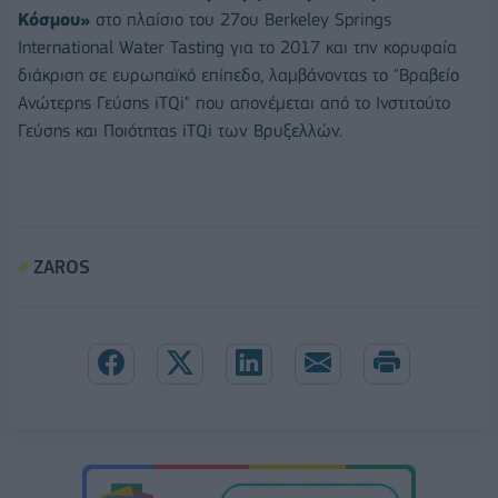
Κόσμου»
στο πλαίσιο του 27ου Berkeley Springs
International Water Tasting για το 2017 και την κορυφαία
διάκριση σε ευρωπαϊκό επίπεδο, λαμβάνοντας το "Βραβείο
Ανώτερης Γεύσης iTQi" που απονέμεται από το Ινστιτούτο
Γεύσης και Ποιότητας iTQi των Βρυξελλών.
ZAROS