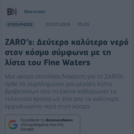
Newsroom
ΕΠΙΧΕΙΡΗΣΕΙΣ
01/07/2019
03:00
ZARO’s: Δεύτερο καλύτερο νερό
στον κόσμο σύμφωνα με τη
λίστα του Fine Waters
Μια ακόμα σπουδαία διάκριση για το ZARO’s
ήρθε να συμπληρώσει μια μεγάλη λίστα
βραβεύσεων που το έχουν καθιερώσει τα
τελευταία χρόνια ως ένα από τα καλύτερα
εμφιαλωμένα νερά στον κόσμο.
Πρόσθεσε το
BusinessNews
στα αγαπημένα σου στη
Google