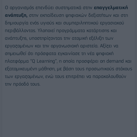
Ο οργανισμός επενδύει συστηματικά στην
επαγγελματική
ανάπτυξη,
στην εκπαίδευση ψηφιακών δεξιοτήτων και στη
δημιουργία ενός υγιούς και συμπεριληπτικού εργασιακού
περιβάλλοντος. Υλοποιεί προγράμματα κατάρτισης και
ανάπτυξης, υποστηρίζοντας την ατομική εξέλιξη των
εργαζομένων και την οργανωσιακή αριστεία. Αξίζει να
σημειωθεί ότι πρόσφατα εγκαινίασε τη νέα ψηφιακή
πλατφόρμα “Q Learning”, η οποία προσφέρει on demand και
εξατομικευμένη μάθηση, με βάση τους προσωπικούς στόχους
των εργαζομένων, ενώ τους επιτρέπει να παρακολουθούν
την πρόοδό τους.