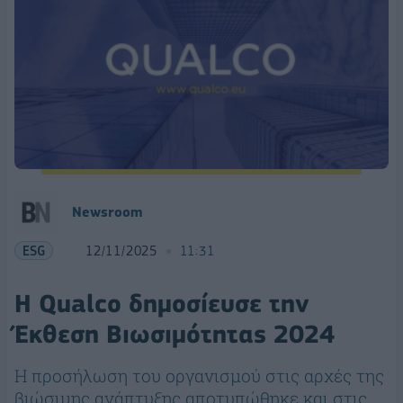
Newsroom
ESG
12/11/2025
11:31
Η Qualco δημοσίευσε την
Έκθεση Βιωσιμότητας 2024
Η προσήλωση του οργανισμού στις αρχές της
βιώσιμης ανάπτυξης αποτυπώθηκε και στις