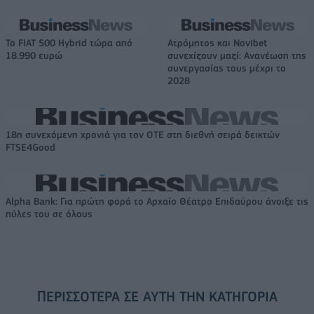
Το FIAT 500 Hybrid τώρα από
Ατρόμητος και Novibet
18.990 ευρώ
συνεχίζουν μαζί: Ανανέωση της
συνεργασίας τους μέχρι το
2028
18η συνεχόμενη χρονιά για τον ΟΤΕ στη διεθνή σειρά δεικτών
FTSE4Good
Alpha Bank: Για πρώτη φορά το Αρχαίο Θέατρο Επιδαύρου άνοιξε τις
πύλες του σε όλους
ΠΕΡΙΣΣΌΤΕΡΑ ΣΕ ΑΥΤΉ ΤΗΝ ΚΑΤΗΓΟΡΊΑ