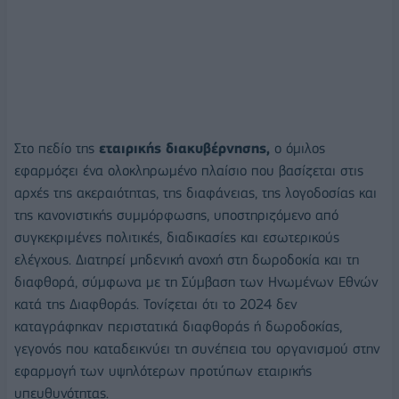
Στο πεδίο της
εταιρικής διακυβέρνησης,
ο όμιλος
εφαρμόζει ένα ολοκληρωμένο πλαίσιο που βασίζεται στις
αρχές της ακεραιότητας, της διαφάνειας, της λογοδοσίας και
της κανονιστικής συμμόρφωσης, υποστηριζόμενο από
συγκεκριμένες πολιτικές, διαδικασίες και εσωτερικούς
ελέγχους. Διατηρεί μηδενική ανοχή στη δωροδοκία και τη
διαφθορά, σύμφωνα με τη Σύμβαση των Ηνωμένων Εθνών
κατά της Διαφθοράς. Τονίζεται ότι το 2024 δεν
καταγράφηκαν περιστατικά διαφθοράς ή δωροδοκίας,
γεγονός που καταδεικνύει τη συνέπεια του οργανισμού στην
εφαρμογή των υψηλότερων προτύπων εταιρικής
υπευθυνότητας.