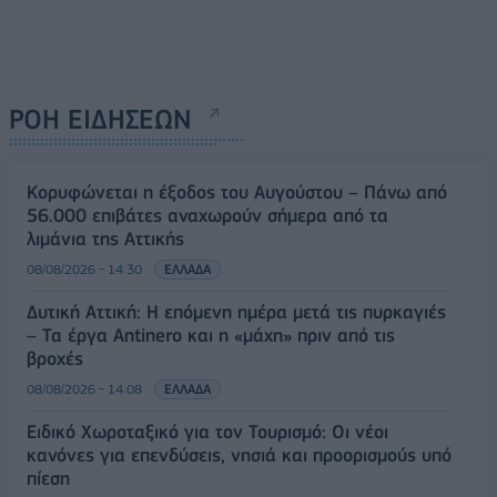
ΡΟΗ ΕΙΔΗΣΕΩΝ
Κορυφώνεται η έξοδος του Αυγούστου – Πάνω από
56.000 επιβάτες αναχωρούν σήμερα από τα
λιμάνια της Αττικής
08/08/2026 - 14:30
ΕΛΛΑΔΑ
Δυτική Αττική: Η επόμενη ημέρα μετά τις πυρκαγιές
– Τα έργα Antinero και η «μάχη» πριν από τις
βροχές
08/08/2026 - 14:08
ΕΛΛΑΔΑ
Ειδικό Χωροταξικό για τον Τουρισμό: Οι νέοι
κανόνες για επενδύσεις, νησιά και προορισμούς υπό
πίεση