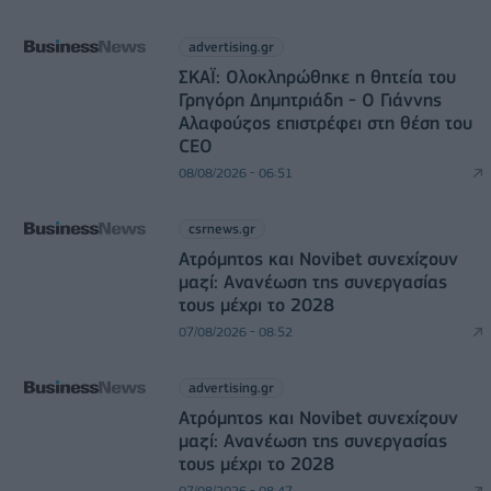
advertising.gr
ΣΚΑΪ: Ολοκληρώθηκε η θητεία του
Γρηγόρη Δημητριάδη - Ο Γιάννης
Αλαφούζος επιστρέφει στη θέση του
CEO
08/08/2026 - 06:51
csrnews.gr
Ατρόμητος και Novibet συνεχίζουν
μαζί: Ανανέωση της συνεργασίας
τους μέχρι το 2028
07/08/2026 - 08:52
advertising.gr
Ατρόμητος και Novibet συνεχίζουν
μαζί: Ανανέωση της συνεργασίας
τους μέχρι το 2028
07/08/2026 - 08:47