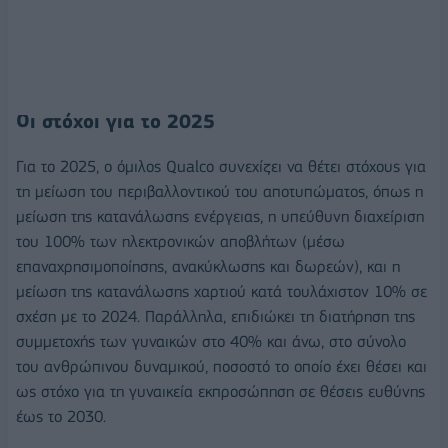
Οι στόχοι για το 2025
Για το 2025, ο όμιλος Qualco συνεχίζει να θέτει στόχους για
τη μείωση του περιβαλλοντικού του αποτυπώματος, όπως η
μείωση της κατανάλωσης ενέργειας, η υπεύθυνη διαχείριση
του 100% των ηλεκτρονικών αποβλήτων (μέσω
επαναχρησιμοποίησης, ανακύκλωσης και δωρεών), και η
μείωση της κατανάλωσης χαρτιού κατά τουλάχιστον 10% σε
σχέση με το 2024. Παράλληλα, επιδιώκει τη διατήρηση της
συμμετοχής των γυναικών στο 40% και άνω, στο σύνολο
του ανθρώπινου δυναμικού, ποσοστό το οποίο έχει θέσει και
ως στόχο για τη γυναικεία εκπροσώπηση σε θέσεις ευθύνης
έως το 2030.