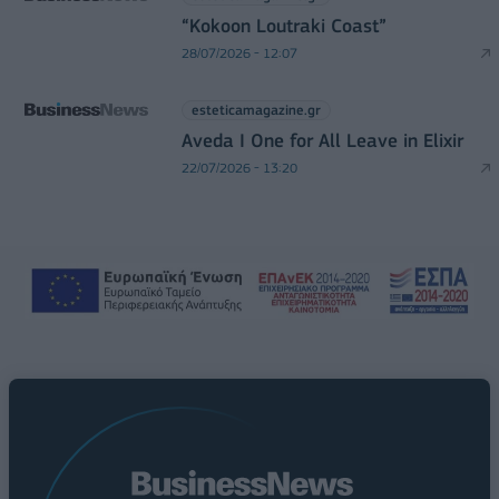
“Kokoon Loutraki Coast”
28/07/2026 - 12:07
esteticamagazine.gr
Aveda I One for All Leave in Elixir
22/07/2026 - 13:20