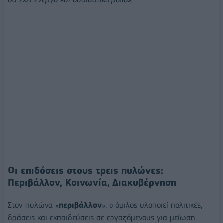
Οι επιδόσεις στους τρεις πυλώνες:
Περιβάλλον, Κοινωνία, Διακυβέρνηση
Στον πυλώνα «
περιβάλλον
», ο όμιλος υλοποιεί πολιτικές,
δράσεις και εκπαιδεύσεις σε εργαζόμενους για μείωση