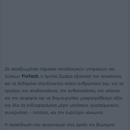
Ως καταξιωμένος πάροχος τεχνολογικών υπηρεσιών και
λύσεων
FinTech
, ο όμιλος Qualco αξιοποιεί την τεχνολογία
και τα δεδομένα επενδύοντας στους ανθρώπους του, για να
προάγει την αποδοτικότητα, την ανθεκτικότητα, την ισότητα
και την αειφορία και να δημιουργήσει μακροπρόθεσμη αξία
για όλα τα ενδιαφερόμενα μέρη: μετόχους, εργαζόμενους,
συνεργάτες – πελάτες, και την ευρύτερη κοινωνία.
Η προσήλωση του οργανισμού στις αρχές της βιώσιμης