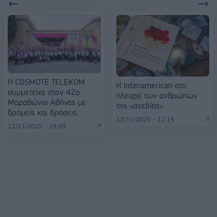
Η COSMOTE TELEKOM
Η Interamerican στο
συμμετείχε στον 42ο
πλευρό των ανθρώπων
Μαραθώνιο Αθήνας με
της «σχεδίας»
δρομείς και δράσεις
12/11/2025 - 12:15
11/11/2025 - 14:59