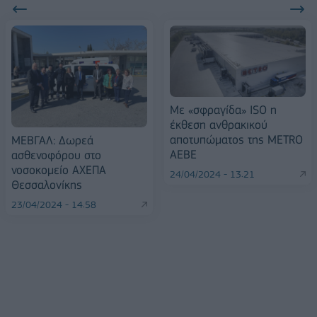
Με «σφραγίδα» ISO η
έκθεση ανθρακικού
αποτυπώματος της MΕTRO
ΜΕΒΓΑΛ: Δωρεά
ΑΕΒΕ
ασθενοφόρου στο
νοσοκομείο ΑΧΕΠΑ
24/04/2024 - 13:21
Θεσσαλονίκης
23/04/2024 - 14:58