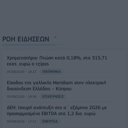
ΡΟΗ ΕΙΔΗΣΕΩΝ
Χρηματιστήριο: Πτώση κατά 0,18%, στα 315,71
εκατ. ευρώ ο τζίρος
05/08/2026 - 18:27
ΟΙΚΟΝΟΜΙΑ
Είσοδος της γαλλικής Meridiam στην ηλεκτρική
διασύνδεση Ελλάδας – Κύπρου
05/08/2026 - 18:06
ΕΠΙΧΕΙΡΗΣΕΙΣ
ΔΕΗ: Ισχυρή ανάπτυξη στο α΄ εξάμηνο 2026 με
προσαρμοσμένο EBITDA στα 1,2 δισ. ευρώ
05/08/2026 - 17:51
ΕΝΕΡΓΕΙΑ