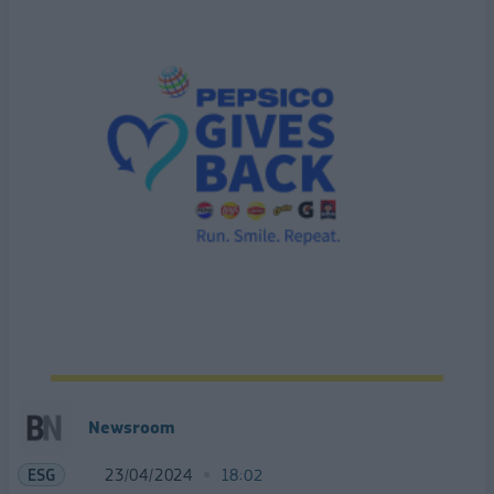
Newsroom
ESG
23/04/2024
18:02