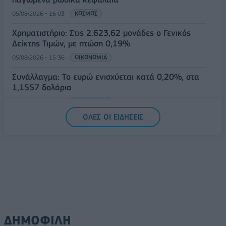
05/08/2026 - 16:03
ΚΟΣΜΟΣ
Χρηματιστήριο: Στις 2.623,62 μονάδες ο Γενικός
Δείκτης Τιμών, με πτώση 0,19%
05/08/2026 - 15:36
ΟΙΚΟΝΟΜΙΑ
Συνάλλαγμα: Το ευρώ ενισχύεται κατά 0,20%, στα
1,1557 δολάρια
05/08/2026 - 15:28
ΟΙΚΟΝΟΜΙΑ
ΟΛΕΣ ΟΙ ΕΙΔΗΣΕΙΣ
ΔΗΜΟΦΙΛΗ