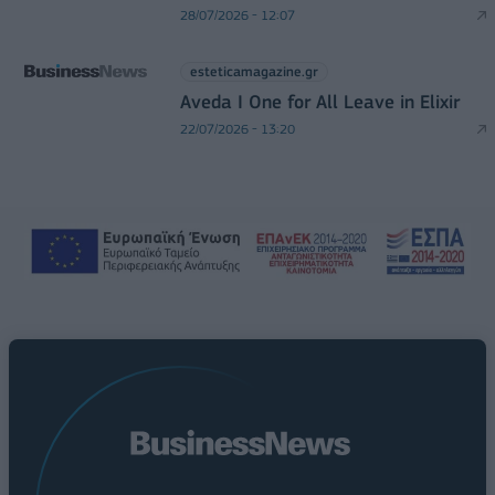
28/07/2026 - 12:07
esteticamagazine.gr
Aveda I One for All Leave in Elixir
22/07/2026 - 13:20