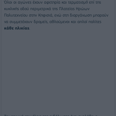
Όλοι οι αγώνες έχουν αφετηρία και τερματισμό επί της
κυκλικής οδού περιμετρικά της Πλατείας Ηρώων
Πολυτεχνείου στην Κηφισιά, ενώ στη διοργάνωση μπορούν
να συμμετέχουν δρομείς, αθλούμενοι και απλοί πολίτες
κάθε ηλικίας
.