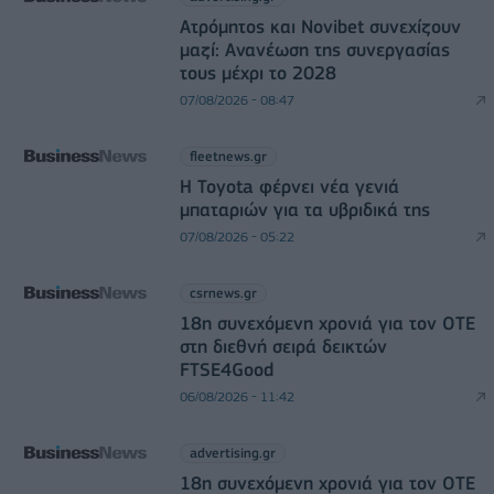
Ατρόμητος και Novibet συνεχίζουν
μαζί: Ανανέωση της συνεργασίας
τους μέχρι το 2028
07/08/2026 - 08:47
fleetnews.gr
Η Toyota φέρνει νέα γενιά
μπαταριών για τα υβριδικά της
07/08/2026 - 05:22
csrnews.gr
18η συνεχόμενη χρονιά για τον ΟΤΕ
στη διεθνή σειρά δεικτών
FTSE4Good
06/08/2026 - 11:42
advertising.gr
18η συνεχόμενη χρονιά για τον ΟΤΕ