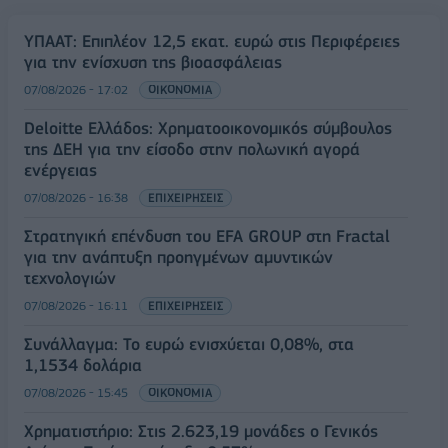
ΥΠΑΑΤ: Επιπλέον 12,5 εκατ. ευρώ στις Περιφέρειες
για την ενίσχυση της βιοασφάλειας
07/08/2026 - 17:02
ΟΙΚΟΝΟΜΙΑ
Deloitte Ελλάδος: Χρηματοοικονομικός σύμβουλος
της ΔΕΗ για την είσοδο στην πολωνική αγορά
ενέργειας
07/08/2026 - 16:38
ΕΠΙΧΕΙΡΗΣΕΙΣ
Στρατηγική επένδυση του EFA GROUP στη Fractal
για την ανάπτυξη προηγμένων αμυντικών
τεχνολογιών
07/08/2026 - 16:11
ΕΠΙΧΕΙΡΗΣΕΙΣ
Συνάλλαγμα: Το ευρώ ενισχύεται 0,08%, στα
1,1534 δολάρια
07/08/2026 - 15:45
ΟΙΚΟΝΟΜΙΑ
Χρηματιστήριο: Στις 2.623,19 μονάδες ο Γενικός