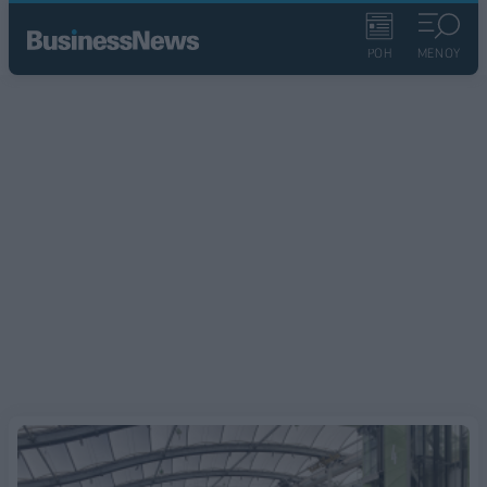
ΡΟΗ
ΜΕΝΟΥ