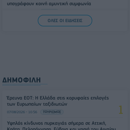
υπογράφουν κοινή αμυντική συμφωνία
07/08/2026 - 13:47
ΚΟΣΜΟΣ
ΟΛΕΣ ΟΙ ΕΙΔΗΣΕΙΣ
ΔΗΜΟΦΙΛΗ
Έρευνα ΕΟΤ: Η Ελλάδα στις κορυφαίες επιλογές
των Ευρωπαίων ταξιδιωτών
07/08/2026 - 10:56
ΤΟΥΡΙΣΜΟΣ
Υψηλός κίνδυνος πυρκαγιάς σήμερα σε Αττική,
Κρήτη, Πελοπόννησο, Εύβοια και νησιά του Αιγαίου