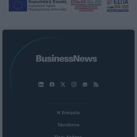
Η Εταιρεία
Ταυτότητα
Όροι Χρήσης