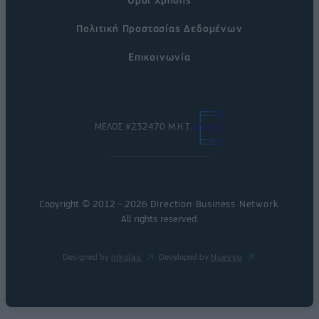
Πολιτική Προστασίας Δεδομένων
Επικοινωνία
ΜΕΛΟΣ #232470 Μ.Η.Τ.
Copyright © 2012 - 2026
Direction Business Network
.
All rights reserved.
Designed by
nikolas
Developed by
Nuevvo