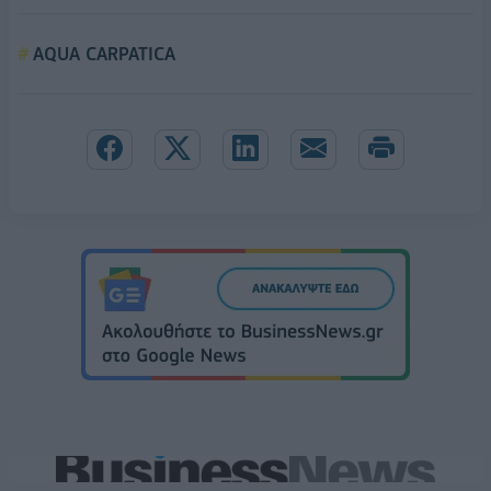
AQUA CARPATICA