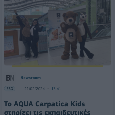
Newsroom
ESG
21/02/2024
13:41
Το AQUA Carpatica Kids
στηρίζει τις εκπαιδευτικές