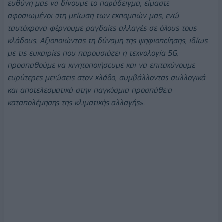
ευθύνη μας να δίνουμε το παράδειγμα, είμαστε
αφοσιωμένοι στη μείωση των εκπομπών μας, ενώ
ταυτόχρονα φέρνουμε ραγδαίες αλλαγές σε όλους τους
κλάδους. Αξιοποιώντας τη δύναμη της ψηφιοποίησης, ιδίως
με τις ευκαιρίες που παρουσιάζει η τεχνολογία 5G,
προσπαθούμε να κινητοποιήσουμε και να επιταχύνουμε
ευρύτερες μειώσεις στον κλάδο, συμβάλλοντας συλλογικά
και αποτελεσματικά στην παγκόσμια προσπάθεια
καταπολέμησης της κλιματικής αλλαγής
».