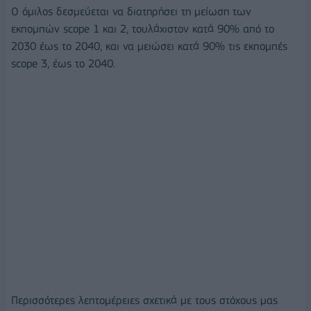
Ο όμιλος δεσμεύεται να διατηρήσει τη μείωση των
εκπομπών scope 1 και 2, τουλάχιστον κατά 90% από το
2030 έως το 2040, και να μειώσει κατά 90% τις εκπομπές
scope 3, έως το 2040.
Περισσότερες λεπτομέρειες σχετικά με τους στόχους μας