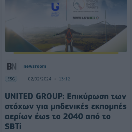
newsroom
ESG
02/02/2024
13:12
UNITED GROUP: Επικύρωση των
στόχων για μηδενικές εκπομπές
αερίων έως το 2040 από το
SBTi