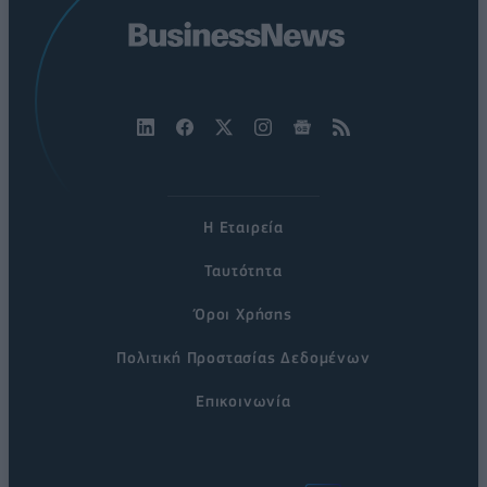
Η Εταιρεία
Ταυτότητα
Όροι Χρήσης
Πολιτική Προστασίας Δεδομένων
Επικοινωνία