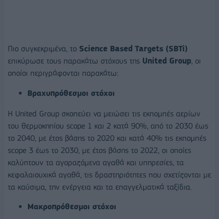
Πιο συγκεκριμένα, το
Science Based Targets (SBTi)
επικύρωσε τους παρακάτω στόχους της
United Group
, οι
οποίοι περιγράφονται παρακάτω:
Βραχυπρόθεσμοι στόχοι
Η United Group σκοπεύει να μειώσει τις εκπομπές αερίων
του θερμοκηπίου scope 1 και 2 κατά 90%, από το 2030 έως
το 2040, με έτος βάσης το 2020 και κατά 40% τις εκπομπές
scope 3 έως το 2030, με έτος βάσης το 2022, οι οποίες
καλύπτουν τα αγοραζόμενα αγαθά και υπηρεσίες, τα
κεφαλαιουχικά αγαθά, τις δραστηριότητες που σχετίζονται με
τα καύσιμα, την ενέργεια και τα επαγγελματικά ταξίδια.
Μακροπρόθεσμοι στόχοι