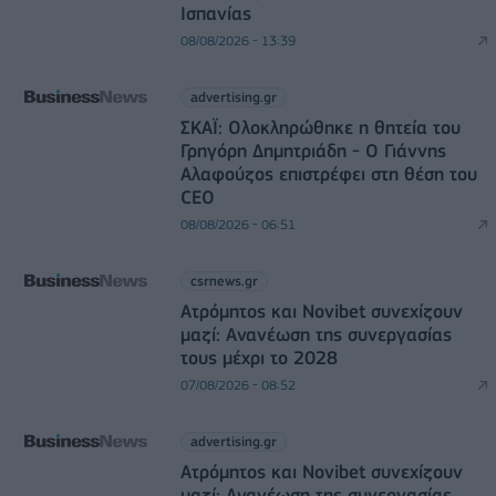
Ισπανίας
08/08/2026 - 13:39
advertising.gr
ΣΚΑΪ: Ολοκληρώθηκε η θητεία του
Γρηγόρη Δημητριάδη - Ο Γιάννης
Αλαφούζος επιστρέφει στη θέση του
CEO
08/08/2026 - 06:51
csrnews.gr
Ατρόμητος και Novibet συνεχίζουν
μαζί: Ανανέωση της συνεργασίας
τους μέχρι το 2028
07/08/2026 - 08:52
advertising.gr
Ατρόμητος και Novibet συνεχίζουν
μαζί: Ανανέωση της συνεργασίας