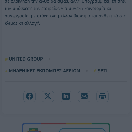
σε ολόκληρη την αλυσίδα αξίας, αλλά υπογραμμίζει, επίσης,
την υπόσχεση της εταιρείας για συνεχή καινοτομία και
συνεργασία, με στόχο ένα μέλλον βιώσιμο και ανθεκτικό στη
κλιματική αλλαγή.
UNITED GROUP
ΜΗΔΕΝΙΚΕΣ ΕΚΠΟΜΠΕΣ ΑΕΡΙΩΝ
SBTI