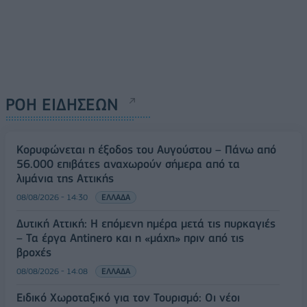
ΡΟΗ ΕΙΔΗΣΕΩΝ
Κορυφώνεται η έξοδος του Αυγούστου – Πάνω από
56.000 επιβάτες αναχωρούν σήμερα από τα
λιμάνια της Αττικής
08/08/2026 - 14:30
ΕΛΛΑΔΑ
Δυτική Αττική: Η επόμενη ημέρα μετά τις πυρκαγιές
– Τα έργα Antinero και η «μάχη» πριν από τις
βροχές
08/08/2026 - 14:08
ΕΛΛΑΔΑ
Ειδικό Χωροταξικό για τον Τουρισμό: Οι νέοι