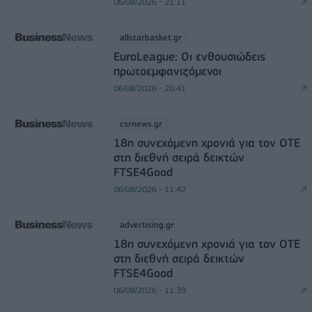
06/08/2026 - 21:11
allstarbasket.gr
EuroLeague: Οι ενθουσιώδεις
πρωτοεμφανιζόμενοι
06/08/2026 - 20:41
csrnews.gr
18η συνεχόμενη χρονιά για τον ΟΤΕ
στη διεθνή σειρά δεικτών
FTSE4Good
06/08/2026 - 11:42
advertising.gr
18η συνεχόμενη χρονιά για τον ΟΤΕ
στη διεθνή σειρά δεικτών
FTSE4Good
06/08/2026 - 11:39