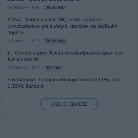
06/08/2026 - 15:46
ΟΙΚΟΝΟΜΙΑ
ΥΠΑΑΤ: Αποζημιώσεις 38,1 εκατ. ευρώ σε
κτηνοτρόφους για ευλογιά, πανώλη και αφθώδη
πυρετό
06/08/2026 - 15:33
ΟΙΚΟΝΟΜΙΑ
Στ. Παπασταύρου: Άμεσα αντιδιαβρωτικά έργα στη
Δυτική Αττική
06/08/2026 - 15:17
ΠΟΛΙΤΙΚΗ
Συνάλλαγμα: Το ευρώ υποχωρεί κατά 0,11%, στα
1,1541 δολάρια
06/08/2026 - 14:59
ΟΙΚΟΝΟΜΙΑ
ΟΛΕΣ ΟΙ ΕΙΔΗΣΕΙΣ