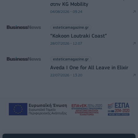
στην KG Mobility
04/08/2026 - 09:24
esteticamagazine.gr
“Kokoon Loutraki Coast”
28/07/2026 - 12:07
esteticamagazine.gr
Aveda I One for All Leave in Elixir
22/07/2026 - 13:20