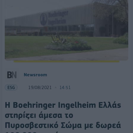
Newsroom
ESG
19/08/2021
14:51
Η Boehringer Ingelheim Ελλάς
στηρίζει άμεσα το
Πυροσβεστικό Σώμα με δωρεά