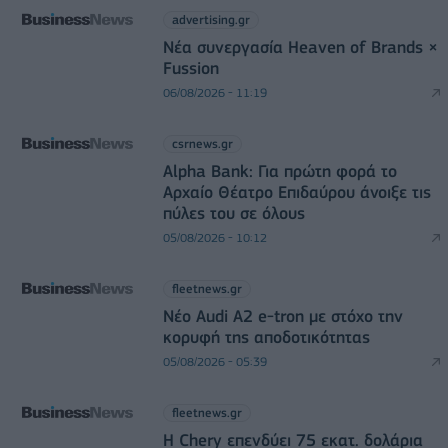
advertising.gr
Νέα συνεργασία Heaven of Brands ×
Fussion
06/08/2026 - 11:19
csrnews.gr
Alpha Bank: Για πρώτη φορά το
Αρχαίο Θέατρο Επιδαύρου άνοιξε τις
πύλες του σε όλους
05/08/2026 - 10:12
fleetnews.gr
Νέο Audi A2 e-tron με στόχο την
κορυφή της αποδοτικότητας
05/08/2026 - 05:39
fleetnews.gr
Η Chery επενδύει 75 εκατ. δολάρια