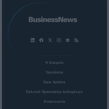
Η Εταιρεία
Ταυτότητα
Όροι Χρήσης
Πολιτική Προστασίας Δεδομένων
Επικοινωνία