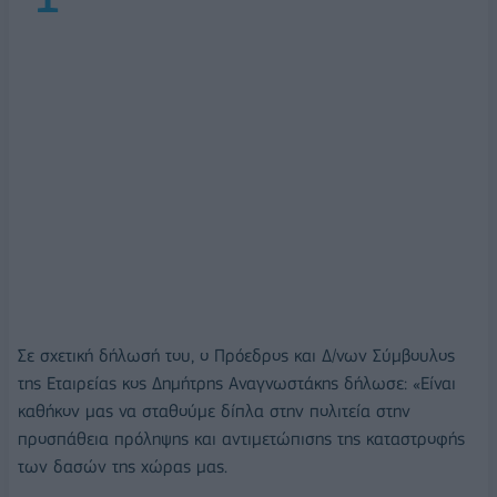
Σε σχετική δήλωσή του, ο Πρόεδρος και Δ/νων Σύμβουλος
της Εταιρείας κος Δημήτρης Αναγνωστάκης δήλωσε: «Είναι
καθήκον μας να σταθούμε δίπλα στην πολιτεία στην
προσπάθεια πρόληψης και αντιμετώπισης της καταστροφής
των δασών της χώρας μας.