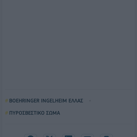
BOEHRINGER INGELHEIM ΕΛΛΑΣ
ΠΥΡΟΣΒΕΣΤΙΚΟ ΣΩΜΑ