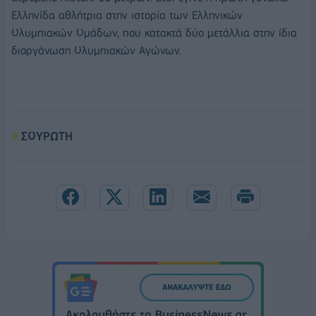
Ελληνίδα αθλήτρια στην ιστορία των Ελληνικών
Ολυμπιακών Ομάδων, που κατακτά δύο μετάλλια στην ίδια
διοργάνωση Ολυμπιακών Αγώνων.
ΣΟΥΡΩΤΗ