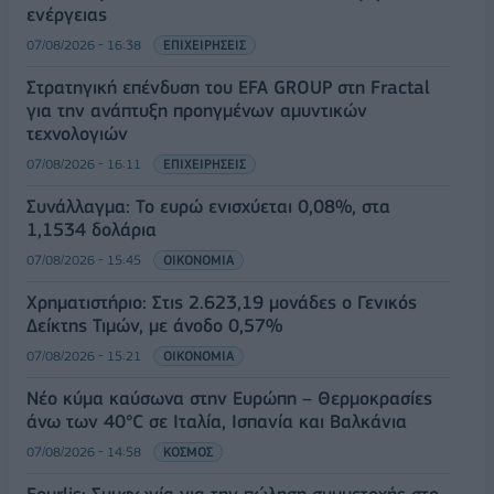
ενέργειας
07/08/2026 - 16:38
ΕΠΙΧΕΙΡΗΣΕΙΣ
Στρατηγική επένδυση του EFA GROUP στη Fractal
για την ανάπτυξη προηγμένων αμυντικών
τεχνολογιών
07/08/2026 - 16:11
ΕΠΙΧΕΙΡΗΣΕΙΣ
Συνάλλαγμα: Το ευρώ ενισχύεται 0,08%, στα
1,1534 δολάρια
07/08/2026 - 15:45
ΟΙΚΟΝΟΜΙΑ
Χρηματιστήριο: Στις 2.623,19 μονάδες ο Γενικός
Δείκτης Τιμών, με άνοδο 0,57%
07/08/2026 - 15:21
ΟΙΚΟΝΟΜΙΑ
Νέο κύμα καύσωνα στην Ευρώπη – Θερμοκρασίες
άνω των 40°C σε Ιταλία, Ισπανία και Βαλκάνια
07/08/2026 - 14:58
ΚΟΣΜΟΣ