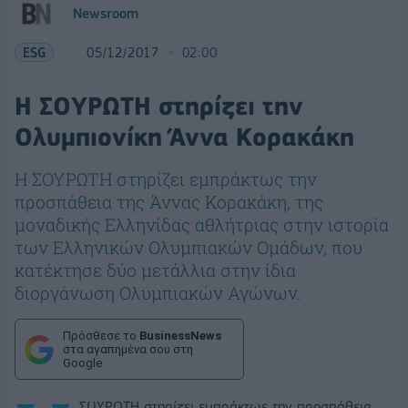
Newsroom
ESG
05/12/2017
02:00
Η ΣΟΥΡΩΤΗ στηρίζει την
Ολυμπιονίκη Άννα Κορακάκη
Η ΣΟΥΡΩΤΗ στηρίζει εμπράκτως την
προσπάθεια της Άννας Κορακάκη, της
μοναδικής Ελληνίδας αθλήτριας στην ιστορία
των Ελληνικών Ολυμπιακών Ομάδων, που
κατέκτησε δύο μετάλλια στην ίδια
διοργάνωση Ολυμπιακών Αγώνων.
Πρόσθεσε το
BusinessNews
στα αγαπημένα σου στη
Google
ΣΟΥΡΩΤΗ στηρίζει εμπράκτως την προσπάθεια