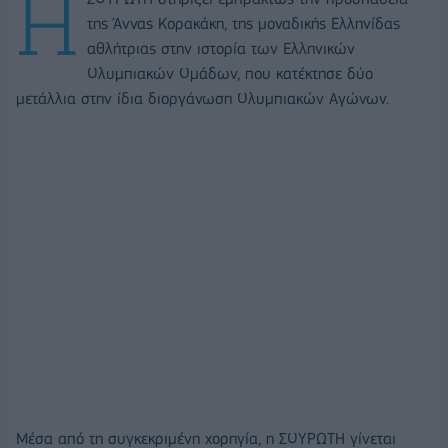
Η
της Άννας Κορακάκη, της μοναδικής Ελληνίδας
αθλήτριας στην ιστορία των Ελληνικών
Ολυμπιακών Ομάδων, που κατέκτησε δύο
μετάλλια στην ίδια διοργάνωση Ολυμπιακών Αγώνων.
Μέσα από τη συγκεκριμένη χορηγία, η ΣΟΥΡΩΤΗ γίνεται