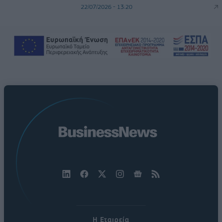
22/07/2026 - 13:20
Η Εταιρεία