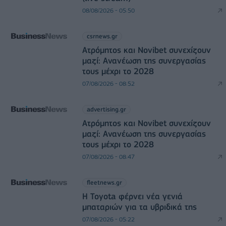
08/08/2026 - 05:50
csrnews.gr
Ατρόμητος και Novibet συνεχίζουν
μαζί: Ανανέωση της συνεργασίας
τους μέχρι το 2028
07/08/2026 - 08:52
advertising.gr
Ατρόμητος και Novibet συνεχίζουν
μαζί: Ανανέωση της συνεργασίας
τους μέχρι το 2028
07/08/2026 - 08:47
fleetnews.gr
Η Toyota φέρνει νέα γενιά
μπαταριών για τα υβριδικά της
07/08/2026 - 05:22