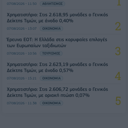
07/08/2026 - 11:50
ΑΘΛΗΤΙΣΜΟΣ
Χρηματιστήριο: Στις 2.618,95 μονάδες ο Γενικός
Δείκτης Τιμών, με άνοδο 0,40%
07/08/2026 - 13:07
ΟΙΚΟΝΟΜΙΑ
Έρευνα ΕΟΤ: Η Ελλάδα στις κορυφαίες επιλογές
των Ευρωπαίων ταξιδιωτών
07/08/2026 - 10:56
ΤΟΥΡΙΣΜΟΣ
Χρηματιστήριο: Στις 2.623,19 μονάδες ο Γενικός
Δείκτης Τιμών, με άνοδο 0,57%
07/08/2026 - 15:21
ΟΙΚΟΝΟΜΙΑ
Χρηματιστήριο: Στις 2.606,72 μονάδες ο Γενικός
Δείκτης Τιμών, με οριακή πτώση 0,07%
07/08/2026 - 11:38
ΟΙΚΟΝΟΜΙΑ