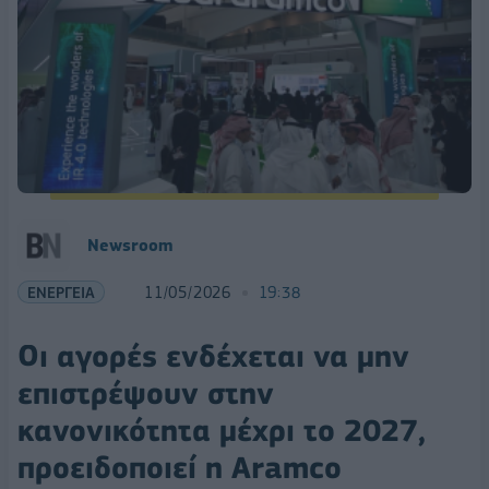
Newsroom
ΕΝΕΡΓΕΙΑ
11/05/2026
19:38
Οι αγορές ενδέχεται να μην
επιστρέψουν στην
κανονικότητα μέχρι το 2027,
προειδοποιεί η Aramco