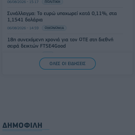
06/08/2026 - 15:17
ΠΟΛΙΤΙΚΗ
Συνάλλαγμα: Το ευρώ υποχωρεί κατά 0,11%, στα
1,1541 δολάρια
06/08/2026 - 14:59
ΟΙΚΟΝΟΜΙΑ
18η συνεχόμενη χρονιά για τον ΟΤΕ στη διεθνή
σειρά δεικτών FTSE4Good
06/08/2026 - 14:40
ESG
ΟΛΕΣ ΟΙ ΕΙΔΗΣΕΙΣ
ΔΗΜΟΦΙΛΗ