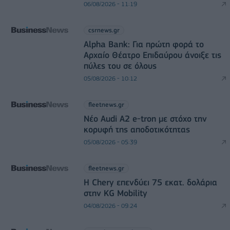
06/08/2026 - 11:19
csrnews.gr
Alpha Bank: Για πρώτη φορά το
Αρχαίο Θέατρο Επιδαύρου άνοιξε τις
πύλες του σε όλους
05/08/2026 - 10:12
fleetnews.gr
Νέο Audi A2 e-tron με στόχο την
κορυφή της αποδοτικότητας
05/08/2026 - 05:39
fleetnews.gr
Η Chery επενδύει 75 εκατ. δολάρια
στην KG Mobility
04/08/2026 - 09:24