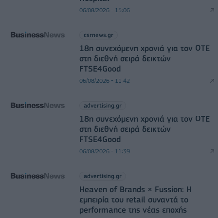
06/08/2026 - 15:06
csrnews.gr
18η συνεχόμενη χρονιά για τον ΟΤΕ
στη διεθνή σειρά δεικτών
FTSE4Good
06/08/2026 - 11:42
advertising.gr
18η συνεχόμενη χρονιά για τον ΟΤΕ
στη διεθνή σειρά δεικτών
FTSE4Good
06/08/2026 - 11:39
advertising.gr
Heaven of Brands × Fussion: Η
εμπειρία του retail συναντά το
performance της νέας εποχής