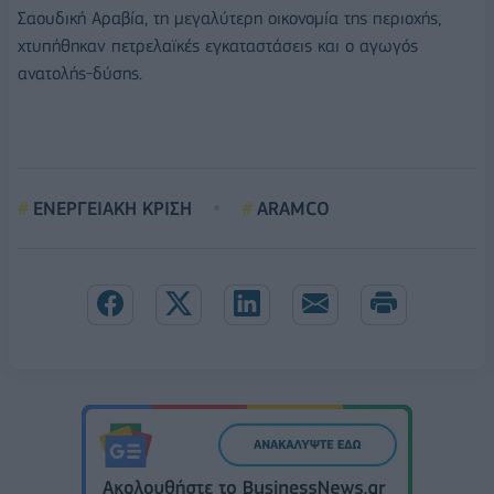
Σαουδική Αραβία, τη μεγαλύτερη οικονομία της περιοχής,
χτυπήθηκαν πετρελαϊκές εγκαταστάσεις και ο αγωγός
ανατολής-δύσης.
ΕΝΕΡΓΕΙΑΚΗ ΚΡΙΣΗ
ARAMCO