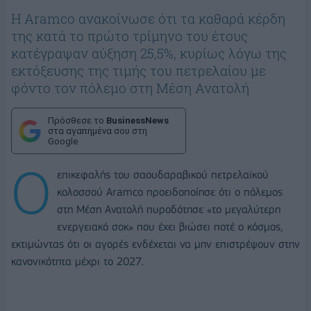
H Aramco ανακοίνωσε ότι τα καθαρά κέρδη
της κατά το πρώτο τρίμηνο του έτους
κατέγραψαν αύξηση 25,5%, κυρίως λόγω της
εκτόξευσης της τιμής του πετρελαίου με
φόντο τον πόλεμο στη Μέση Ανατολή
Πρόσθεσε το
BusinessNews
στα αγαπημένα σου στη
Google
Ο
επικεφαλής του σαουδαραβικού πετρελαϊκού
κολοσσού Aramco προειδοποίησε ότι ο πόλεμος
στη Μέση Ανατολή πυροδότησε «το μεγαλύτερη
ενεργειακό σοκ» που έχει βιώσει ποτέ ο κόσμος,
εκτιμώντας ότι οι αγορές ενδέχεται να μην επιστρέψουν στην
κανονικότητα μέχρι το 2027.