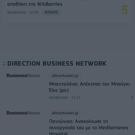
αποθήκη της Wildberries
06/08/2026 - 10:30
ΚΟΣΜΟΣ
DIRECTION BUSINESS NETWORK
allstarbasket.gr
Μπανταλόνα: Απέκτησε τον Μπούγκι
Έλις (pic)
06/08/2026 - 15:27
allstarbasket.gr
Πανιώνιος: Ανακοίνωσε τη
συνεργασία του με το Mediterraneo
Hospital