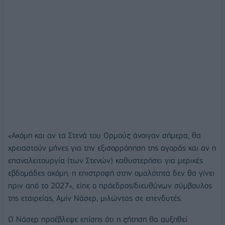
«Ακόμη και αν τα Στενά του Ορμούζ άνοιγαν σήμερα, θα
χρειαστούν μήνες για την εξισορρόπηση της αγοράς και αν η
επαναλειτουργία (των Στενών) καθυστερήσει για μερικές
εβδομάδες ακόμη, η επιστροφή στην ομαλότητα δεν θα γίνει
πριν από το 2027», είπε ο πρόεδρος/διευθύνων σύμβουλος
της εταιρείας, Αμίν Νάσερ, μιλώντας σε επενδυτές.
Ο Νάσερ προέβλεψε επίσης ότι η ζήτηση θα αυξηθεί