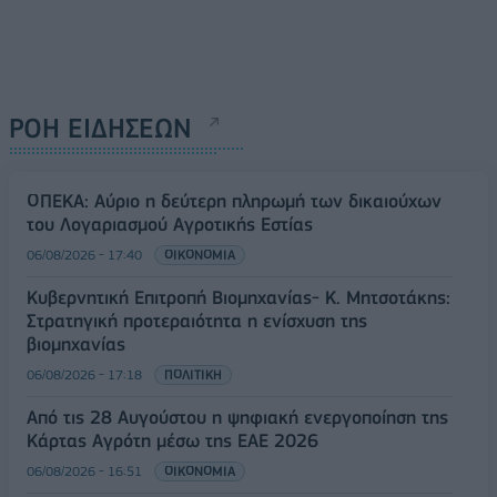
ΡΟΗ ΕΙΔΗΣΕΩΝ
ΟΠΕΚΑ: Αύριο η δεύτερη πληρωμή των δικαιούχων
του Λογαριασμού Αγροτικής Εστίας
06/08/2026 - 17:40
ΟΙΚΟΝΟΜΙΑ
Κυβερνητική Επιτροπή Βιομηχανίας- Κ. Μητσοτάκης:
Στρατηγική προτεραιότητα η ενίσχυση της
βιομηχανίας
06/08/2026 - 17:18
ΠΟΛΙΤΙΚΗ
Από τις 28 Αυγούστου η ψηφιακή ενεργοποίηση της
Κάρτας Αγρότη μέσω της ΕΑΕ 2026
06/08/2026 - 16:51
ΟΙΚΟΝΟΜΙΑ