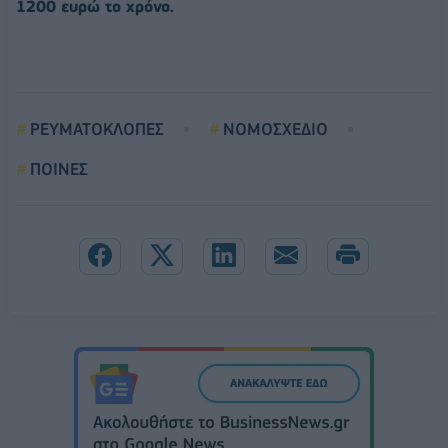
1200 ευρώ το χρόνο.
ΡΕΥΜΑΤΟΚΛΟΠΕΣ
ΝΟΜΟΣΧΕΔΙΟ
ΠΟΙΝΕΣ