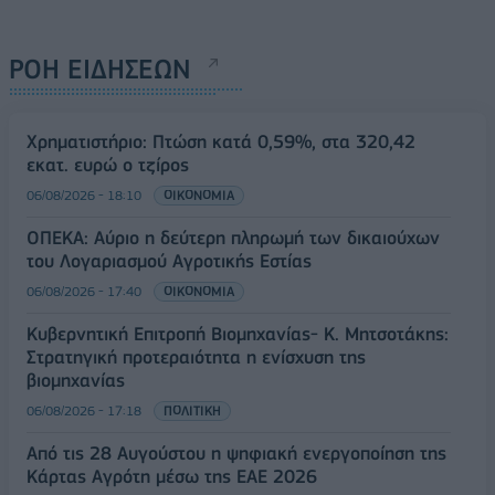
ΡΟΗ ΕΙΔΗΣΕΩΝ
Χρηματιστήριο: Πτώση κατά 0,59%, στα 320,42
εκατ. ευρώ ο τζίρος
06/08/2026 - 18:10
ΟΙΚΟΝΟΜΙΑ
ΟΠΕΚΑ: Αύριο η δεύτερη πληρωμή των δικαιούχων
του Λογαριασμού Αγροτικής Εστίας
06/08/2026 - 17:40
ΟΙΚΟΝΟΜΙΑ
Κυβερνητική Επιτροπή Βιομηχανίας- Κ. Μητσοτάκης:
Στρατηγική προτεραιότητα η ενίσχυση της
βιομηχανίας
06/08/2026 - 17:18
ΠΟΛΙΤΙΚΗ
Από τις 28 Αυγούστου η ψηφιακή ενεργοποίηση της
Κάρτας Αγρότη μέσω της ΕΑΕ 2026