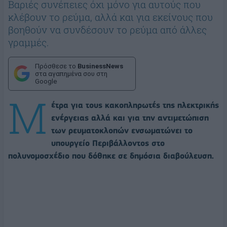
Βαριές συνέπειες όχι μόνο για αυτούς που
κλέβουν το ρεύμα, αλλά και για εκείνους που
βοηθούν να συνδέσουν το ρεύμα από άλλες
γραμμές.
Πρόσθεσε το
BusinessNews
στα αγαπημένα σου στη
Google
Μ
έτρα για τους κακοπληρωτές της ηλεκτρικής
ενέργειας αλλά και για την αντιμετώπιση
των ρευματοκλοπών ενσωματώνει το
υπουργείο Περιβάλλοντος στο
πολυνομοσχέδιο που δόθηκε σε δημόσια διαβούλευση.