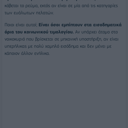
κόβεται το ρεύμα, εκτός αν είναι σε μία από τις κατηγορίες
των ευάλωτων πελατών.
Ποιοι είναι αυτοί;
Είναι όσοι εμπίπτουν στα εισοδηματικά
όρια του κοινωνικού τιμολογίου.
Αν υπάρχει άτομο στο
νοικοκυριό που βρίσκεται σε μηχανική υποστήριξη, αν είναι
υπερήλικας με πολύ χαμηλό εισόδημα και δεν μένει με
κάποιον άλλον ενήλικα.