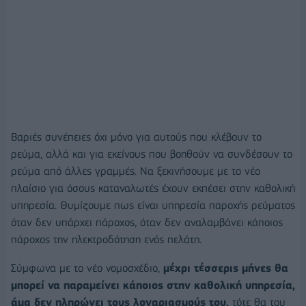
Βαριές συνέπειες όχι μόνο για αυτούς που κλέβουν το
ρεύμα, αλλά και για εκείνους που βοηθούν να συνδέσουν το
ρεύμα από άλλες γραμμές. Να ξεκινήσουμε με το νέο
πλαίσιο για όσους καταναλωτές έχουν εκπέσει στην καθολική
υπηρεσία. Θυμίζουμε πως είναι υπηρεσία παροχής ρεύματος
όταν δεν υπάρχει πάροχος, όταν δεν αναλαμβάνει κάποιος
πάροχος την ηλεκτροδότηση ενός πελάτη.
Σύμφωνα με το νέο νομοσχέδιο,
μέχρι τέσσερις μήνες θα
μπορεί να παραμείνει κάποιος στην καθολική υπηρεσία,
άμα δεν πληρώνει τους λογαριασμούς του,
τότε θα του