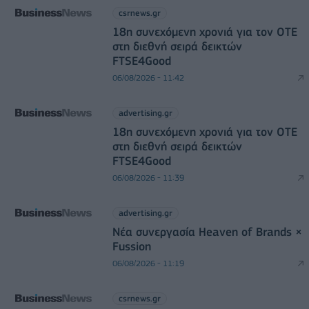
csrnews.gr
18η συνεχόμενη χρονιά για τον ΟΤΕ
στη διεθνή σειρά δεικτών
FTSE4Good
06/08/2026 - 11:42
advertising.gr
18η συνεχόμενη χρονιά για τον ΟΤΕ
στη διεθνή σειρά δεικτών
FTSE4Good
06/08/2026 - 11:39
advertising.gr
Νέα συνεργασία Heaven of Brands ×
Fussion
06/08/2026 - 11:19
csrnews.gr