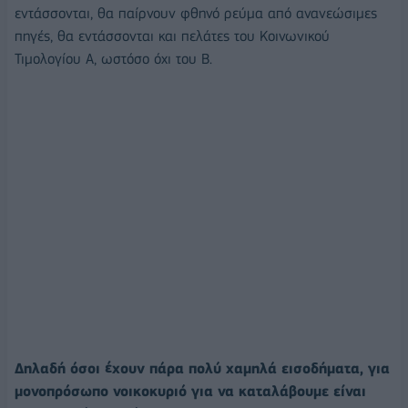
εντάσσονται, θα παίρνουν φθηνό ρεύμα από ανανεώσιμες
πηγές, θα εντάσσονται και πελάτες του Κοινωνικού
Τιμολογίου Α, ωστόσο όχι του Β.
Δηλαδή όσοι έχουν πάρα πολύ χαμηλά εισοδήματα, για
μονοπρόσωπο νοικοκυριό για να καταλάβουμε είναι