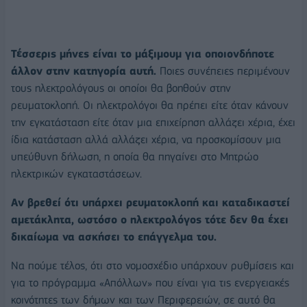
Τέσσερις μήνες είναι το μάξιμουμ για οποιονδήποτε
άλλον στην κατηγορία αυτή.
Ποιες συνέπειες περιμένουν
τους ηλεκτρολόγους οι οποίοι θα βοηθούν στην
ρευματοκλοπή. Οι ηλεκτρολόγοι θα πρέπει είτε όταν κάνουν
την εγκατάσταση είτε όταν μια επιχείρηση αλλάζει χέρια, έχει
ίδια κατάσταση αλλά αλλάζει χέρια, να προσκομίσουν μια
υπεύθυνη δήλωση, η οποία θα πηγαίνει στο Μητρώο
ηλεκτρικών εγκαταστάσεων.
Αν βρεθεί ότι υπάρχει ρευματοκλοπή και καταδικαστεί
αμετάκλητα, ωστόσο ο ηλεκτρολόγος τότε δεν θα έχει
δικαίωμα να ασκήσει το επάγγελμα του.
Να πούμε τέλος, ότι στο νομοσχέδιο υπάρχουν ρυθμίσεις και
για το πρόγραμμα «Απόλλων» που είναι για τις ενεργειακές
κοινότητες των δήμων και των Περιφερειών, σε αυτό θα