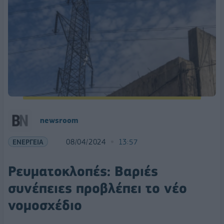
newsroom
ΕΝΕΡΓΕΙΑ
08/04/2024
13:57
Ρευματοκλοπές: Βαριές
συνέπειες προβλέπει το νέο
νομοσχέδιο