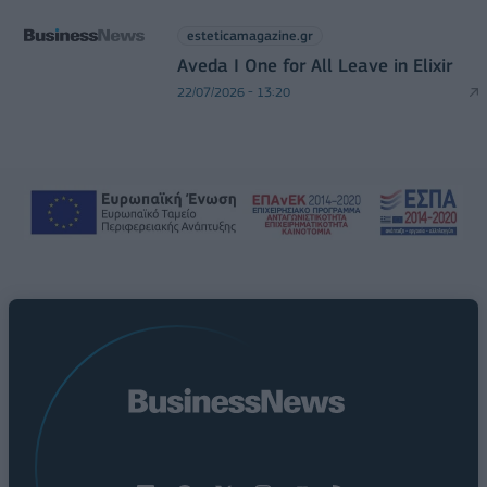
esteticamagazine.gr
Aveda I One for All Leave in Elixir
22/07/2026 - 13:20