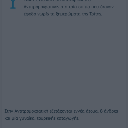
Αντιτρομοκρατικής στα τρία σπίτια που έκαναν
έφοδο νωρίς τα ξημερώματα της Τρίτης.
Στην Αντιτρομοκρατική εξετάζονται εννέα άτομα, 8 άνδρες
και μία γυναίκα, τουρκικής καταγωγής.