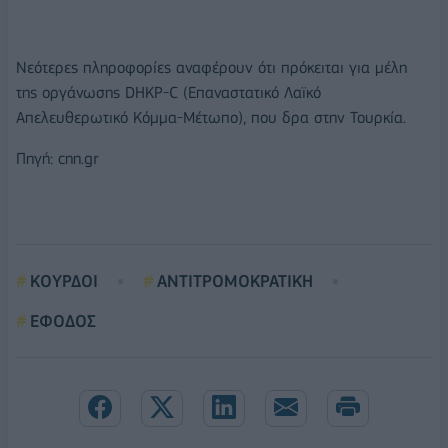
Νεότερες πληροφορίες αναφέρουν ότι πρόκειται για μέλη
της οργάνωσης DHKP-C (Επαναστατικό Λαϊκό
Απελευθερωτικό Κόμμα-Μέτωπο), που δρα στην Τουρκία.
Πηγή: cnn.gr
ΚΟΥΡΔΟΙ
ΑΝΤΙΤΡΟΜΟΚΡΑΤΙΚΗ
ΕΦΟΔΟΣ