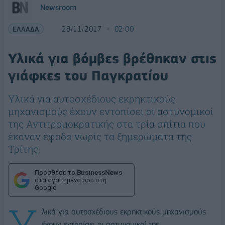
Newsroom
ΕΛΛΑΔΑ
28/11/2017
02:00
Υλικά για βόμβες βρέθηκαν στις
γιάφκες του Παγκρατίου
Υλικά για αυτοσχέδιους εκρηκτικούς
μηχανισμούς έχουν εντοπίσει οι αστυνομικοί
της Αντιτρομοκρατικής στα τρία σπίτια που
έκαναν έφοδο νωρίς τα ξημερώματα της
Τρίτης.
Πρόσθεσε το
BusinessNews
στα αγαπημένα σου στη
Google
Υ
λικά για αυτοσχέδιους εκρηκτικούς μηχανισμούς
έχουν εντοπίσει οι αστυνομικοί της