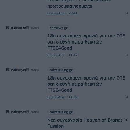
πρωτοεμφανιζόμενοι
06/08/2026 - 20:41
csrnews.gr
18η συνεχόμενη χρονιά για τον ΟΤΕ
στη διεθνή σειρά δεικτών
FTSE4Good
06/08/2026 - 11:42
advertising.gr
18η συνεχόμενη χρονιά για τον ΟΤΕ
στη διεθνή σειρά δεικτών
FTSE4Good
06/08/2026 - 11:39
advertising.gr
Νέα συνεργασία Heaven of Brands ×
Fussion