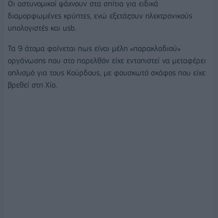
Οι αστυνομικοί ψάχνουν στα σπίτια για ειδικά
διαμορφωμένες κρύπτες, ενώ εξετάζουν ηλεκτρονικούς
υπολογιστές και usb.
Τα 9 άτομα φαίνεται πως είναι μέλη «παρακλαδιού»
οργάνωσης που στο παρελθόν είχε εντοπιστεί να μεταφέρει
οπλισμό για τους Κούρδους, με φουσκωτό σκάφος που είχε
βρεθεί στη Χίο.