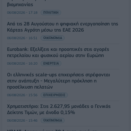
βιομηχανίας
06/08/2026 - 17:18
ΠΟΛΙΤΙΚΗ
Από τις 28 Αυγούστου η ψηφιακή ενεργοποίηση της
Κάρτας Αγρότη μέσω της ΕΑΕ 2026
06/08/2026 - 16:51
ΟΙΚΟΝΟΜΙΑ
Eurobank: Εξελίξεις και προοπτικές στις αγορές
πετρελαίου και φυσικού αερίου στην Ευρώπη
06/08/2026 - 16:20
ΕΝΕΡΓΕΙΑ
Οι ελληνικές scale-ups επιχειρήσεις στρέφονται
στην ανάπτυξη - Μεγαλύτερη πρόκληση η
προσέλκυση πελατών
06/08/2026 - 15:56
ΕΠΙΧΕΙΡΗΣΕΙΣ
Χρηματιστήριο: Στις 2.627,95 μονάδες ο Γενικός
Δείκτης Τιμών, με άνοδο 0,15%
06/08/2026 - 15:46
ΟΙΚΟΝΟΜΙΑ