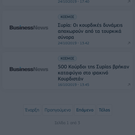
24/10/2019 - 17:40
ΚΟΣΜΟΣ
Συρία: Οι κουρδικές δυνάμεις
αποχωρούν από τα τουρκικά
σύνορα
24/10/2019 - 13:42
ΚΟΣΜΟΣ
500 Kούρδοι της Συρίας βρήκαν
καταφύγιο στο ιρακινό
Κουρδιστάν
16/10/2019 - 13:45
Έναρξη
Προηγούμενο
Επόμενο
Τέλος
Σελίδα 1 από 3