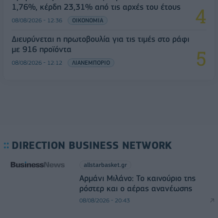
1,76%, κέρδη 23,31% από τις αρχές του έτους
08/08/2026 - 12:36
ΟΙΚΟΝΟΜΙΑ
Διευρύνεται η πρωτοβουλία για τις τιμές στο ράφι
με 916 προϊόντα
08/08/2026 - 12:12
ΛΙΑΝΕΜΠΟΡΙΟ
DIRECTION BUSINESS NETWORK
allstarbasket.gr
Αρμάνι Μιλάνο: Το καινούριο της
ρόστερ και ο αέρας ανανέωσης
08/08/2026 - 20:43