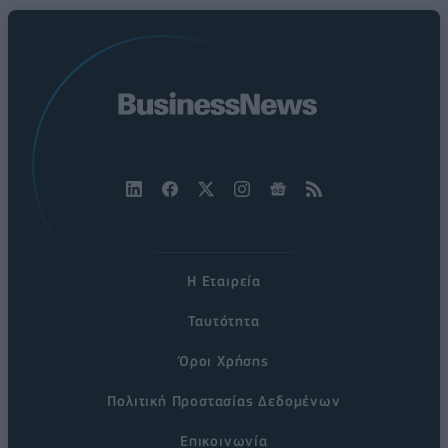
Η Εταιρεία
Ταυτότητα
Όροι Χρήσης
Πολιτική Προστασίας Δεδομένων
Επικοινωνία