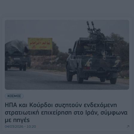
ΚΟΣΜΟΣ
ΗΠΑ και Κούρδοι συζητούν ενδεχόμενη
στρατιωτική επιχείρηση στο Ιράν, σύμφωνα
με πηγές
04/03/2026 - 10:20