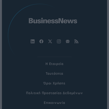
Η Εταιρεία
Ταυτότητα
Όροι Χρήσης
Πολιτική Προστασίας Δεδομένων
Επικοινωνία