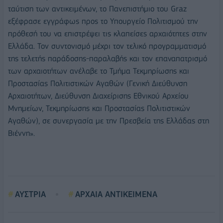
ταύτιση των αντικειμένων, το Πανεπιστήμιο του Graz
εξέφρασε εγγράφως προς το Υπουργείο Πολιτισμού την
πρόθεσή του να επιστρέψει τις κλαπείσες αρχαιότητες στην
Ελλάδα. Τον συντονισμό μέχρι τον τελικό προγραμματισμό
της τελετής παράδοσης-παραλαβής και τον επαναπατρισμό
των αρχαιοτήτων ανέλαβε το Τμήμα Τεκμηρίωσης και
Προστασίας Πολιτιστικών Αγαθών (Γενική Διεύθυνση
Αρχαιοτήτων, Διεύθυνση Διαχείρισης Εθνικού Αρχείου
Μνημείων, Τεκμηρίωσης και Προστασίας Πολιτιστικών
Αγαθών), σε συνεργασία με την Πρεσβεία της Ελλάδας στη
Βιέννη».
ΑΥΣΤΡΙΑ
ΑΡΧΑΙΑ ΑΝΤΙΚΕΙΜΕΝΑ