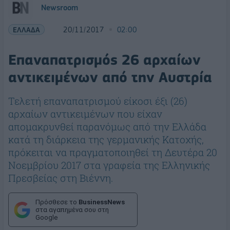
Newsroom
ΕΛΛΑΔΑ
20/11/2017
02:00
Επαναπατρισμός 26 αρχαίων
αντικειμένων από την Αυστρία
Τελετή επαναπατρισμού είκοσι έξι (26)
αρχαίων αντικειμένων που είχαν
απομακρυνθεί παρανόμως από την Ελλάδα
κατά τη διάρκεια της γερμανικής Κατοχής,
πρόκειται να πραγματοποιηθεί τη Δευτέρα 20
Νοεμβρίου 2017 στα γραφεία της Ελληνικής
Πρεσβείας στη Βιέννη.
Πρόσθεσε το
BusinessNews
στα αγαπημένα σου στη
Google