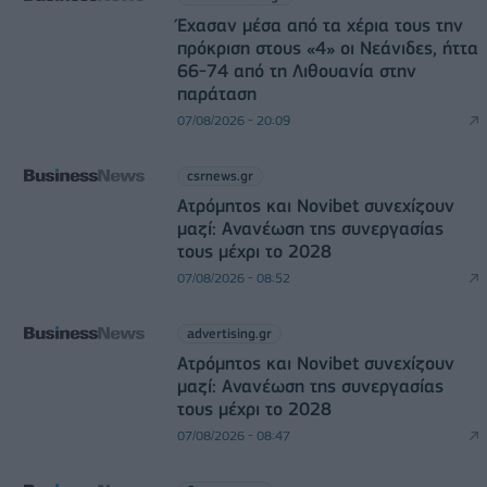
Έχασαν μέσα από τα χέρια τους την
πρόκριση στους «4» οι Νεάνιδες, ήττα
66-74 από τη Λιθουανία στην
παράταση
07/08/2026 - 20:09
csrnews.gr
Ατρόμητος και Novibet συνεχίζουν
μαζί: Ανανέωση της συνεργασίας
τους μέχρι το 2028
07/08/2026 - 08:52
advertising.gr
Ατρόμητος και Novibet συνεχίζουν
μαζί: Ανανέωση της συνεργασίας
τους μέχρι το 2028
07/08/2026 - 08:47