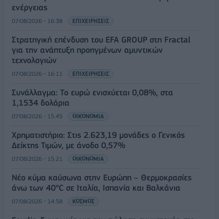
ενέργειας
07/08/2026 - 16:38
ΕΠΙΧΕΙΡΗΣΕΙΣ
Στρατηγική επένδυση του EFA GROUP στη Fractal
για την ανάπτυξη προηγμένων αμυντικών
τεχνολογιών
07/08/2026 - 16:11
ΕΠΙΧΕΙΡΗΣΕΙΣ
Συνάλλαγμα: Το ευρώ ενισχύεται 0,08%, στα
1,1534 δολάρια
07/08/2026 - 15:45
ΟΙΚΟΝΟΜΙΑ
Χρηματιστήριο: Στις 2.623,19 μονάδες ο Γενικός
Δείκτης Τιμών, με άνοδο 0,57%
07/08/2026 - 15:21
ΟΙΚΟΝΟΜΙΑ
Νέο κύμα καύσωνα στην Ευρώπη – Θερμοκρασίες
άνω των 40°C σε Ιταλία, Ισπανία και Βαλκάνια
07/08/2026 - 14:58
ΚΟΣΜΟΣ