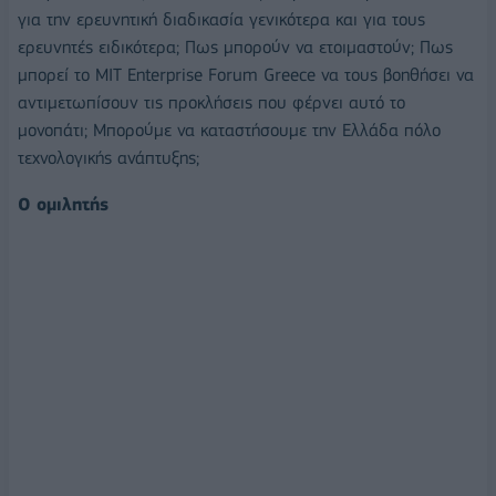
για την ερευνητική διαδικασία γενικότερα και για τους
ερευνητές ειδικότερα; Πως μπορούν να ετοιμαστούν; Πως
μπορεί το MIT Enterprise Forum Greece να τους βοηθήσει να
αντιμετωπίσουν τις προκλήσεις που φέρνει αυτό το
μονοπάτι; Μπορούμε να καταστήσουμε την Ελλάδα πόλο
τεχνολογικής ανάπτυξης;
Ο ομιλητής