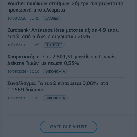
Voucher παιδικών σταθμών: Σήμερα αναρτώνται τα
προσωρινά αποτελέσματα
10/08/2026 - 11:45
ΕΛΛΑΔΑ
Eurobank: Απέκτησε ίδιες μετοχές αξίας 4,9 εκατ.
ευρώ, από 3 έως 7 Αυγούστου 2026
10/08/2026 - 11:25
ΤΡΑΠΕΖΕΣ
Χρηματιστήριο: Στις 2.601,31 μονάδες ο Γενικός
Δείκτης Τιμών, με πτώση 0,53%
10/08/2026 - 11:10
ΟΙΚΟΝΟΜΙΑ
Συνάλλαγμα: Το ευρώ ενισχύεται 0,06%, στα
1,1569 δολάρια
10/08/2026 - 11:02
ΟΙΚΟΝΟΜΙΑ
ΟΛΕΣ ΟΙ ΕΙΔΗΣΕΙΣ