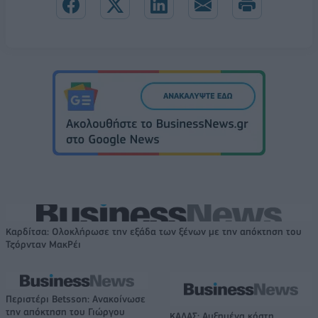
Καρδίτσα: Ολοκλήρωσε την εξάδα των ξένων με την απόκτηση του
Τζόρνταν ΜακΡέι
Περιστέρι Betsson: Ανακοίνωσε
την απόκτηση του Γιώργου
ΚΑΛΑΣ: Αυξημένα κόστη