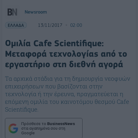
Newsroom
ΕΛΛΑΔΑ
13/11/2017
02:00
Ομιλία Cafe Scientifique:
Μεταφορά τεχνολογίας από το
εργαστήριο στη διεθνή αγορά
Τα αρχικά στάδια για τη δημιουργία νεοφυών
επιχειρήσεων που βασίζονται στην
τεχνολογία ή την έρευνα, πραγματεύεται η
επόμενη ομιλία του καινοτόμου θεσμού Cafe
Scientifique.
Πρόσθεσε το
BusinessNews
στα αγαπημένα σου στη
Google