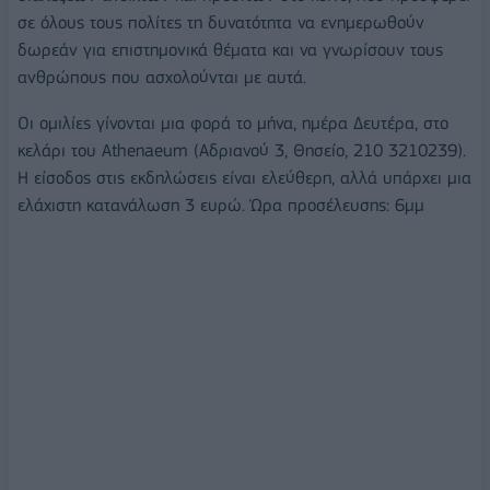
σε όλους τους πολίτες τη δυνατότητα να ενημερωθούν
δωρεάν για επιστημονικά θέματα και να γνωρίσουν τους
ανθρώπους που ασχολούνται με αυτά.
Οι ομιλίες γίνονται μια φορά το μήνα, ημέρα Δευτέρα, στο
κελάρι του Athenaeum (Αδριανού 3, Θησείο, 210 3210239).
Η είσοδος στις εκδηλώσεις είναι ελεύθερη, αλλά υπάρχει μια
ελάχιστη κατανάλωση 3 ευρώ. Ώρα προσέλευσης: 6μμ