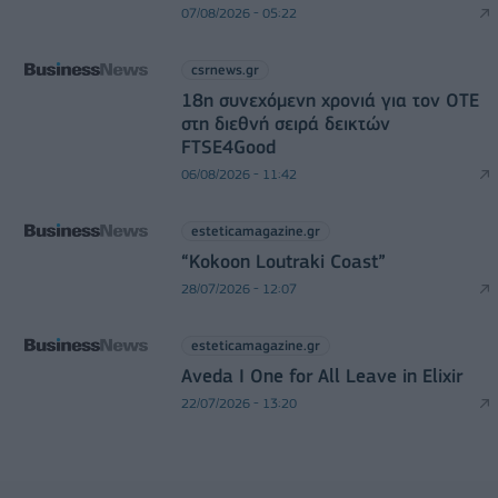
07/08/2026 - 05:22
csrnews.gr
18η συνεχόμενη χρονιά για τον ΟΤΕ
στη διεθνή σειρά δεικτών
FTSE4Good
06/08/2026 - 11:42
esteticamagazine.gr
“Kokoon Loutraki Coast”
28/07/2026 - 12:07
esteticamagazine.gr
Aveda I One for All Leave in Elixir
22/07/2026 - 13:20