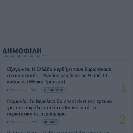
ΔΗΜΟΦΙΛΗ
Εξαγωγές: Η Ελλάδα κερδίζει τους Ευρωπαίους
ανταγωνιστές – Άνοδος μεριδίων σε 9 από 11
κλάδους (Εθνική Τράπεζα)
09/08/2026 - 13:51
ΟΙΚΟΝΟΜΙΑ
Γερμανία: Το Βερολίνο θα επεκτείνει την έρευνα
για την ασφάλεια από τα drones μετά το
περιστατικό σε αεροδρόμιο
09/08/2026 - 12:57
ΚΟΣΜΟΣ