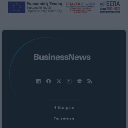
Η Εταιρεία
Ταυτότητα