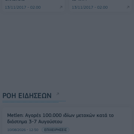
13/11/2017 - 02:00
13/11/2017 - 02:00
ΡΟΗ ΕΙΔΗΣΕΩΝ
Metlen: Αγορές 100.000 ιδίων μετοχών κατά το
διάστημα 3-7 Αυγούστου
10/08/2026 - 12:50
ΕΠΙΧΕΙΡΗΣΕΙΣ