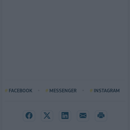
FACEBOOK
MESSENGER
INSTAGRAM