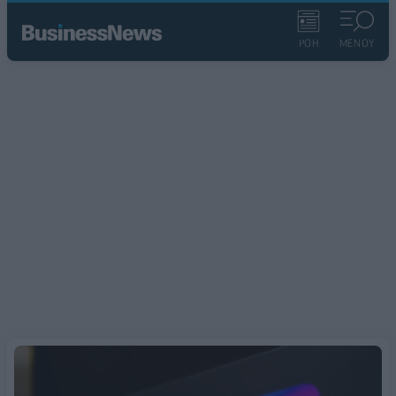
ΡΟΗ
ΜΕΝΟΥ