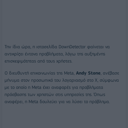
Την ίδια ώρα, η ιστοσελίδα DownDetector φαίνεται να
αντικρίζει έντονα προβλήματα, λόγω της αυξημένης
επισκεψιμότητας από τους χρήστες.
O διευθυντή επικοινωνίας της Meta,
Andy Stone
, ανέβασε
μήνυμα στον προσωπικό του λογαριασμό στο X, σύμφωνα
με το οποίο η Meta έχει αναφορές για προβλήματα
πρόσβασης των χρηστών στις υπηρεσίες της. Όπως
αναφέρει, η Meta δουλεύει για να λύσει το πρόβλημα.