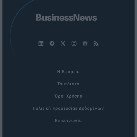
Η Εταιρεία
Ταυτότητα
Όροι Χρήσης
Πολιτική Προστασίας Δεδομένων
Επικοινωνία