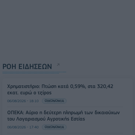
ΡΟΗ ΕΙΔΗΣΕΩΝ
Χρηματιστήριο: Πτώση κατά 0,59%, στα 320,42
εκατ. ευρώ ο τζίρος
06/08/2026 - 18:10
ΟΙΚΟΝΟΜΙΑ
ΟΠΕΚΑ: Αύριο η δεύτερη πληρωμή των δικαιούχων
του Λογαριασμού Αγροτικής Εστίας
06/08/2026 - 17:40
ΟΙΚΟΝΟΜΙΑ