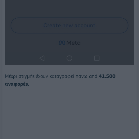
Μέχρι στιγμής έχουν καταγραφεί πάνω από
41.500
αναφορές.