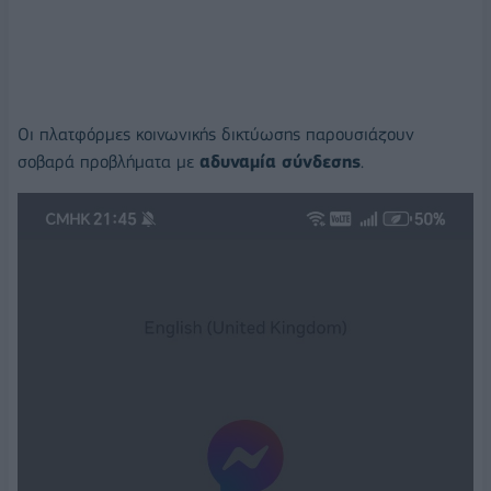
Οι πλατφόρμες κοινωνικής δικτύωσης παρουσιάζουν
σοβαρά προβλήματα με
αδυναμία σύνδεσης
.