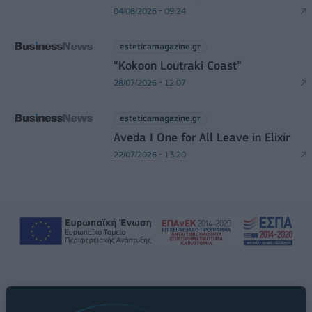
04/08/2026 - 09:24
esteticamagazine.gr
“Kokoon Loutraki Coast”
28/07/2026 - 12:07
esteticamagazine.gr
Aveda I One for All Leave in Elixir
22/07/2026 - 13:20