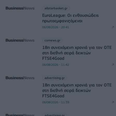
allstarbasket.gr
EuroLeague: Οι ενθουσιώδεις
πρωτοεμφανιζόμενοι
06/08/2026 - 20:41
csrnews.gr
18η συνεχόμενη χρονιά για τον ΟΤΕ
στη διεθνή σειρά δεικτών
FTSE4Good
06/08/2026 - 11:42
advertising.gr
18η συνεχόμενη χρονιά για τον ΟΤΕ
στη διεθνή σειρά δεικτών
FTSE4Good
06/08/2026 - 11:39
advertising.gr