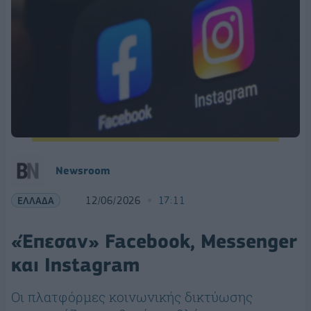
Νewsroom
ΕΛΛΑΔΑ
12/06/2026
17:11
«Έπεσαν» Facebook, Messenger
και Instagram
Οι πλατφόρμες κοινωνικής δικτύωσης