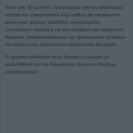
Πάνω από 35 ομιλητές, προερχόμενοι από τον ακαδημαϊκό,
πολιτικό και επιχειρηματικό χώρο καθώς και εκπρόσωποι
κοινωνικών φορέων κατέθεσαν συγκεκριμένες,
υλοποιήσιμες προτάσεις για την υπέρβαση των σημερινών
θεσμικών, χρηματοοικονομικών και οργανωτικών εμπλοκών
στο πλαίσιο μιας εναλλακτικής προοδευτικής θεώρησης.
Οι εργασίες ανέδειξαν πέντε βασικούς πυλώνες ως
προϋποθέσεις για ένα δημοκρατικό, δίκαιο και βιώσιμο
μετασχηματισμό: