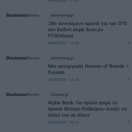
06/08/2026 - 11:42
advertising.gr
18η συνεχόμενη χρονιά για τον ΟΤΕ
στη διεθνή σειρά δεικτών
FTSE4Good
06/08/2026 - 11:39
advertising.gr
Νέα συνεργασία Heaven of Brands ×
Fussion
06/08/2026 - 11:19
csrnews.gr
Alpha Bank: Για πρώτη φορά το
Αρχαίο Θέατρο Επιδαύρου άνοιξε τις
πύλες του σε όλους
05/08/2026 - 10:12