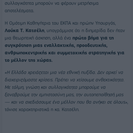
συλλογικότητα μπορούν να φέρουν μετρήσιμα
αποτελέσματα.
Η Ομότιμη Καθηγήτρια του ΕΚΠΑ και πρώην Υπουργός,
Λούκα Τ. Κατσέλη
, υπογράμμισε ότι η διημερίδα δεν ήταν
μια θεωρητική άσκηση, αλλά ένα
πρώτο βήμα για τη
συγκρότηση μιας εναλλακτικής, προοδευτικής,
ανθρωποκεντρικής και συμμετοχικής στρατηγικής για
το μέλλον της χώρας.
«Η Ελλάδα χρειάζεται μια νέα εθνική πυξίδα. Δεν αρκεί να
διαχειριζόμαστε κρίσεις. Πρέπει να χτίσουμε ανθεκτικότητα.
Με τόλμη, γνώση και συλλογικότητα μπορούμε να
ξαναβρούμε την εμπιστοσύνη μας, την αυτοπεποίθησή μας
— και να σχεδιάσουμε ένα μέλλον που θα ανήκει σε όλους»,
τόνισε χαρακτηριστικά η κα. Κατσέλη.