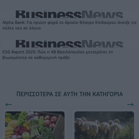
Alpha Bank: Για πρώτη φορά το Αρχαίο Θέατρο Επιδαύρου άνοιξε τις
πύλες του σε όλους
ESG Report 2025: Πώς η ΑΒ Βασιλόπουλος μετατρέπει τη
βιωσιμότητα σε καθημερινή πράξη
ΠΕΡΙΣΣΌΤΕΡΑ ΣΕ ΑΥΤΉ ΤΗΝ ΚΑΤΗΓΟΡΊΑ