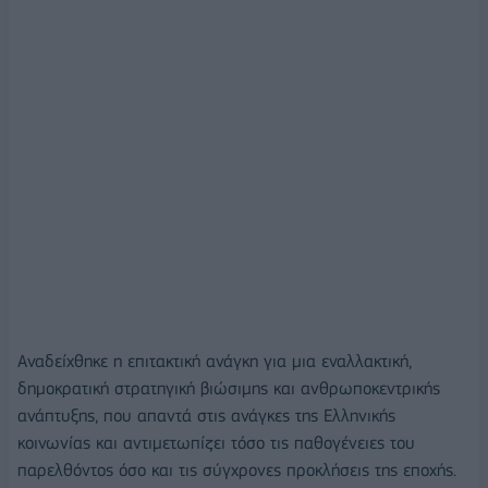
Αναδείχθηκε η επιτακτική ανάγκη για μια εναλλακτική,
δημοκρατική στρατηγική βιώσιμης και ανθρωποκεντρικής
ανάπτυξης, που απαντά στις ανάγκες της Ελληνικής
κοινωνίας και αντιμετωπίζει τόσο τις παθογένειες του
παρελθόντος όσο και τις σύγχρονες προκλήσεις της εποχής.