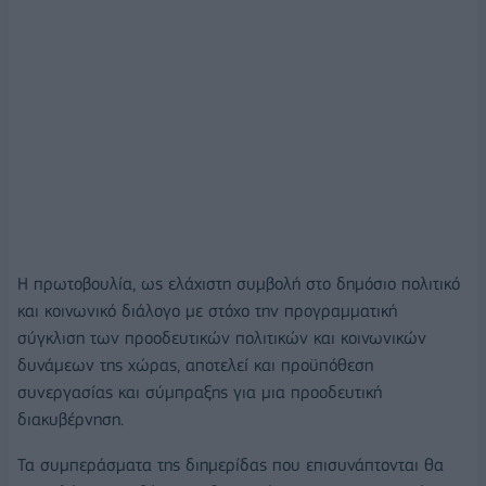
Η πρωτοβουλία, ως ελάχιστη συμβολή στο δημόσιο πολιτικό
και κοινωνικό διάλογο με στόχο την προγραμματική
σύγκλιση των προοδευτικών πολιτικών και κοινωνικών
δυνάμεων της χώρας, αποτελεί και προϋπόθεση
συνεργασίας και σύμπραξης για μια προοδευτική
διακυβέρνηση.
Τα συμπεράσματα της διημερίδας που επισυνάπτονται θα