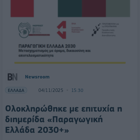
Newsroom
ΕΛΛΑΔΑ
04/11/2025
15:30
Ολοκληρώθηκε με επιτυχία η
διημερίδα «Παραγωγική
Ελλάδα 2030+»