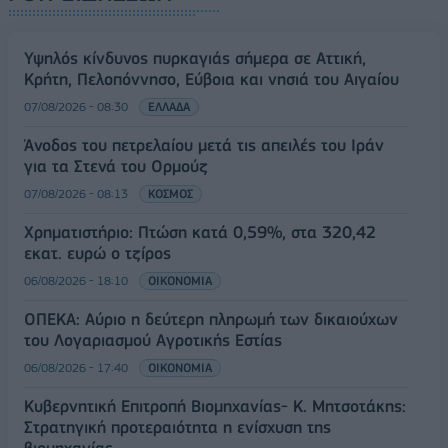
Υψηλός κίνδυνος πυρκαγιάς σήμερα σε Αττική,
Κρήτη, Πελοπόννησο, Εύβοια και νησιά του Αιγαίου
07/08/2026 - 08:30
ΕΛΛΑΔΑ
Άνοδος του πετρελαίου μετά τις απειλές του Ιράν
για τα Στενά του Ορμούζ
07/08/2026 - 08:13
ΚΟΣΜΟΣ
Χρηματιστήριο: Πτώση κατά 0,59%, στα 320,42
εκατ. ευρώ ο τζίρος
06/08/2026 - 18:10
ΟΙΚΟΝΟΜΙΑ
ΟΠΕΚΑ: Αύριο η δεύτερη πληρωμή των δικαιούχων
του Λογαριασμού Αγροτικής Εστίας
06/08/2026 - 17:40
ΟΙΚΟΝΟΜΙΑ
Κυβερνητική Επιτροπή Βιομηχανίας- Κ. Μητσοτάκης:
Στρατηγική προτεραιότητα η ενίσχυση της