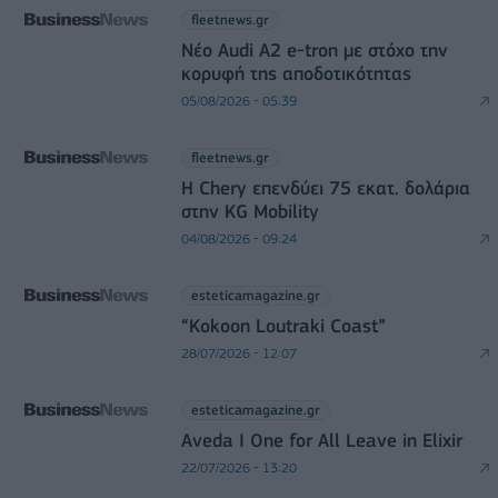
fleetnews.gr
Νέο Audi A2 e-tron με στόχο την
κορυφή της αποδοτικότητας
05/08/2026 - 05:39
fleetnews.gr
Η Chery επενδύει 75 εκατ. δολάρια
στην KG Mobility
04/08/2026 - 09:24
esteticamagazine.gr
“Kokoon Loutraki Coast”
28/07/2026 - 12:07
esteticamagazine.gr
Aveda I One for All Leave in Elixir
22/07/2026 - 13:20