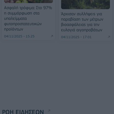
Ασφαλή τρόφιμα: Στο 97%
η συμμόρφωση στα
Άρχισαν συλλήψεις για
υπολείμματα
παραβίαση των μέτρων
φυτοπροστατευτικών
βιοασφάλειας για την
προϊόντων
ευλογιά αιγοπροβάτων
04/11/2025 - 15:25
04/11/2025 - 17:01
ΡΟΗ ΕΙΔΗΣΕΩΝ