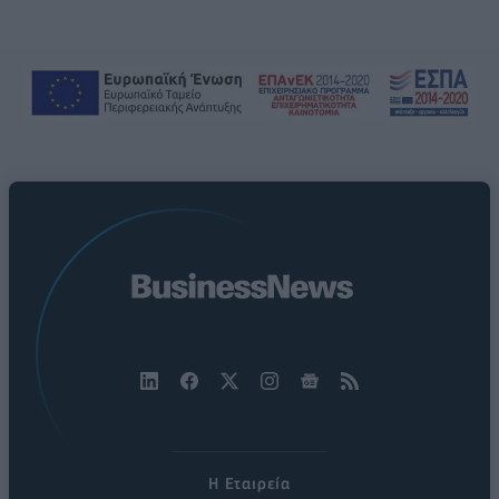
Η Εταιρεία