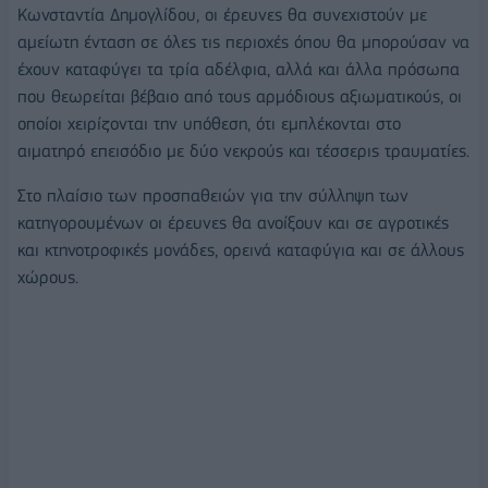
Κωνσταντία Δημογλίδου, οι έρευνες θα συνεχιστούν με
αμείωτη ένταση σε όλες τις περιοχές όπου θα μπορούσαν να
έχουν καταφύγει τα τρία αδέλφια, αλλά και άλλα πρόσωπα
που θεωρείται βέβαιο από τους αρμόδιους αξιωματικούς, οι
οποίοι χειρίζονται την υπόθεση, ότι εμπλέκονται στο
αιματηρό επεισόδιο με δύο νεκρούς και τέσσερις τραυματίες.
Στο πλαίσιο των προσπαθειών για την σύλληψη των
κατηγορουμένων οι έρευνες θα ανοίξουν και σε αγροτικές
και κτηνοτροφικές μονάδες, ορεινά καταφύγια και σε άλλους
χώρους.