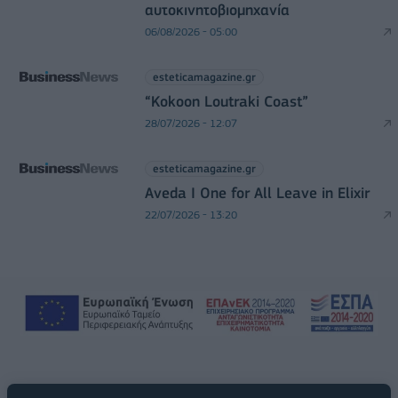
αυτοκινητοβιομηχανία
06/08/2026 - 05:00
esteticamagazine.gr
“Kokoon Loutraki Coast”
28/07/2026 - 12:07
esteticamagazine.gr
Aveda I One for All Leave in Elixir
22/07/2026 - 13:20