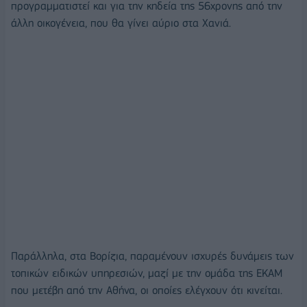
προγραμματιστεί και για την κηδεία της 56χρονης από την
άλλη οικογένεια, που θα γίνει αύριο στα Χανιά.
Παράλληλα, στα Βορίζια, παραμένουν ισχυρές δυνάμεις των
τοπικών ειδικών υπηρεσιών, μαζί με την ομάδα της ΕΚΑΜ
που μετέβη από την Αθήνα, οι οποίες ελέγχουν ότι κινείται.