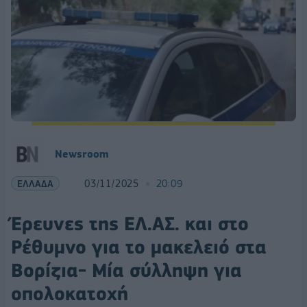
Newsroom
ΕΛΛΑΔΑ
03/11/2025
20:09
Έρευνες της ΕΛ.ΑΣ. και στο
Ρέθυμνο για το μακελειό στα
Βορίζια- Μία σύλληψη για
οπολοκατοχή