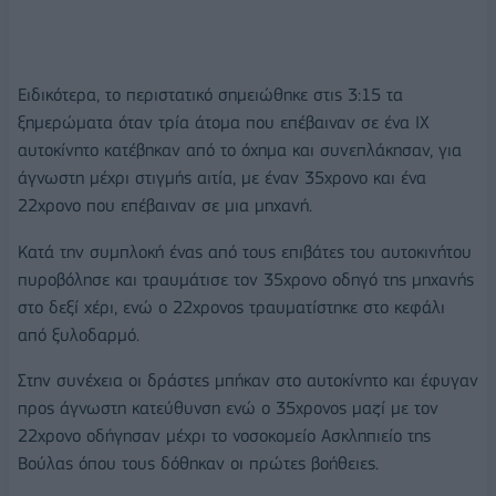
Ειδικότερα, το περιστατικό σημειώθηκε στις 3:15 τα
ξημερώματα όταν τρία άτομα που επέβαιναν σε ένα ΙΧ
αυτοκίνητο κατέβηκαν από το όχημα και συνεπλάκησαν, για
άγνωστη μέχρι στιγμής αιτία, με έναν 35χρονο και ένα
22χρονο που επέβαιναν σε μια μηχανή.
Κατά την συμπλοκή ένας από τους επιβάτες του αυτοκινήτου
πυροβόλησε και τραυμάτισε τον 35χρονο οδηγό της μηχανής
στο δεξί χέρι, ενώ ο 22χρονος τραυματίστηκε στο κεφάλι
από ξυλοδαρμό.
Στην συνέχεια οι δράστες μπήκαν στο αυτοκίνητο και έφυγαν
προς άγνωστη κατεύθυνση ενώ ο 35χρονος μαζί με τον
22χρονο οδήγησαν μέχρι το νοσοκομείο Ασκληπιείο της
Βούλας όπου τους δόθηκαν οι πρώτες βοήθειες.