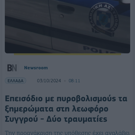
Newsroom
ΕΛΛΑΔΑ
03/10/2024
08:11
Επεισόδιο με πυροβολισμούς τα
ξημερώματα στη λεωφόρο
Συγγρού - Δύο τραυματίες
Την προανάκριση της υπόθεσης έχει αναλάβει