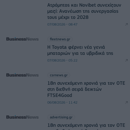
Ατρόμητος και Novibet συνεχίζουν
μαζί: Ανανέωση της συνεργασίας
τους μέχρι το 2028
07/08/2026 - 08:47
fleetnews.gr
Η Toyota φέρνει νέα γενιά
μπαταριών για τα υβριδικά της
07/08/2026 - 05:22
csrnews.gr
18η συνεχόμενη χρονιά για τον ΟΤΕ
στη διεθνή σειρά δεικτών
FTSE4Good
06/08/2026 - 11:42
advertising.gr
18η συνεχόμενη χρονιά για τον ΟΤΕ