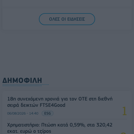
ΟΛΕΣ ΟΙ ΕΙΔΗΣΕΙΣ
ΔΗΜΟΦΙΛΗ
18η συνεχόμενη χρονιά για τον ΟΤΕ στη διεθνή
σειρά δεικτών FTSE4Good
06/08/2026 - 14:40
ESG
Χρηματιστήριο: Πτώση κατά 0,59%, στα 320,42
εκατ. ευρώ ο τζίρος