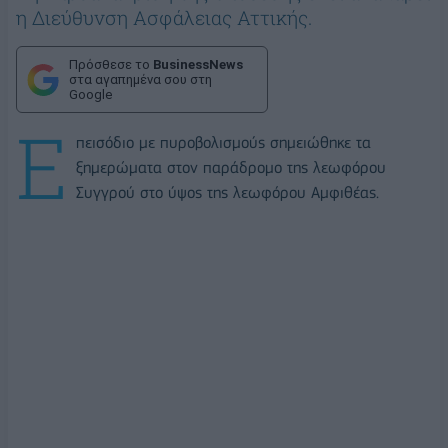
η Διεύθυνση Ασφάλειας Αττικής.
Πρόσθεσε το
BusinessNews
στα αγαπημένα σου στη
Google
Ε
πεισόδιο με πυροβολισμούς σημειώθηκε τα
ξημερώματα στον παράδρομο της λεωφόρου
Συγγρού στο ύψος της λεωφόρου Αμφιθέας.