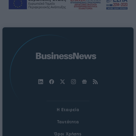
Η Εταιρεία
Ταυτότητα
Όροι Χρήσης