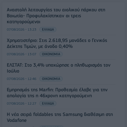
Αναστολή λειτουργίας του αιολικού πάρκου στη
Βοιωτία- Προφυλακίστηκαν οι τρεις
κατηγορούμενοι
07/08/2026 - 13:23
ΕΛΛΑΔΑ
Χρηματιστήριο: Στις 2.618,95 μονάδες ο Γενικός
Δείκτης Τιμών, με άνοδο 0,40%
07/08/2026 - 13:07
ΟΙΚΟΝΟΜΙΑ
ΕΛΣΤΑΤ: Στο 3,4% υποχώρησε ο πληθωρισμός τον
Ιούλιο
07/08/2026 - 12:46
ΟΙΚΟΝΟΜΙΑ
Εμπρησμός της Marfin: Προθεσμία έλαβε για την
απολογία της η 46χρονη κατηγορούμενη
07/08/2026 - 12:27
ΕΛΛΑΔΑ
Η νέα σειρά foldables της Samsung διαθέσιμη στη
Vodafone