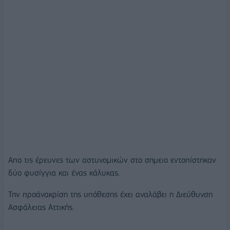
Απο τις έρευνες των αστυνομικών στο σημειο εντοπίστηκαν
δύο φυσίγγια και ένας κάλυκας.
Την προάνακρίση της υπόθεσης έχει αναλάβει η Διεύθυνση
Ασφάλειας Αττικής.