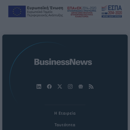
Η Εταιρεία
Ταυτότητα