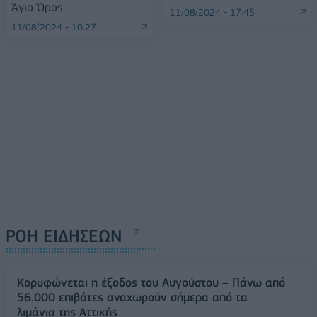
Άγιο Όρος
11/08/2024 - 17:45
11/08/2024 - 10:27
ΡΟΗ ΕΙΔΗΣΕΩΝ
Κορυφώνεται η έξοδος του Αυγούστου – Πάνω από
56.000 επιβάτες αναχωρούν σήμερα από τα
λιμάνια της Αττικής