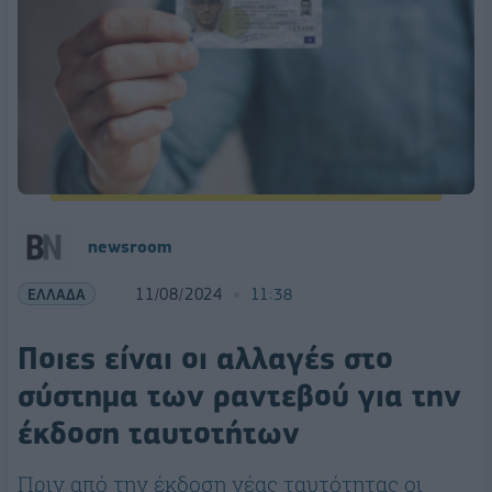
newsroom
ΕΛΛΑΔΑ
11/08/2024
11:38
Ποιες είναι οι αλλαγές στο
σύστημα των ραντεβού για την
έκδοση ταυτοτήτων
Πριν από την έκδοση νέας ταυτότητας οι