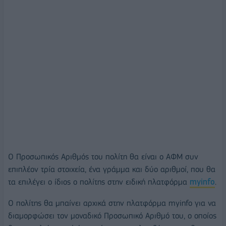
Ο Προσωπικός Αριθμός του πολίτη θα είναι ο ΑΦΜ συν
επιπλέον τρία στοιχεία, ένα γράμμα και δύο αριθμοί, που θα
τα επιλέγει ο ίδιος ο πολίτης στην ειδική πλατφόρμα
myinfo
.
Ο πολίτης θα μπαίνει αρχικά στην πλατφόρμα myinfo για να
διαμορφώσει τον μοναδικό Προσωπικό Αριθμό του, ο οποίος