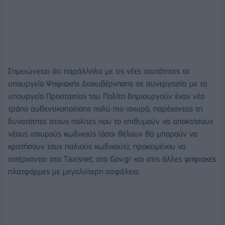
Σημειώνεται ότι
παράλληλα με τις νέες ταυτότητες το
υπουργείο Ψηφιακής Διακυβέρνησης σε συνεργασία με το
υπουργείο Προστασίας του Πολίτη δημιουργούν έναν νέο
τρόπο αυθεντικοποίησης πολύ πιο ισχυρό, παρέχοντας τη
δυνατότητα στους πολίτες που το επιθυμούν να αποκτήσουν
νέους ισχυρούς κωδικούς (όσοι θέλουν θα μπορούν να
κρατήσουν τους παλιούς κωδικούς), προκειμένου να
εισέρχονται στο Τaxisnet, στο Gov.gr και στις άλλες ψηφιακές
πλατφόρμες με μεγαλύτερη ασφάλεια.