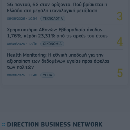
5G παντού, 6G στον ορίζοντα: Πού βρίσκεται η
Ελλάδα στη μεγάλη τεχνολογική μετάβαση
08/08/2026 - 10:54
ΤΕΧΝΟΛΟΓΙΑ
Χρηματιστήριο Αθηνών: Εβδομαδιαία άνοδος
1,76%, κέρδη 23,31% από τις αρχές του έτους
08/08/2026 - 12:36
ΟΙΚΟΝΟΜΙΑ
Health Monitoring: Η εθνική υποδομή για την
αξιοποίηση των δεδομένων υγείας προς όφελος
των πολιτών
08/08/2026 - 11:48
ΥΓΕΙΑ
DIRECTION BUSINESS NETWORK