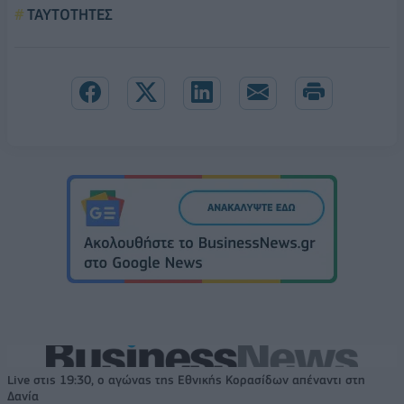
ΤΑΥΤΟΤΗΤΕΣ
Live στις 19:30, ο αγώνας της Εθνικής Κορασίδων απέναντι στη
Δανία