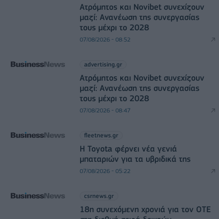
Ατρόμητος και Novibet συνεχίζουν
μαζί: Ανανέωση της συνεργασίας
τους μέχρι το 2028
07/08/2026 - 08:52
advertising.gr
Ατρόμητος και Novibet συνεχίζουν
μαζί: Ανανέωση της συνεργασίας
τους μέχρι το 2028
07/08/2026 - 08:47
fleetnews.gr
Η Toyota φέρνει νέα γενιά
μπαταριών για τα υβριδικά της
07/08/2026 - 05:22
csrnews.gr
18η συνεχόμενη χρονιά για τον ΟΤΕ